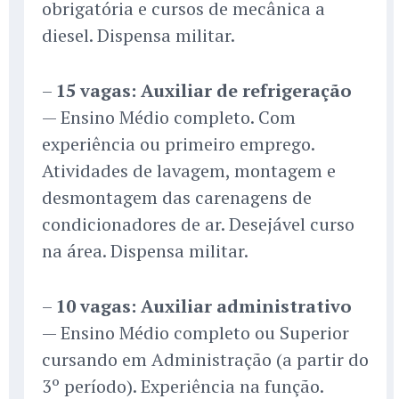
obrigatória e cursos de mecânica a
diesel. Dispensa militar.
–
15 vagas: Auxiliar de refrigeração
— Ensino Médio completo. Com
experiência ou primeiro emprego.
Atividades de lavagem, montagem e
desmontagem das carenagens de
condicionadores de ar. Desejável curso
na área. Dispensa militar.
–
10 vagas: Auxiliar administrativo
— Ensino Médio completo ou Superior
cursando em Administração (a partir do
3º período). Experiência na função.