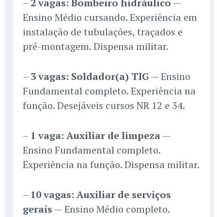
–
2 vagas: Bombeiro hidráulico
—
Ensino Médio cursando. Experiência em
instalação de tubulações, traçados e
pré-montagem. Dispensa militar.
–
3 vagas: Soldador(a) TIG
— Ensino
Fundamental completo. Experiência na
função. Desejáveis cursos NR 12 e 34.
–
1 vaga: Auxiliar de limpeza
—
Ensino Fundamental completo.
Experiência na função. Dispensa militar.
–
10 vagas: Auxiliar de serviços
gerais
— Ensino Médio completo.