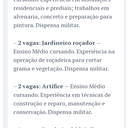
residenciais e prediais; trabalhos em
alvenaria, concreto e preparação para
pintura. Dispensa militar.
–
2 vagas: Jardineiro roçador
—
Ensino Médio cursando. Experiência na
operação de roçadeira para cortar
grama e vegetação. Dispensa militar.
–
2 vagas: Artífice
— Ensino Médio
cursando. Experiência em técnicas de
construção e reparo, manutenção e
conservação. Dispensa militar.