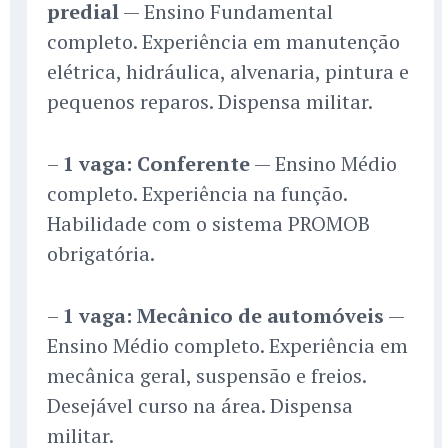
predial
— Ensino Fundamental
completo. Experiência em manutenção
elétrica, hidráulica, alvenaria, pintura e
pequenos reparos. Dispensa militar.
–
1 vaga: Conferente
— Ensino Médio
completo. Experiência na função.
Habilidade com o sistema PROMOB
obrigatória.
–
1 vaga: Mecânico de automóveis
—
Ensino Médio completo. Experiência em
mecânica geral, suspensão e freios.
Desejável curso na área. Dispensa
militar.