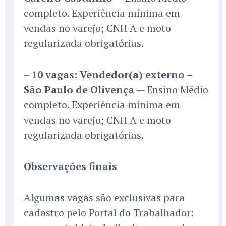
completo. Experiência mínima em
vendas no varejo; CNH A e moto
regularizada obrigatórias.
–
10 vagas: Vendedor(a) externo –
São Paulo de Olivença
— Ensino Médio
completo. Experiência mínima em
vendas no varejo; CNH A e moto
regularizada obrigatórias.
Observações finais
Algumas vagas são exclusivas para
cadastro pelo Portal do Trabalhador: