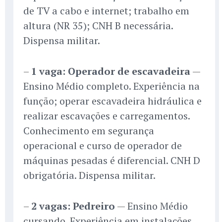
de TV a cabo e internet; trabalho em
altura (NR 35); CNH B necessária.
Dispensa militar.
–
1 vaga: Operador de escavadeira
—
Ensino Médio completo. Experiência na
função; operar escavadeira hidráulica e
realizar escavações e carregamentos.
Conhecimento em segurança
operacional e curso de operador de
máquinas pesadas é diferencial. CNH D
obrigatória. Dispensa militar.
–
2 vagas: Pedreiro
— Ensino Médio
cursando. Experiência em instalações