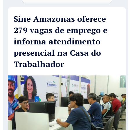
Sine Amazonas oferece
279 vagas de emprego e
informa atendimento
presencial na Casa do
Trabalhador