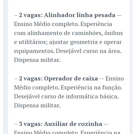
–
2 vagas: Alinhador linha pesada
—
Ensino Médio completo. Experiência
com alinhamento de caminhões, ônibus
e utilitários; ajustar geometria e operar
equipamentos. Desejável curso na área.
Dispensa militar.
–
2 vagas: Operador de caixa
— Ensino
Médio completo. Experiência na função.
Desejável curso de informática básica.
Dispensa militar.
–
3 vagas: Auxiliar de cozinha
—
Ensino Médio completo. Experiência na