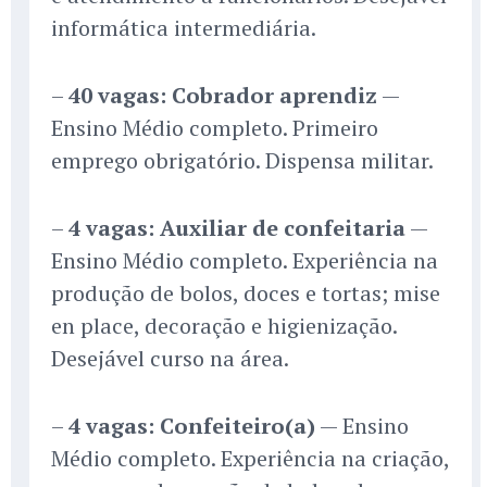
informática intermediária.
–
40 vagas: Cobrador aprendiz
—
Ensino Médio completo. Primeiro
emprego obrigatório. Dispensa militar.
–
4 vagas: Auxiliar de confeitaria
—
Ensino Médio completo. Experiência na
produção de bolos, doces e tortas; mise
en place, decoração e higienização.
Desejável curso na área.
–
4 vagas: Confeiteiro(a)
— Ensino
Médio completo. Experiência na criação,