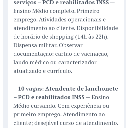
serviços – PCD e reabilitados INSS
—
Ensino Médio completo. Primeiro
emprego. Atividades operacionais e
atendimento ao cliente. Disponibilidade
de horário de shopping (14h às 22h).
Dispensa militar. Observar
documentação: cartão de vacinação,
laudo médico ou caracterizador
atualizado e currículo.
–
10 vagas: Atendente de lanchonete
– PCD e reabilitados INSS
— Ensino
Médio cursando. Com experiência ou
primeiro emprego. Atendimento ao
cliente; desejável curso de atendimento.