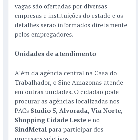
vagas são ofertadas por diversas
empresas e instituições do estado e os
detalhes serão informados diretamente
pelos empregadores.
Unidades de atendimento
Além da agência central na Casa do
Trabalhador, o Sine Amazonas atende
em outras unidades. O cidadão pode
procurar as agências localizadas nos
PACs
Studio 5
,
Alvorada
,
Via Norte
,
Shopping Cidade Leste
e no
SindMetal
para participar dos
processos seletivos.