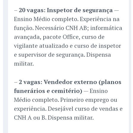
–
20 vagas: Inspetor de segurança
—
Ensino Médio completo. Experiência na
função. Necessário CNH AB; informática
avançada, pacote Office, curso de
vigilante atualizado e curso de inspetor
e supervisor de segurança. Dispensa
militar.
–
2 vagas: Vendedor externo (planos
funerários e cemitério)
— Ensino
Médio completo. Primeiro emprego ou
experiência. Desejável curso de vendas e
CNH A ou B. Dispensa militar.