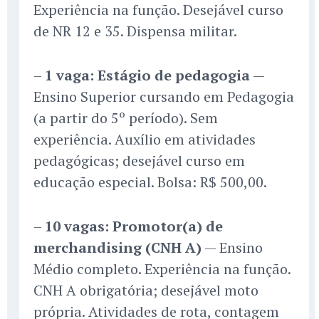
Experiência na função. Desejável curso
de NR 12 e 35. Dispensa militar.
–
1 vaga: Estágio de pedagogia
—
Ensino Superior cursando em Pedagogia
(a partir do 5º período). Sem
experiência. Auxílio em atividades
pedagógicas; desejável curso em
educação especial. Bolsa: R$ 500,00.
–
10 vagas: Promotor(a) de
merchandising (CNH A)
— Ensino
Médio completo. Experiência na função.
CNH A obrigatória; desejável moto
própria. Atividades de rota, contagem