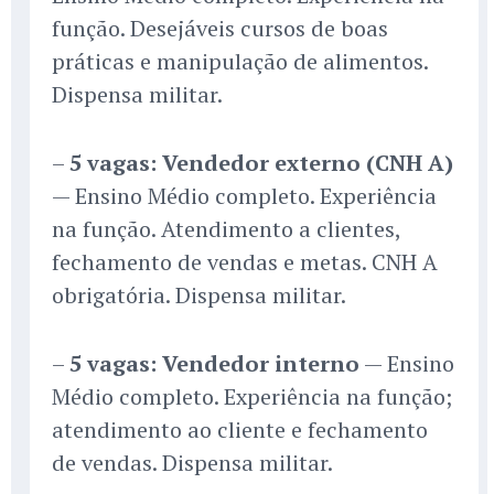
função. Desejáveis cursos de boas
práticas e manipulação de alimentos.
Dispensa militar.
–
5 vagas: Vendedor externo (CNH A)
— Ensino Médio completo. Experiência
na função. Atendimento a clientes,
fechamento de vendas e metas. CNH A
obrigatória. Dispensa militar.
–
5 vagas: Vendedor interno
— Ensino
Médio completo. Experiência na função;
atendimento ao cliente e fechamento
de vendas. Dispensa militar.