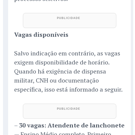
Vagas disponíveis
Salvo indicação em contrário, as vagas
exigem disponibilidade de horário.
Quando há exigência de dispensa
militar, CNH ou documentação
específica, isso está informado a seguir.
–
30 vagas: Atendente de lanchonete
— Ensino Médio completo. Primeiro