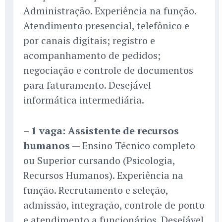
Administração. Experiência na função.
Atendimento presencial, telefônico e
por canais digitais; registro e
acompanhamento de pedidos;
negociação e controle de documentos
para faturamento. Desejável
informática intermediária.
–
1 vaga: Assistente de recursos
humanos
— Ensino Técnico completo
ou Superior cursando (Psicologia,
Recursos Humanos). Experiência na
função. Recrutamento e seleção,
admissão, integração, controle de ponto
e atendimento a funcionários. Desejável