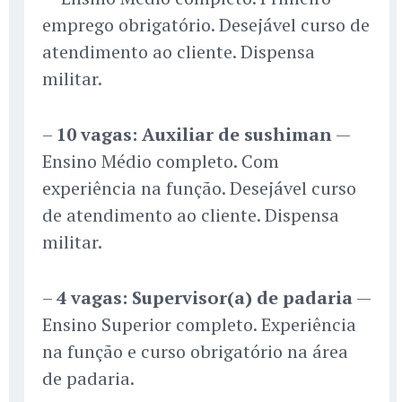
emprego obrigatório. Desejável curso de
atendimento ao cliente. Dispensa
militar.
–
10 vagas: Auxiliar de sushiman
—
Ensino Médio completo. Com
experiência na função. Desejável curso
de atendimento ao cliente. Dispensa
militar.
–
4 vagas: Supervisor(a) de padaria
—
Ensino Superior completo. Experiência
na função e curso obrigatório na área
de padaria.