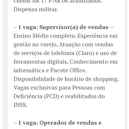
cursos NR 17 e NR 06 atualizados.
Dispensa militar.
–
1 vaga: Supervisor(a) de vendas
—
Ensino Médio completo. Experiência em
gestão no varejo. Atuação com vendas
de serviços de telefonia (Claro) e uso de
ferramentas digitais. Conhecimento em
informática e Pacote Office.
Disponibilidade de horário de shopping.
Vagas exclusivas para Pessoas com
Deficiência (PCD) e reabilitados do
INSS.
–
1 vaga: Operador de vendas e