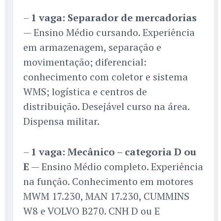
–
1 vaga: Separador de mercadorias
— Ensino Médio cursando. Experiência
em armazenagem, separação e
movimentação; diferencial:
conhecimento com coletor e sistema
WMS; logística e centros de
distribuição. Desejável curso na área.
Dispensa militar.
–
1 vaga: Mecânico – categoria D ou
E
— Ensino Médio completo. Experiência
na função. Conhecimento em motores
MWM 17.230, MAN 17.230, CUMMINS
W8 e VOLVO B270. CNH D ou E