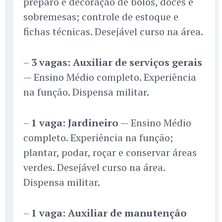
preparo e decoração de bolos, doces e
sobremesas; controle de estoque e
fichas técnicas. Desejável curso na área.
–
3 vagas: Auxiliar de serviços gerais
— Ensino Médio completo. Experiência
na função. Dispensa militar.
–
1 vaga: Jardineiro
— Ensino Médio
completo. Experiência na função;
plantar, podar, roçar e conservar áreas
verdes. Desejável curso na área.
Dispensa militar.
–
1 vaga: Auxiliar de manutenção