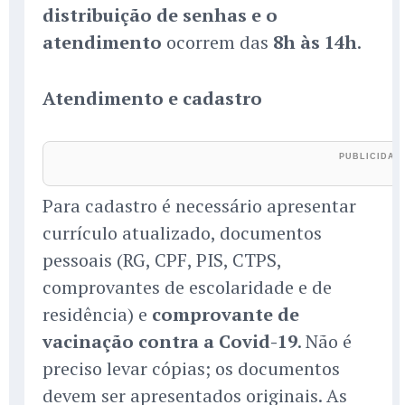
distribuição de senhas e o
atendimento
ocorrem das
8h às 14h
.
Atendimento e cadastro
Para cadastro é necessário apresentar
currículo atualizado, documentos
pessoais (RG, CPF, PIS, CTPS,
comprovantes de escolaridade e de
residência) e
comprovante de
vacinação contra a Covid-19
. Não é
preciso levar cópias; os documentos
devem ser apresentados originais. As