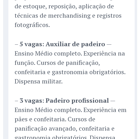
de estoque, reposição, aplicação de
técnicas de merchandising e registros
fotográficos.
–
5 vagas: Auxiliar de padeiro
—
Ensino Médio completo. Experiência na
função. Cursos de panificação,
confeitaria e gastronomia obrigatórios.
Dispensa militar.
–
3 vagas: Padeiro profissional
—
Ensino Médio completo. Experiência em
pães e confeitaria. Cursos de
panificação avançado, confeitaria e
gastronomia obrigatórios. Dispensa