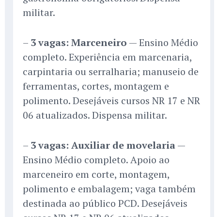
militar.
–
3 vagas: Marceneiro
— Ensino Médio
completo. Experiência em marcenaria,
carpintaria ou serralharia; manuseio de
ferramentas, cortes, montagem e
polimento. Desejáveis cursos NR 17 e NR
06 atualizados. Dispensa militar.
–
3 vagas: Auxiliar de movelaria
—
Ensino Médio completo. Apoio ao
marceneiro em corte, montagem,
polimento e embalagem; vaga também
destinada ao público PCD. Desejáveis