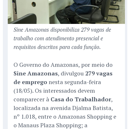
Sine Amazonas disponibiliza 279 vagas de
trabalho com atendimento presencial e
requisitos descritos para cada função.
O Governo do Amazonas, por meio do
Sine Amazonas
, divulgou
279 vagas
de emprego
nesta segunda-feira
(18/05). Os interessados devem
comparecer à
Casa do Trabalhador
,
localizada na avenida Djalma Batista,
nº 1.018, entre o Amazonas Shopping e
o Manaus Plaza Shopping; a