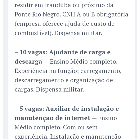
residir em Iranduba ou próximo da
Ponte Rio Negro. CNH A ou B obrigatória
(empresa oferece ajuda de custo de
combustível). Dispensa militar.
–
10 vagas: Ajudante de carga e
descarga
— Ensino Médio completo.
Experiência na função; carregamento,
descarregamento e organização de
cargas. Dispensa militar.
–
5 vagas: Auxiliar de instalação e
manutenção de internet
— Ensino
Médio completo. Com ou sem
experiência. Instalação e manutenção