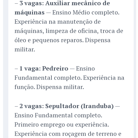
–
3 vagas: Auxiliar mecânico de
máquinas
— Ensino Médio completo.
Experiência na manutenção de
máquinas, limpeza de oficina, troca de
óleo e pequenos reparos. Dispensa
militar.
–
1 vaga: Pedreiro
— Ensino
Fundamental completo. Experiência na
função. Dispensa militar.
–
2 vagas: Sepultador (Iranduba)
—
Ensino Fundamental completo.
Primeiro emprego ou experiência.
Experiência com roçagem de terreno e