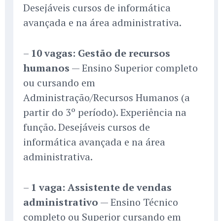
Desejáveis cursos de informática
avançada e na área administrativa.
–
10 vagas: Gestão de recursos
humanos
— Ensino Superior completo
ou cursando em
Administração/Recursos Humanos (a
partir do 3º período). Experiência na
função. Desejáveis cursos de
informática avançada e na área
administrativa.
–
1 vaga: Assistente de vendas
administrativo
— Ensino Técnico
completo ou Superior cursando em