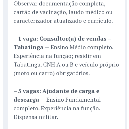
Observar documentação completa,
cartão de vacinação, laudo médico ou
caracterizador atualizado e currículo.
–
1 vaga: Consultor(a) de vendas –
Tabatinga
— Ensino Médio completo.
Experiência na função; residir em
Tabatinga. CNH A ou B e veículo próprio
(moto ou carro) obrigatórios.
–
5 vagas: Ajudante de carga e
descarga
— Ensino Fundamental
completo. Experiência na função.
Dispensa militar.