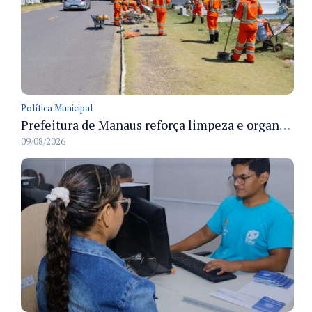
Política Municipal
Prefeitura de Manaus reforça limpeza e organização dos cemiterios municipais para receber famílias no Dia dos Pais
09/08/2026