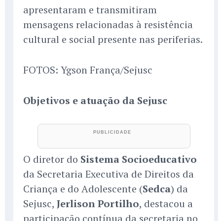
apresentaram e transmitiram
mensagens relacionadas à resistência
cultural e social presente nas periferias.
FOTOS: Ygson França/Sejusc
Objetivos e atuação da Sejusc
O diretor do
Sistema Socioeducativo
da Secretaria Executiva de Direitos da
Criança e do Adolescente (
Sedca
) da
Sejusc,
Jerlison Portilho
, destacou a
participação contínua da secretaria no