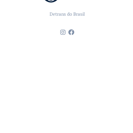
Detrans do Brasil