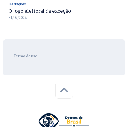
Destaques
O jogo eleitoral da exceção
31/07/2026
Termo de uso