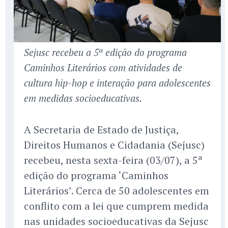
Sejusc recebeu a 5ª edição do programa
Caminhos Literários com atividades de
cultura hip-hop e interação para adolescentes
em medidas socioeducativas.
A Secretaria de Estado de Justiça,
Direitos Humanos e Cidadania (Sejusc)
recebeu, nesta sexta-feira (03/07), a 5ª
edição do programa ‘Caminhos
Literários’. Cerca de 50 adolescentes em
conflito com a lei que cumprem medida
nas unidades socioeducativas da Sejusc