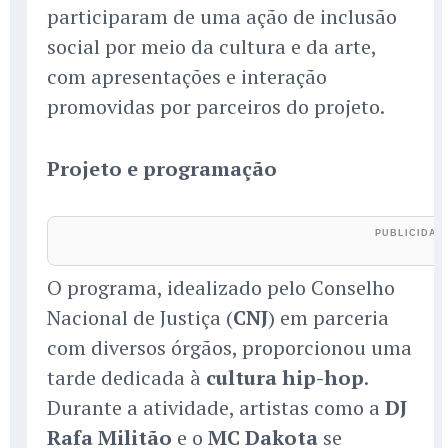
participaram de uma ação de inclusão
social por meio da cultura e da arte,
com apresentações e interação
promovidas por parceiros do projeto.
Projeto e programação
O programa, idealizado pelo Conselho
Nacional de Justiça (
CNJ
) em parceria
com diversos órgãos, proporcionou uma
tarde dedicada à
cultura hip-hop
.
Durante a atividade, artistas como a
DJ
Rafa Militão
e o
MC Dakota
se