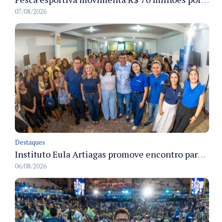
07/08/2026
Destaques
Instituto Eula Artiagas promove encontro para discutir melhorias para o bairro Petrópolis
06/08/2026