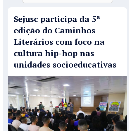
Sejusc participa da 5ª
edição do Caminhos
Literários com foco na
cultura hip-hop nas
unidades socioeducativas