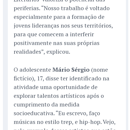
periferias. “Nosso trabalho é voltado
especialmente para a formação de
jovens lideranças nos seus territórios,
para que comecem a interferir
positivamente nas suas próprias
realidades”, explicou.
O adolescente
Mário Sérgio
(nome
fictício), 17, disse ter identificado na
atividade uma oportunidade de
explorar talentos artísticos após o
cumprimento da medida
socioeducativa. “Eu escrevo, faço
músicas no estilo trep, e hip-hop. Vejo,