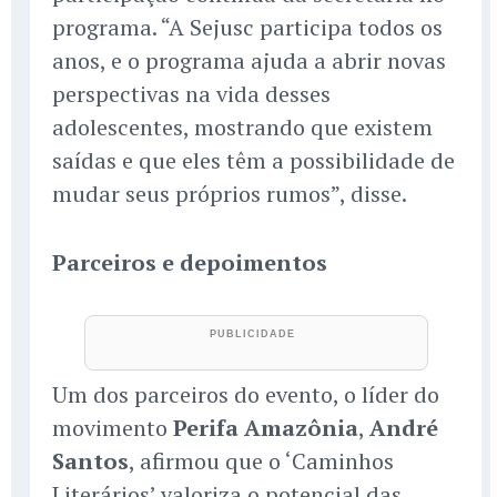
programa. “A Sejusc participa todos os
anos, e o programa ajuda a abrir novas
perspectivas na vida desses
adolescentes, mostrando que existem
saídas e que eles têm a possibilidade de
mudar seus próprios rumos”, disse.
Parceiros e depoimentos
Um dos parceiros do evento, o líder do
movimento
Perifa Amazônia
,
André
Santos
, afirmou que o ‘Caminhos
Literários’ valoriza o potencial das