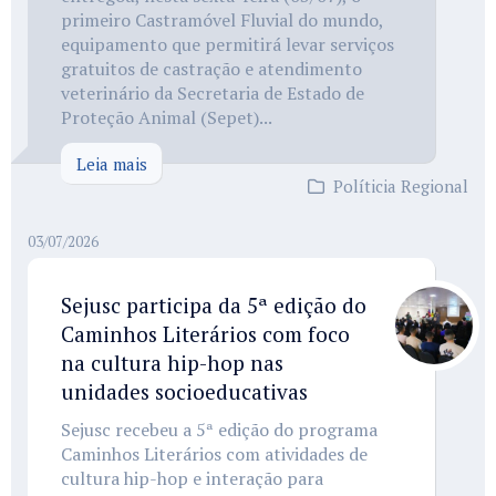
primeiro Castramóvel Fluvial do mundo,
equipamento que permitirá levar serviços
gratuitos de castração e atendimento
veterinário da Secretaria de Estado de
Proteção Animal (Sepet)...
Leia mais
Políticia Regional
03/07/2026
Sejusc participa da 5ª edição do
Caminhos Literários com foco
na cultura hip-hop nas
unidades socioeducativas
Sejusc recebeu a 5ª edição do programa
Caminhos Literários com atividades de
cultura hip-hop e interação para