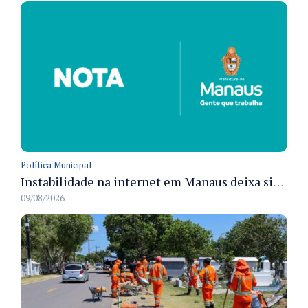
Política Municipal
Instabilidade na internet em Manaus deixa sistemas de atendimento municipal temporariamente indisponíveis
09/08/2026