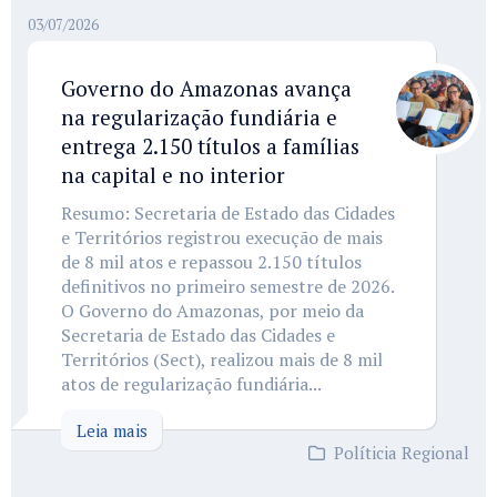
03/07/2026
Governo do Amazonas avança
na regularização fundiária e
entrega 2.150 títulos a famílias
na capital e no interior
Resumo: Secretaria de Estado das Cidades
e Territórios registrou execução de mais
de 8 mil atos e repassou 2.150 títulos
definitivos no primeiro semestre de 2026.
O Governo do Amazonas, por meio da
Secretaria de Estado das Cidades e
Territórios (Sect), realizou mais de 8 mil
atos de regularização fundiária...
Leia mais
Políticia Regional