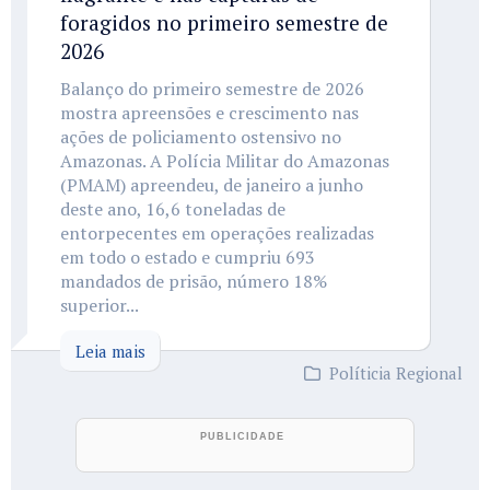
foragidos no primeiro semestre de
2026
Balanço do primeiro semestre de 2026
mostra apreensões e crescimento nas
ações de policiamento ostensivo no
Amazonas. A Polícia Militar do Amazonas
(PMAM) apreendeu, de janeiro a junho
deste ano, 16,6 toneladas de
entorpecentes em operações realizadas
em todo o estado e cumpriu 693
mandados de prisão, número 18%
superior...
Leia mais
Políticia Regional