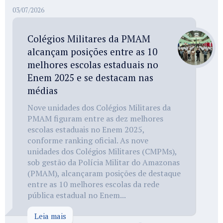
03/07/2026
Colégios Militares da PMAM
alcançam posições entre as 10
melhores escolas estaduais no
Enem 2025 e se destacam nas
médias
Nove unidades dos Colégios Militares da
PMAM figuram entre as dez melhores
escolas estaduais no Enem 2025,
conforme ranking oficial. As nove
unidades dos Colégios Militares (CMPMs),
sob gestão da Polícia Militar do Amazonas
(PMAM), alcançaram posições de destaque
entre as 10 melhores escolas da rede
pública estadual no Enem...
Leia mais