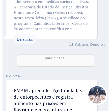
adolescentes em medidas socioeducativas.
A Secretaria de Estado de Justiça, Direitos
Humanos e Cidadania (Sejusc) recebeu,
nesta sexta-feira (03/07), a 5ª edição do
programa ‘Caminhos Literários’. Cerca de
50 adolescentes em conflito com...
Leia mais
Políticia Regional
03/07/2026
PMAM apreende 16,6 toneladas
de entorpecentes e registra
aumento nas prisões em
flagrante e nas capturas de