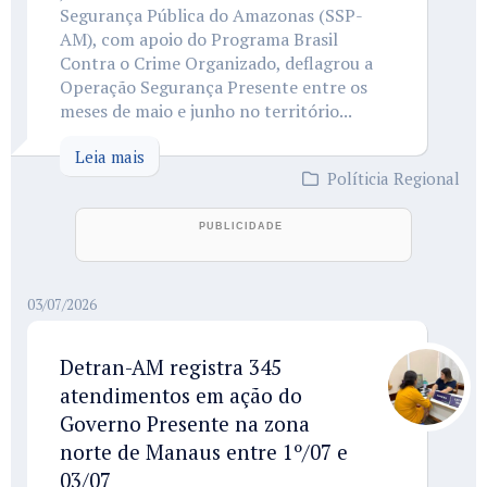
Segurança Pública do Amazonas (SSP-
AM), com apoio do Programa Brasil
Contra o Crime Organizado, deflagrou a
Operação Segurança Presente entre os
meses de maio e junho no território...
Leia mais
Políticia Regional
03/07/2026
Detran-AM registra 345
atendimentos em ação do
Governo Presente na zona
norte de Manaus entre 1º/07 e
03/07