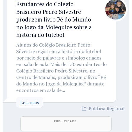
Estudantes do Colégio
Brasileiro Pedro Silvestre
produzem livro Pé do Mundo
no Jogo da Molequice sobre a
história do futebol
Alunos do Colégio Brasileiro Pedro
Silvestre registram a história do futebol
por meio de palavras e símbolos criados
em sala de aula. Mais de 150 estudantes do
Colégio Brasileiro Pedro Silvestre, no
Centro de Manaus, produziram o livro “Pé
do Mundo no Jogo da Molequice” durante
encontros em sala de...
Leia mais
Políticia Regional