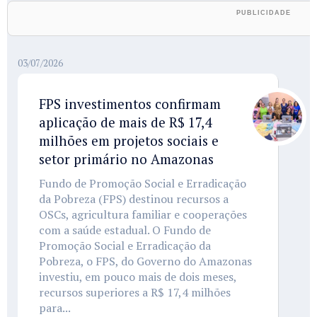
03/07/2026
FPS investimentos confirmam
aplicação de mais de R$ 17,4
milhões em projetos sociais e
setor primário no Amazonas
Fundo de Promoção Social e Erradicação
da Pobreza (FPS) destinou recursos a
OSCs, agricultura familiar e cooperações
com a saúde estadual. O Fundo de
Promoção Social e Erradicação da
Pobreza, o FPS, do Governo do Amazonas
investiu, em pouco mais de dois meses,
recursos superiores a R$ 17,4 milhões
para...