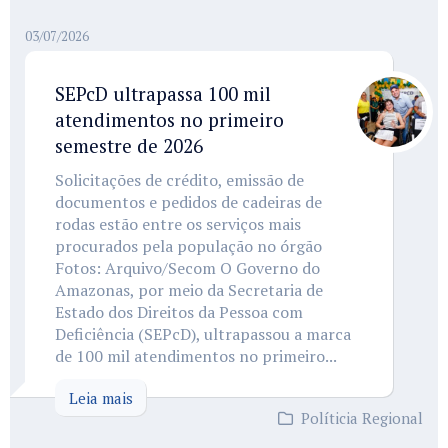
03/07/2026
SEPcD ultrapassa 100 mil
atendimentos no primeiro
semestre de 2026
Solicitações de crédito, emissão de
documentos e pedidos de cadeiras de
rodas estão entre os serviços mais
procurados pela população no órgão
Fotos: Arquivo/Secom O Governo do
Amazonas, por meio da Secretaria de
Estado dos Direitos da Pessoa com
Deficiência (SEPcD), ultrapassou a marca
de 100 mil atendimentos no primeiro...
Leia mais
Políticia Regional