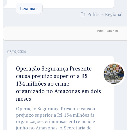
Leia mais
Políticia Regional
03/07/2026
Operação Segurança Presente
causa prejuízo superior a R$
134 milhões ao crime
organizado no Amazonas em dois
meses
Operação Segurança Presente causou
prejuízo superior a R$ 134 milhões às
organizações criminosas entre maio e
junho no Amazonas. A Secretaria de