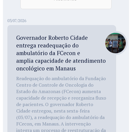
03/07/2026
Governador Roberto Cidade
entrega readequação do
ambulatório da FCecon e
amplia capacidade de atendimento
oncológico em Manaus
Readequação do ambulatório da Fundação
Centro de Controle de Oncologia do
Estado do Amazonas (FCecon) aumenta
capacidade de recepção e reorganiza fluxo
de pacientes. O governador Roberto
Cidade entregou, nesta sexta-feira
(03/07), a readequação do ambulatório da
FCecon, em Manaus. A intervenção
integra um processo de reestruturação da