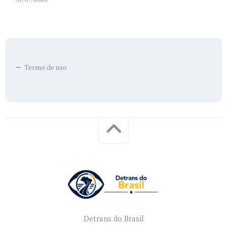
Termo de uso
Detrans do Brasil