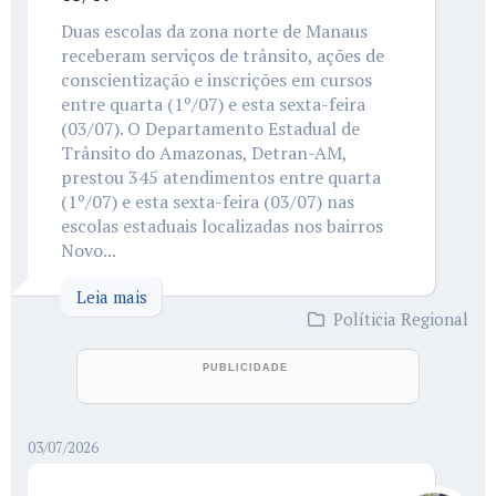
Duas escolas da zona norte de Manaus
receberam serviços de trânsito, ações de
conscientização e inscrições em cursos
entre quarta (1º/07) e esta sexta-feira
(03/07). O Departamento Estadual de
Trânsito do Amazonas, Detran-AM,
prestou 345 atendimentos entre quarta
(1º/07) e esta sexta-feira (03/07) nas
escolas estaduais localizadas nos bairros
Novo...
Leia mais
Políticia Regional
03/07/2026