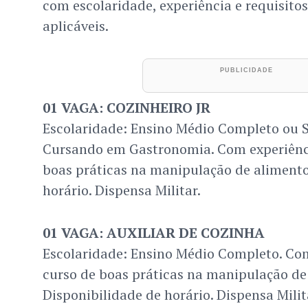
com escolaridade, experiência e requisito
aplicáveis.
01 VAGA: COZINHEIRO JR
Escolaridade: Ensino Médio Completo ou 
Cursando em Gastronomia. Com experiênci
boas práticas na manipulação de alimento
horário. Dispensa Militar.
01 VAGA: AUXILIAR DE COZINHA
Escolaridade: Ensino Médio Completo. Com
curso de boas práticas na manipulação de
Disponibilidade de horário. Dispensa Milit