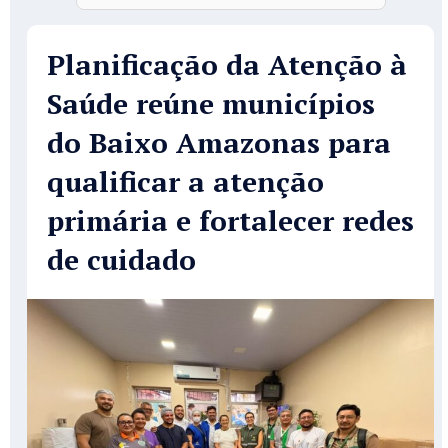
Planificação da Atenção à
Saúde reúne municípios
do Baixo Amazonas para
qualificar a atenção
primária e fortalecer redes
de cuidado