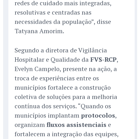
redes de cuidado mais integradas,
resolutivas e centradas nas
necessidades da população”, disse
Tatyana Amorim.
Segundo a diretora de Vigilância
Hospitalar e Qualidade da
FVS-RCP
,
Evelyn Campelo, presente na ação, a
troca de experiências entre os
municípios fortalece a construção
coletiva de soluções para a melhoria
contínua dos serviços. “Quando os
municípios implantam
protocolos
,
organizam
fluxos assistenciais
e
fortalecem a integração das equipes,