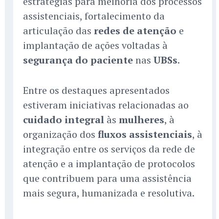
estratégias para melhoria dos processos
assistenciais, fortalecimento da
articulação das
redes de atenção
e
implantação de ações voltadas à
segurança do paciente
nas
UBSs
.
Entre os destaques apresentados
estiveram iniciativas relacionadas ao
cuidado integral
às
mulheres
, à
organização dos
fluxos assistenciais
, à
integração entre os serviços da rede de
atenção e a implantação de protocolos
que contribuem para uma assistência
mais segura, humanizada e resolutiva.