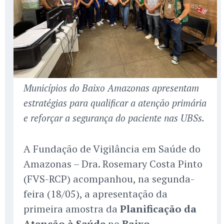
Municípios do Baixo Amazonas apresentam
estratégias para qualificar a atenção primária
e reforçar a segurança do paciente nas UBSs.
A Fundação de Vigilância em Saúde do
Amazonas – Dra. Rosemary Costa Pinto
(FVS-RCP) acompanhou, na segunda-
feira (18/05), a apresentação da
primeira amostra da
Planificação da
Atenção à Saúde
no
Baixo