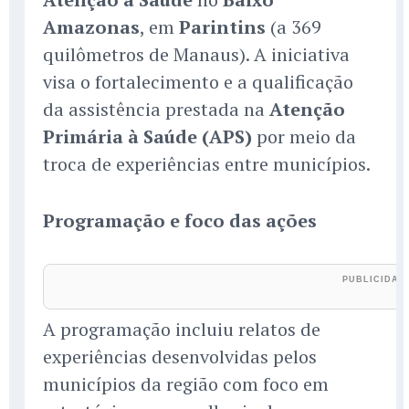
Amazonas
, em
Parintins
(a 369
quilômetros de Manaus). A iniciativa
visa o fortalecimento e a qualificação
da assistência prestada na
Atenção
Primária à Saúde (APS)
por meio da
troca de experiências entre municípios.
Programação e foco das ações
A programação incluiu relatos de
experiências desenvolvidas pelos
municípios da região com foco em