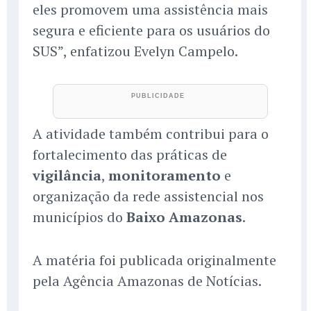
eles promovem uma assistência mais
segura e eficiente para os usuários do
SUS”, enfatizou Evelyn Campelo.
A atividade também contribui para o
fortalecimento das práticas de
vigilância
,
monitoramento
e
organização da rede assistencial nos
municípios do
Baixo Amazonas
.
A matéria foi publicada originalmente
pela Agência Amazonas de Notícias.