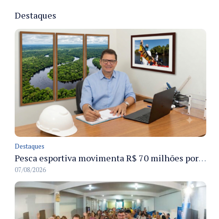
Destaques
Destaques
Pesca esportiva movimenta R$ 70 milhões por ano e ganha espaço na economia sustentável do Amazonas
07/08/2026