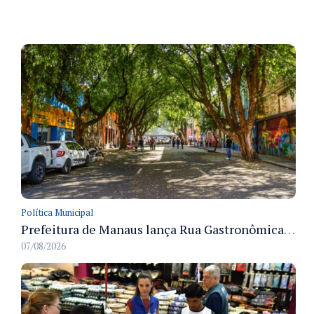
Política Municipal
Prefeitura de Manaus lança Rua Gastronômica preservando as 17 árvores da Ferreira Pena no Centro
07/08/2026