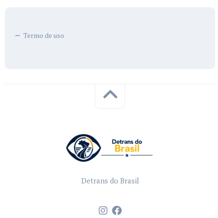
Termo de uso
Detrans do Brasil