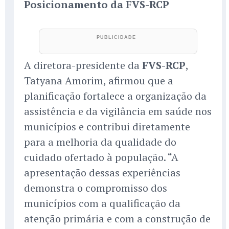
Posicionamento da FVS-RCP
A diretora-presidente da
FVS-RCP
,
Tatyana Amorim, afirmou que a
planificação fortalece a organização da
assistência e da vigilância em saúde nos
municípios e contribui diretamente
para a melhoria da qualidade do
cuidado ofertado à população. “A
apresentação dessas experiências
demonstra o compromisso dos
municípios com a qualificação da
atenção primária e com a construção de