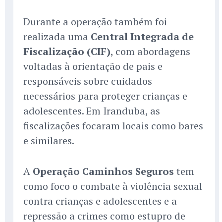
Durante a operação também foi
realizada uma
Central Integrada de
Fiscalização (CIF)
, com abordagens
voltadas à orientação de pais e
responsáveis sobre cuidados
necessários para proteger crianças e
adolescentes. Em Iranduba, as
fiscalizações focaram locais como bares
e similares.
A
Operação Caminhos Seguros
tem
como foco o combate à violência sexual
contra crianças e adolescentes e a
repressão a crimes como estupro de