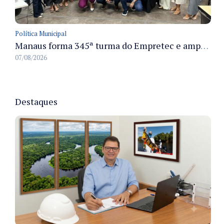
Política Municipal
Manaus forma 345ª turma do Empretec e amplia qualificação de empreendedores na cidade
07/08/2026
Destaques