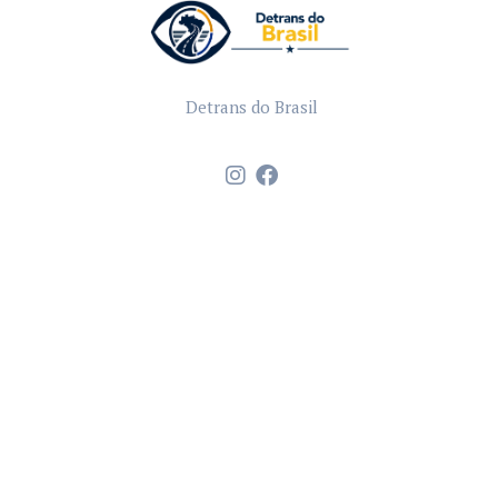
Detrans do Brasil