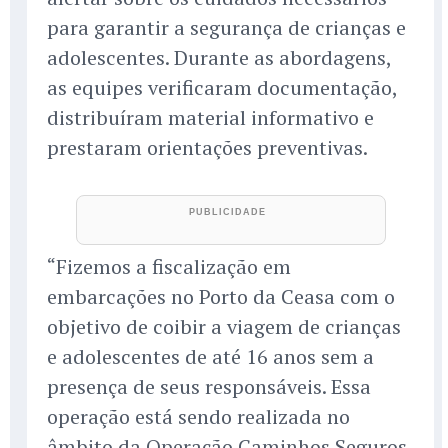
para garantir a segurança de crianças e
adolescentes. Durante as abordagens,
as equipes verificaram documentação,
distribuíram material informativo e
prestaram orientações preventivas.
“Fizemos a fiscalização em
embarcações no Porto da Ceasa com o
objetivo de coibir a viagem de crianças
e adolescentes de até 16 anos sem a
presença de seus responsáveis. Essa
operação está sendo realizada no
âmbito da Operação Caminhos Seguros,