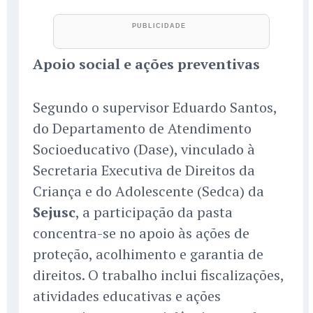
Apoio social e ações preventivas
Segundo o supervisor Eduardo Santos,
do Departamento de Atendimento
Socioeducativo (Dase), vinculado à
Secretaria Executiva de Direitos da
Criança e do Adolescente (Sedca) da
Sejusc
, a participação da pasta
concentra-se no apoio às ações de
proteção, acolhimento e garantia de
direitos. O trabalho inclui fiscalizações,
atividades educativas e ações