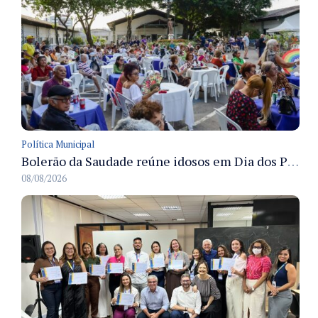
Política Municipal
Bolerão da Saudade reúne idosos em Dia dos Pais promovido pela Fundação Dr. Thomas em Manaus
08/08/2026