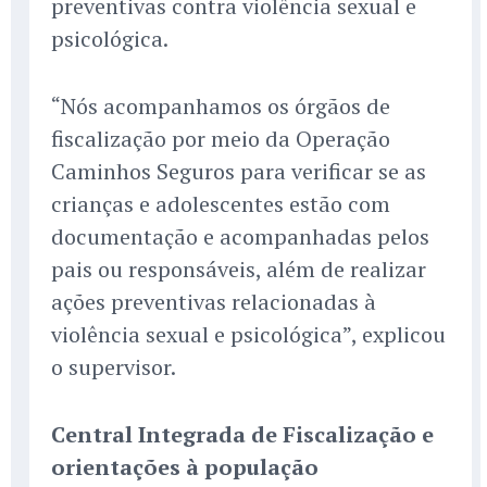
preventivas contra violência sexual e
psicológica.
“Nós acompanhamos os órgãos de
fiscalização por meio da Operação
Caminhos Seguros para verificar se as
crianças e adolescentes estão com
documentação e acompanhadas pelos
pais ou responsáveis, além de realizar
ações preventivas relacionadas à
violência sexual e psicológica”, explicou
o supervisor.
Central Integrada de Fiscalização e
orientações à população