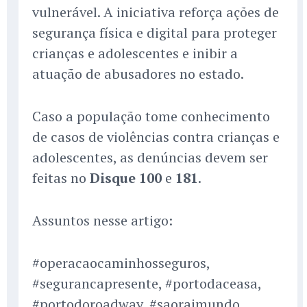
vulnerável. A iniciativa reforça ações de
segurança física e digital para proteger
crianças e adolescentes e inibir a
atuação de abusadores no estado.
Caso a população tome conhecimento
de casos de violências contra crianças e
adolescentes, as denúncias devem ser
feitas no
Disque 100
e
181
.
Assuntos nesse artigo:
#operacaocaminhosseguros,
#segurancapresente, #portodaceasa,
#portodoroadway, #saoraimundo,