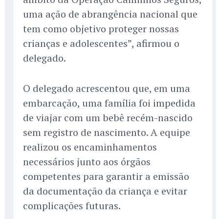
uma ação de abrangência nacional que
tem como objetivo proteger nossas
crianças e adolescentes”, afirmou o
delegado.
O delegado acrescentou que, em uma
embarcação, uma família foi impedida
de viajar com um bebê recém-nascido
sem registro de nascimento. A equipe
realizou os encaminhamentos
necessários junto aos órgãos
competentes para garantir a emissão
da documentação da criança e evitar
complicações futuras.