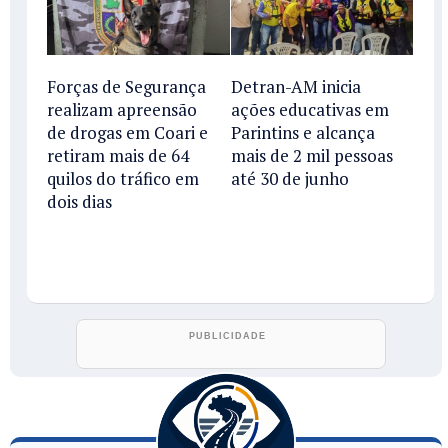
Forças de Segurança
Detran-AM inicia
realizam apreensão
ações educativas em
de drogas em Coari e
Parintins e alcança
retiram mais de 64
mais de 2 mil pessoas
quilos do tráfico em
até 30 de junho
dois dias