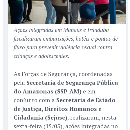
Ações integradas em Manaus e Iranduba
fiscalizaram embarcações, hotéis e pontos de
fluxo para prevenir violência sexual contra
crianças e adolescentes.
As Forças de Segurança, coordenadas
pela
Secretaria de Segurança Pública
do Amazonas (SSP-AM)
e em
conjunto com a
Secretaria de Estado
de Justiça, Direitos Humanos e
Cidadania (Sejusc)
, realizaram, nesta
sexta-feira (15/05), ações integradas no