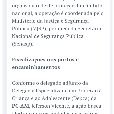
órgãos da rede de proteção. Em âmbito
nacional, a operação é coordenada pelo
Ministério da Justiça e Segurança
Pública (MJSP), por meio da Secretaria
Nacional de Segurança Pública
(Senasp).
Fiscalizações nos portos e
encaminhamentos
Conforme o delegado adjunto da
Delegacia Especializada em Proteção à
Criança e ao Adolescente (Depca) da
PC-AM
, Jeferson Vicente, a ação busca
alertar sobre os cuidados necessários