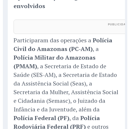
envolvidos
Participaram das operações a
Polícia
Civil do Amazonas (PC-AM)
, a
Polícia Militar do Amazonas
(PMAM)
, a Secretaria de Estado de
Saúde (SES-AM), a Secretaria de Estado
da Assistência Social (Seas), a
Secretaria da Mulher, Assistência Social
e Cidadania (Semasc), o Juizado da
Infância e da Juventude, além da
Polícia Federal (PF)
, da
Polícia
Rodoviária Federal (PRF)
e outros