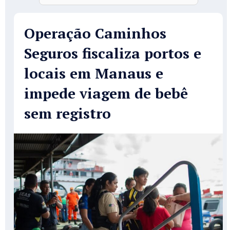
Operação Caminhos
Seguros fiscaliza portos e
locais em Manaus e
impede viagem de bebê
sem registro