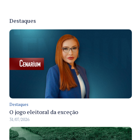
Destaques
Destaques
O jogo eleitoral da exceção
31/07/2026