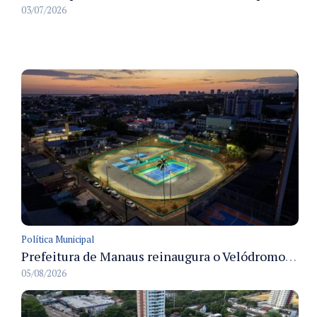
03/07/2026
Política Municipal
Prefeitura de Manaus reinaugura o Velódromo Professora Alzira Campos e entrega espaço esportivo totalmente revitalizado
05/08/2026