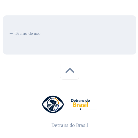
Termo de uso
Detrans do Brasil