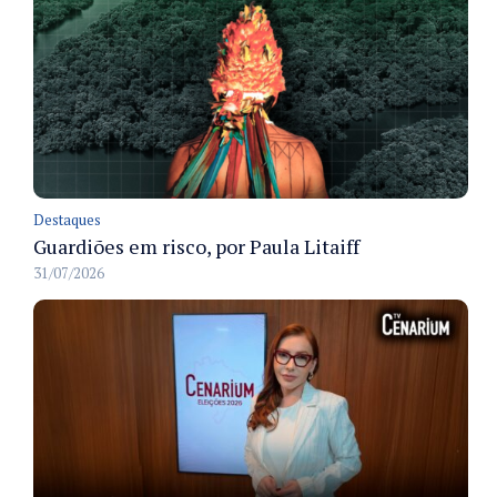
Destaques
Guardiões em risco, por Paula Litaiff
31/07/2026