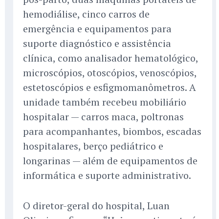
hemodiálise, cinco carros de
emergência e equipamentos para
suporte diagnóstico e assistência
clínica, como analisador hematológico,
microscópios, otoscópios, venoscópios,
estetoscópios e esfigmomanômetros. A
unidade também recebeu mobiliário
hospitalar — carros maca, poltronas
para acompanhantes, biombos, escadas
hospitalares, berço pediátrico e
longarinas — além de equipamentos de
informática e suporte administrativo.
O diretor-geral do hospital, Luan