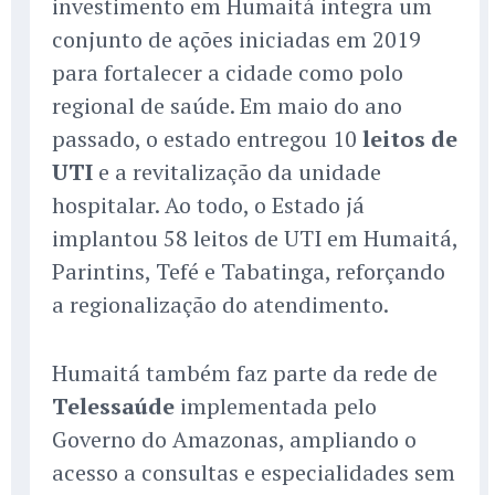
investimento em Humaitá integra um
conjunto de ações iniciadas em 2019
para fortalecer a cidade como polo
regional de saúde. Em maio do ano
passado, o estado entregou 10
leitos de
UTI
e a revitalização da unidade
hospitalar. Ao todo, o Estado já
implantou 58 leitos de UTI em Humaitá,
Parintins, Tefé e Tabatinga, reforçando
a regionalização do atendimento.
Humaitá também faz parte da rede de
Telessaúde
implementada pelo
Governo do Amazonas, ampliando o
acesso a consultas e especialidades sem