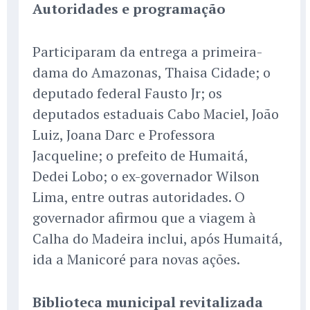
Autoridades e programação
Participaram da entrega a primeira-
dama do Amazonas, Thaisa Cidade; o
deputado federal Fausto Jr; os
deputados estaduais Cabo Maciel, João
Luiz, Joana Darc e Professora
Jacqueline; o prefeito de Humaitá,
Dedei Lobo; o ex-governador Wilson
Lima, entre outras autoridades. O
governador afirmou que a viagem à
Calha do Madeira inclui, após Humaitá,
ida a Manicoré para novas ações.
Biblioteca municipal revitalizada