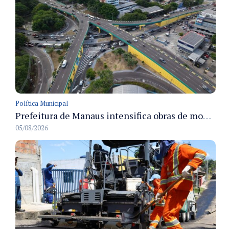
Política Municipal
Prefeitura de Manaus intensifica obras de modernização no viaduto Miguel Arraes para ampliar segurança e acessibilidade na região
05/08/2026