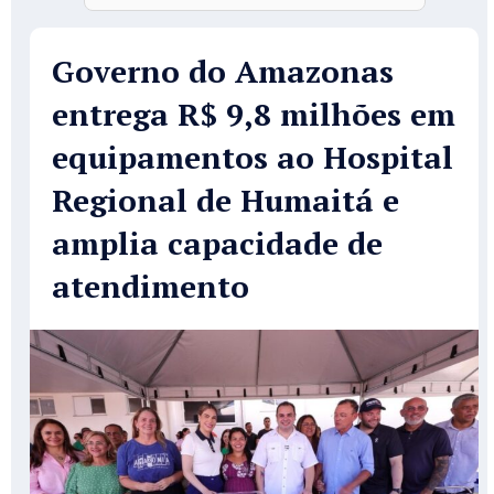
Governo do Amazonas
entrega R$ 9,8 milhões em
equipamentos ao Hospital
Regional de Humaitá e
amplia capacidade de
atendimento