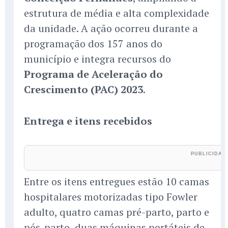
estrutura de média e alta complexidade
da unidade. A ação ocorreu durante a
programação dos 157 anos do
município e integra recursos do
Programa de Aceleração do
Crescimento (PAC) 2023
.
Entrega e itens recebidos
Entre os itens entregues estão 10 camas
hospitalares motorizadas tipo Fowler
adulto, quatro camas pré-parto, parto e
pós-parto, duas máquinas portáteis de