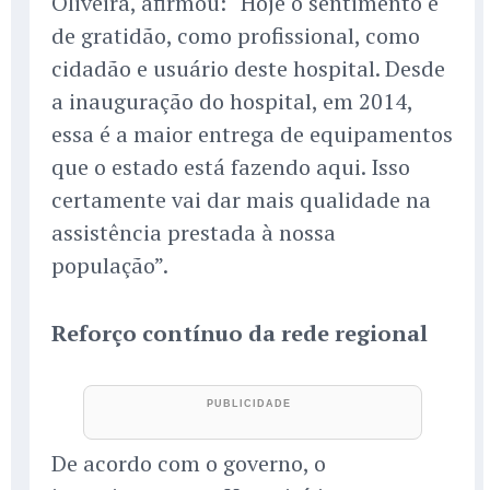
Oliveira, afirmou: “Hoje o sentimento é
de gratidão, como profissional, como
cidadão e usuário deste hospital. Desde
a inauguração do hospital, em 2014,
essa é a maior entrega de equipamentos
que o estado está fazendo aqui. Isso
certamente vai dar mais qualidade na
assistência prestada à nossa
população”.
Reforço contínuo da rede regional
De acordo com o governo, o