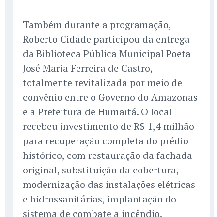
Também durante a programação,
Roberto Cidade participou da entrega
da Biblioteca Pública Municipal Poeta
José Maria Ferreira de Castro,
totalmente revitalizada por meio de
convênio entre o Governo do Amazonas
e a Prefeitura de Humaitá. O local
recebeu investimento de R$ 1,4 milhão
para recuperação completa do prédio
histórico, com restauração da fachada
original, substituição da cobertura,
modernização das instalações elétricas
e hidrossanitárias, implantação do
sistema de combate a incêndio,