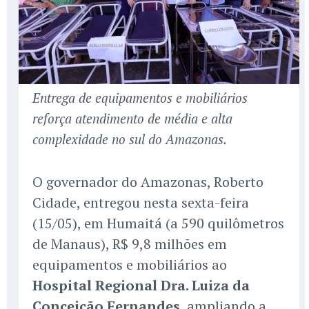
Entrega de equipamentos e mobiliários
reforça atendimento de média e alta
complexidade no sul do Amazonas.
O governador do Amazonas, Roberto
Cidade, entregou nesta sexta-feira
(15/05), em Humaitá (a 590 quilômetros
de Manaus), R$ 9,8 milhões em
equipamentos e mobiliários ao
Hospital Regional Dra. Luiza da
Conceição Fernandes
, ampliando a