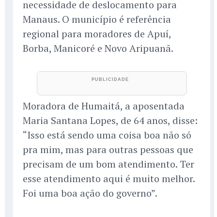
necessidade de deslocamento para
Manaus. O município é referência
regional para moradores de Apuí,
Borba, Manicoré e Novo Aripuanã.
Moradora de Humaitá, a aposentada
Maria Santana Lopes, de 64 anos, disse:
“Isso está sendo uma coisa boa não só
pra mim, mas para outras pessoas que
precisam de um bom atendimento. Ter
esse atendimento aqui é muito melhor.
Foi uma boa ação do governo”.