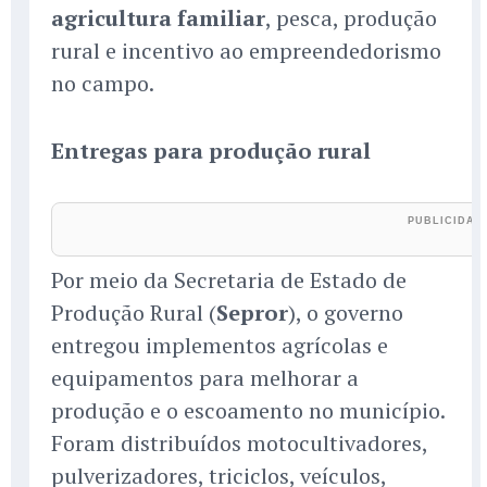
agricultura familiar
, pesca, produção
rural e incentivo ao empreendedorismo
no campo.
Entregas para produção rural
Por meio da Secretaria de Estado de
Produção Rural (
Sepror
), o governo
entregou implementos agrícolas e
equipamentos para melhorar a
produção e o escoamento no município.
Foram distribuídos motocultivadores,
pulverizadores, triciclos, veículos,