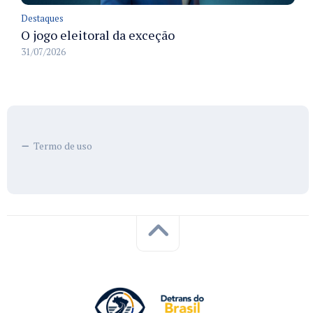
Destaques
O jogo eleitoral da exceção
31/07/2026
Termo de uso