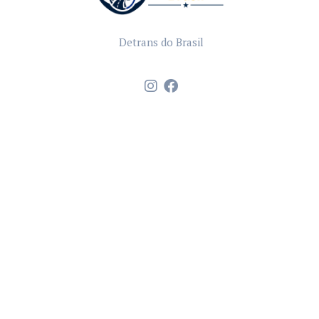
Detrans do Brasil