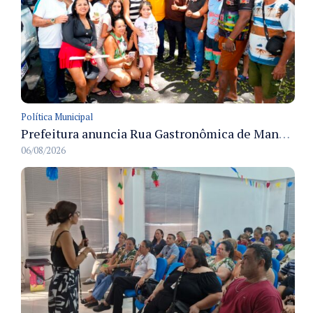
Política Municipal
Prefeitura anuncia Rua Gastronômica de Manaus e garante alternativas para 54 ambulantes cadastrados
06/08/2026