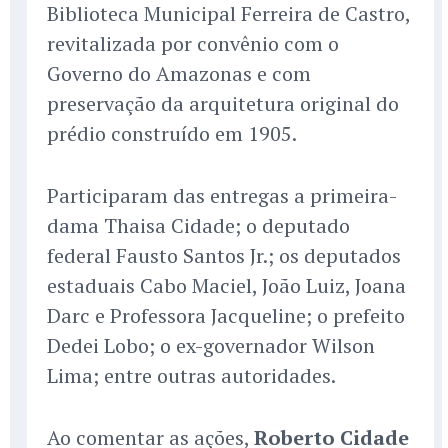
Biblioteca Municipal Ferreira de Castro,
revitalizada por convênio com o
Governo do Amazonas e com
preservação da arquitetura original do
prédio construído em 1905.
Participaram das entregas a primeira-
dama Thaisa Cidade; o deputado
federal Fausto Santos Jr.; os deputados
estaduais Cabo Maciel, João Luiz, Joana
Darc e Professora Jacqueline; o prefeito
Dedei Lobo; o ex-governador Wilson
Lima; entre outras autoridades.
Ao comentar as ações,
Roberto Cidade