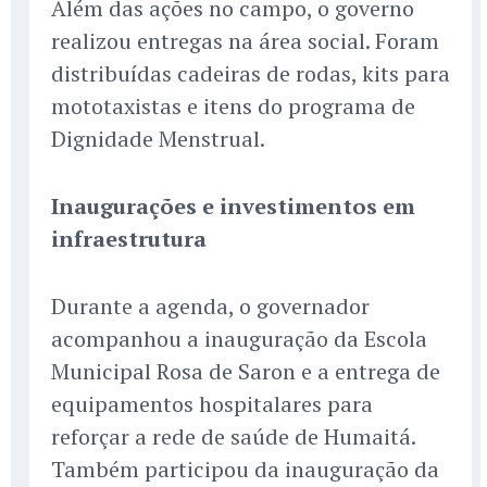
Além das ações no campo, o governo
realizou entregas na área social. Foram
distribuídas cadeiras de rodas, kits para
mototaxistas e itens do programa de
Dignidade Menstrual.
Inaugurações e investimentos em
infraestrutura
Durante a agenda, o governador
acompanhou a inauguração da Escola
Municipal Rosa de Saron e a entrega de
equipamentos hospitalares para
reforçar a rede de saúde de Humaitá.
Também participou da inauguração da