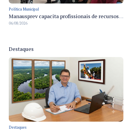
Política Municipal
Manausprev capacita profissionais de recursos humanos para agilizar concessão de aposentadorias no município
06/08/2026
Destaques
Destaques