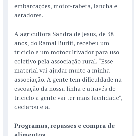
embarcações, motor-rabeta, lancha e
aeradores.
A agricultora Sandra de Jesus, de 38
anos, do Ramal Buriti, recebeu um
triciclo e um motocultivador para uso
coletivo pela associação rural. “Esse
material vai ajudar muito a minha
associação. A gente tem dificuldade na
escoação da nossa linha e através do
triciclo a gente vai ter mais facilidade”,
declarou ela.
Programas, repasses e compra de
alimentos