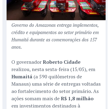
Governo do Amazonas entrega implementos,
crédito e equipamentos ao setor primário em
Humaitá durante as comemorações dos 157
anos.
O governador
Roberto Cidade
realizou, nesta sexta-feira (15/05), em
Humaitá
(a 590 quilômetros de
Manaus) uma série de entregas voltadas
ao fortalecimento do setor primário. As
ações somam mais de
R$ 1,8 milhão
em investimentos destinados à