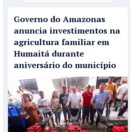
Governo do Amazonas
anuncia investimentos na
agricultura familiar em
Humaitá durante
aniversário do município