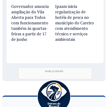
Governador anuncia
Ipaam inicia
ampliação do Vila
regularização de
Aberta para Todos
hotéis de pesca no
com funcionamento
município do Careiro
também às quartas-
com atendimento
feiras a partir de 17
técnico e serviços
de junho
ambientais