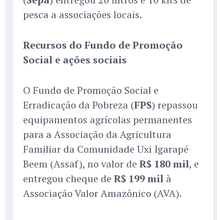
pesca a associações locais.
Recursos do Fundo de Promoção
Social e ações sociais
O Fundo de Promoção Social e
Erradicação da Pobreza (
FPS
) repassou
equipamentos agrícolas permanentes
para a Associação da Agricultura
Familiar da Comunidade Uxi Igarapé
Beem (Assaf), no valor de
R$ 180 mil
, e
entregou cheque de
R$ 199 mil
à
Associação Valor Amazônico (AVA).