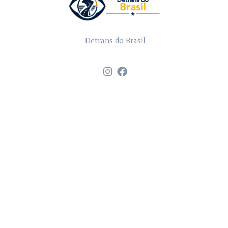
Detrans do Brasil