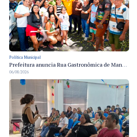
Política Municipal
Prefeitura anuncia Rua Gastronômica de Manaus e garante alternativas para 54 ambulantes cadastrados
06/08/2026