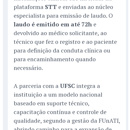
plataforma
STT
e enviadas ao núcleo
especialista para emissão de laudo. O
laudo é emitido em até 72h
e
devolvido ao médico solicitante, ao
técnico que fez o registro e ao paciente
para definição da conduta clínica ou
para encaminhamento quando
necessário.
A parceria com a
UFSC
integra a
instituição a um modelo nacional
baseado em suporte técnico,
capacitação contínua e controle de
qualidade, segundo a gestão da FUnATI,
abrindo caminho para a expansão de