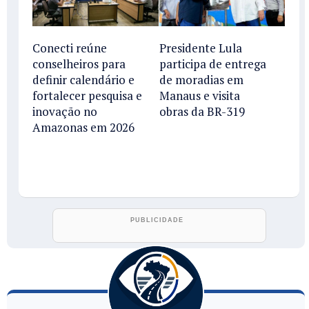
Conecti reúne
Presidente Lula
conselheiros para
participa de entrega
definir calendário e
de moradias em
fortalecer pesquisa e
Manaus e visita
inovação no
obras da BR-319
Amazonas em 2026