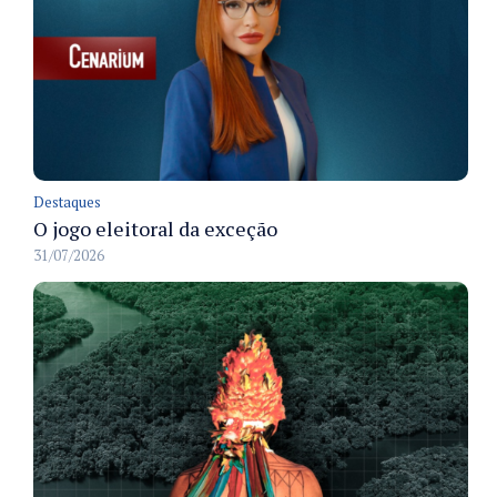
Destaques
O jogo eleitoral da exceção
31/07/2026