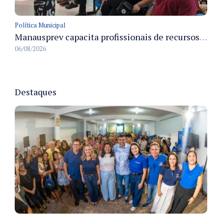
Política Municipal
Manausprev capacita profissionais de recursos humanos para agilizar concessão de aposentadorias no município
06/08/2026
Destaques