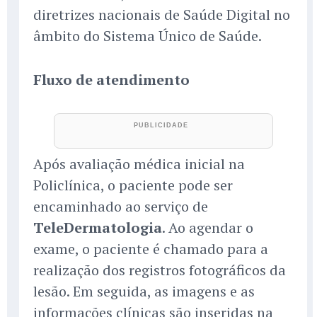
diretrizes nacionais de Saúde Digital no
âmbito do Sistema Único de Saúde.
Fluxo de atendimento
Após avaliação médica inicial na
Policlínica, o paciente pode ser
encaminhado ao serviço de
TeleDermatologia
. Ao agendar o
exame, o paciente é chamado para a
realização dos registros fotográficos da
lesão. Em seguida, as imagens e as
informações clínicas são inseridas na