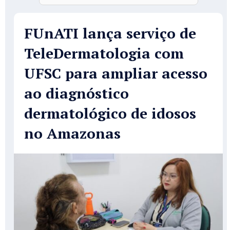
FUnATI lança serviço de
TeleDermatologia com
UFSC para ampliar acesso
ao diagnóstico
dermatológico de idosos
no Amazonas