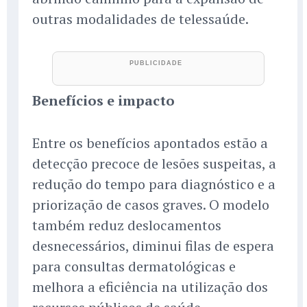
outras modalidades de telessaúde.
Benefícios e impacto
Entre os benefícios apontados estão a
detecção precoce de lesões suspeitas, a
redução do tempo para diagnóstico e a
priorização de casos graves. O modelo
também reduz deslocamentos
desnecessários, diminui filas de espera
para consultas dermatológicas e
melhora a eficiência na utilização dos