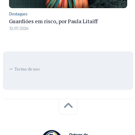
Destaques
Guardiões em risco, por Paula Litaiff
31/07/2026
Termo de uso