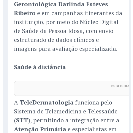
Gerontológica Darlinda Esteves
Ribeiro
e em campanhas itinerantes da
instituição, por meio do Núcleo Digital
de Saúde da Pessoa Idosa, com envio
estruturado de dados clínicos e
imagens para avaliação especializada.
Saúde à distância
A
TeleDermatologia
funciona pelo
Sistema de Telemedicina e Telessaúde
(
STT
), permitindo a integração entre a
Atenção Primária
e especialistas em