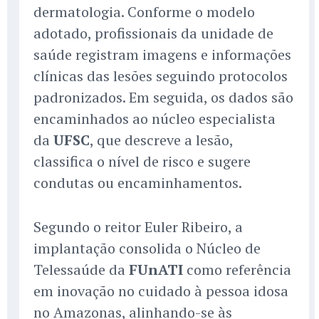
dermatologia. Conforme o modelo
adotado, profissionais da unidade de
saúde registram imagens e informações
clínicas das lesões seguindo protocolos
padronizados. Em seguida, os dados são
encaminhados ao núcleo especialista
da
UFSC
, que descreve a lesão,
classifica o nível de risco e sugere
condutas ou encaminhamentos.
Segundo o reitor Euler Ribeiro, a
implantação consolida o Núcleo de
Telessaúde da
FUnATI
como referência
em inovação no cuidado à pessoa idosa
no Amazonas, alinhando-se às