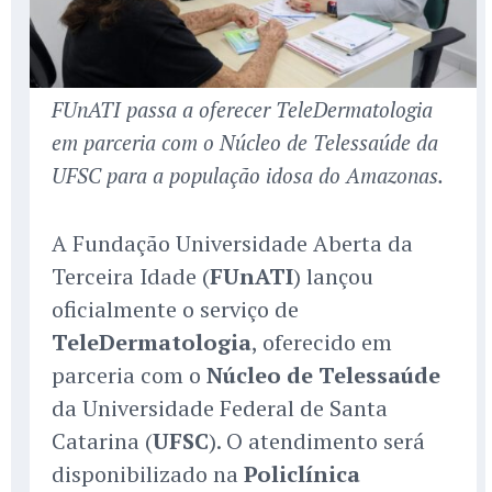
FUnATI passa a oferecer TeleDermatologia
em parceria com o Núcleo de Telessaúde da
UFSC para a população idosa do Amazonas.
A Fundação Universidade Aberta da
Terceira Idade (
FUnATI
) lançou
oficialmente o serviço de
TeleDermatologia
, oferecido em
parceria com o
Núcleo de Telessaúde
da Universidade Federal de Santa
Catarina (
UFSC
). O atendimento será
disponibilizado na
Policlínica