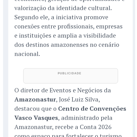
valorização da identidade cultural.
Segundo ele, a iniciativa promove
conexões entre profissionais, empresas
e instituições e amplia a visibilidade
dos destinos amazonenses no cenário
nacional.
O diretor de Eventos e Negócios da
Amazonastur
, José Luiz Silva,
destacou que o
Centro de Convenções
Vasco Vasques
, administrado pela
Amazonastur, recebe a Conta 2026
como espaço para fortalecer o turismo