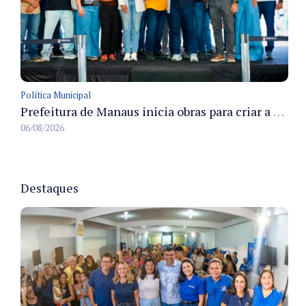
Política Municipal
Prefeitura de Manaus inicia obras para criar a primeira Rua Gastronômica de Manaus na Ferreira Pena
06/08/2026
Destaques