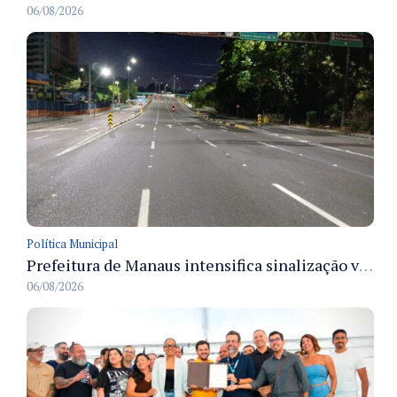
06/08/2026
Política Municipal
Prefeitura de Manaus intensifica sinalização viária em diversos bairros para organizar o trânsito e reduzir sinistros
06/08/2026