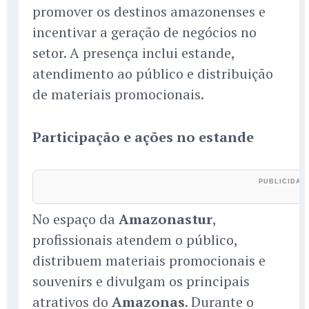
promover os destinos amazonenses e
incentivar a geração de negócios no
setor. A presença inclui estande,
atendimento ao público e distribuição
de materiais promocionais.
Participação e ações no estande
No espaço da
Amazonastur
,
profissionais atendem o público,
distribuem materiais promocionais e
souvenirs e divulgam os principais
atrativos do
Amazonas
. Durante o