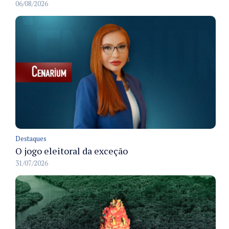
06/08/2026
Destaques
O jogo eleitoral da exceção
31/07/2026