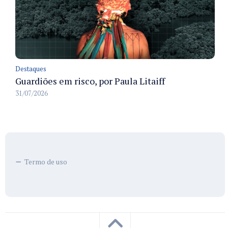
Destaques
Guardiões em risco, por Paula Litaiff
31/07/2026
Termo de uso