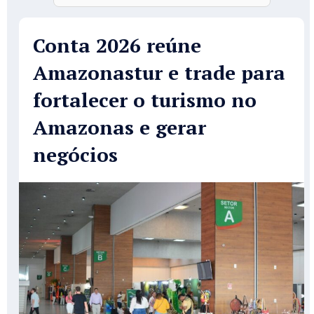
Conta 2026 reúne
Amazonastur e trade para
fortalecer o turismo no
Amazonas e gerar
negócios