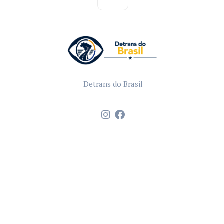
Detrans do Brasil