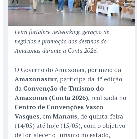
Feira fortalece networking, geração de
negócios e promoção dos destinos do
Amazonas durante a Conta 2026.
O Governo do Amazonas, por meio da
Amazonastur
, participa da 4ª edição
da
Convenção de Turismo do
Amazonas (Conta 2026)
, realizada no
Centro de Convenções Vasco
Vasques
, em
Manaus
, de quinta-feira
(14/05) até hoje (15/05), com o objetivo
de fortalecer o turismo no estado,