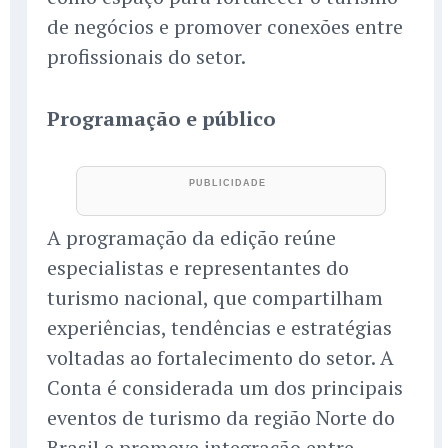
de negócios e promover conexões entre
profissionais do setor.
Programação e público
A programação da edição reúne
especialistas e representantes do
turismo nacional, que compartilham
experiências, tendências e estratégias
voltadas ao fortalecimento do setor. A
Conta é considerada um dos principais
eventos de turismo da região Norte do
Brasil e promove integração entre