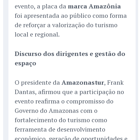
evento, a placa da
marca Amazônia
foi apresentada ao público como forma
de reforçar a valorização do turismo
local e regional.
Discurso dos dirigentes e gestão do
espaço
O presidente da
Amazonastur
, Frank
Dantas, afirmou que a participação no
evento reafirma o compromisso do
Governo do Amazonas com o
fortalecimento do turismo como
ferramenta de desenvolvimento
econômico, geração de oportunidades e