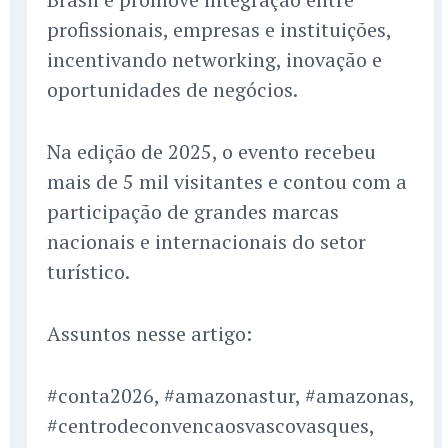
profissionais, empresas e instituições,
incentivando networking, inovação e
oportunidades de negócios.
Na edição de 2025, o evento recebeu
mais de 5 mil visitantes e contou com a
participação de grandes marcas
nacionais e internacionais do setor
turístico.
Assuntos nesse artigo:
#conta2026, #amazonastur, #amazonas,
#centrodeconvencaosvascovasques,