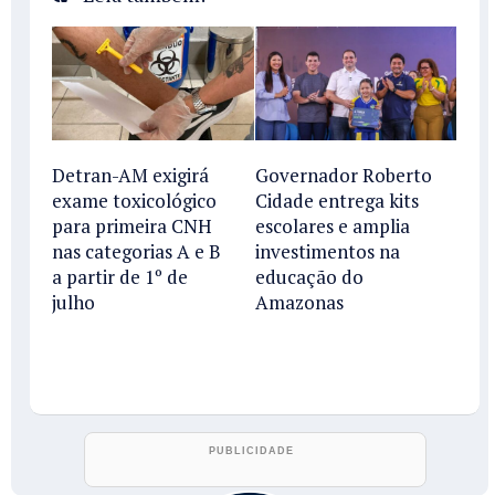
Detran-AM exigirá
Governador Roberto
exame toxicológico
Cidade entrega kits
para primeira CNH
escolares e amplia
nas categorias A e B
investimentos na
a partir de 1º de
educação do
julho
Amazonas