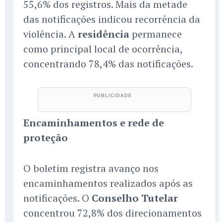
55,6% dos registros. Mais da metade
das notificações indicou recorrência da
violência. A
residência
permanece
como principal local de ocorrência,
concentrando 78,4% das notificações.
Encaminhamentos e rede de
proteção
O boletim registra avanço nos
encaminhamentos realizados após as
notificações. O
Conselho Tutelar
concentrou 72,8% dos direcionamentos