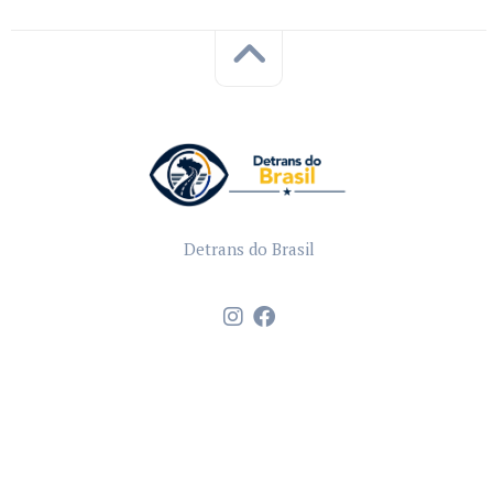
Detrans do Brasil