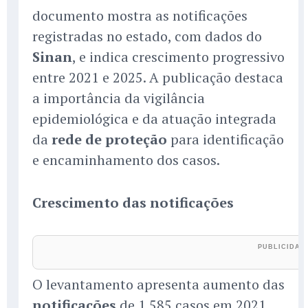
documento mostra as notificações
registradas no estado, com dados do
Sinan
, e indica crescimento progressivo
entre 2021 e 2025. A publicação destaca
a importância da vigilância
epidemiológica e da atuação integrada
da
rede de proteção
para identificação
e encaminhamento dos casos.
Crescimento das notificações
O levantamento apresenta aumento das
notificações
de 1.585 casos em 2021