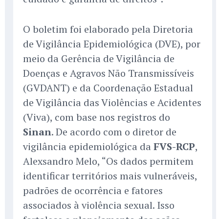
O boletim foi elaborado pela Diretoria
de Vigilância Epidemiológica (DVE), por
meio da Gerência de Vigilância de
Doenças e Agravos Não Transmissíveis
(GVDANT) e da Coordenação Estadual
de Vigilância das Violências e Acidentes
(Viva), com base nos registros do
Sinan
. De acordo com o diretor de
vigilância epidemiológica da
FVS-RCP
,
Alexsandro Melo, “Os dados permitem
identificar territórios mais vulneráveis,
padrões de ocorrência e fatores
associados à violência sexual. Isso