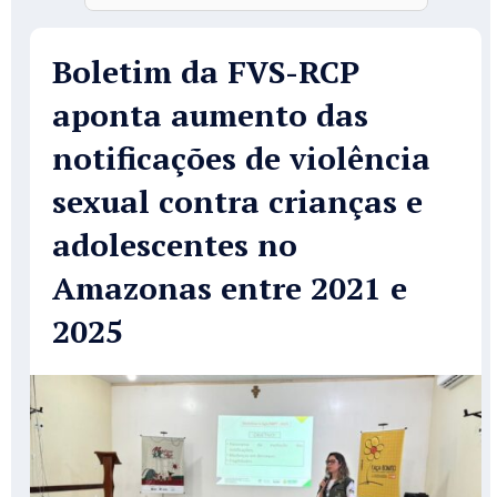
Boletim da FVS-RCP
aponta aumento das
notificações de violência
sexual contra crianças e
adolescentes no
Amazonas entre 2021 e
2025