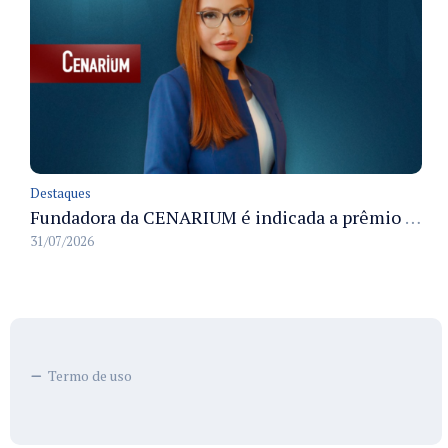
Destaques
Fundadora da CENARIUM é indicada a prêmio 100+ Jornalistas Admirados
31/07/2026
Termo de uso