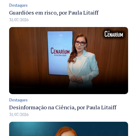
Destaques
Guardiões em risco, por Paula Litaiff
31/07/2026
Destaques
Desinformação na Ciência, por Paula Litaiff
31/07/2026