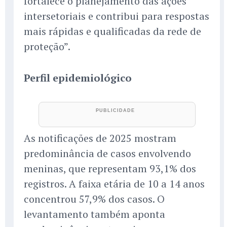
fortalece o planejamento das ações
intersetoriais e contribui para respostas
mais rápidas e qualificadas da rede de
proteção”.
Perfil epidemiológico
As notificações de 2025 mostram
predominância de casos envolvendo
meninas, que representam 93,1% dos
registros. A faixa etária de 10 a 14 anos
concentrou 57,9% dos casos. O
levantamento também aponta