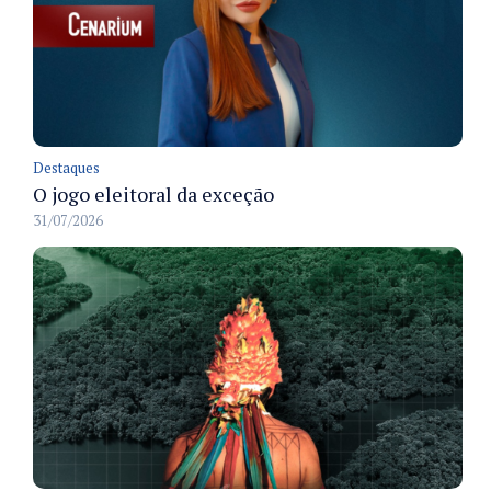
Destaques
O jogo eleitoral da exceção
31/07/2026