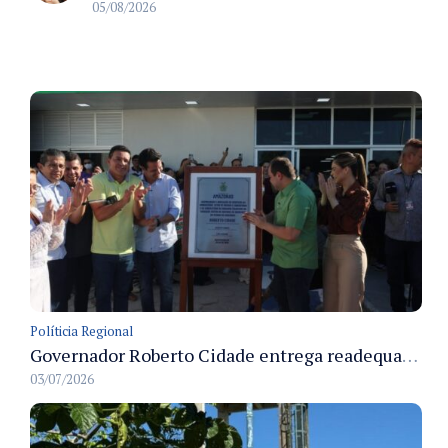
05/08/2026
Políticia Regional
Governador Roberto Cidade entrega readequação do ambulatório da FCecon e amplia capacidade de atendimento oncológico em Manaus
03/07/2026