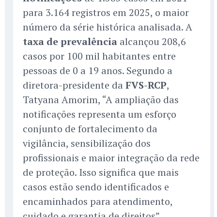
para 3.164 registros em 2025, o maior
número da série histórica analisada. A
taxa de prevalência
alcançou 208,6
casos por 100 mil habitantes entre
pessoas de 0 a 19 anos. Segundo a
diretora-presidente da
FVS-RCP
,
Tatyana Amorim, “A ampliação das
notificações representa um esforço
conjunto de fortalecimento da
vigilância, sensibilização dos
profissionais e maior integração da rede
de proteção. Isso significa que mais
casos estão sendo identificados e
encaminhados para atendimento,
cuidado e garantia de direitos”.