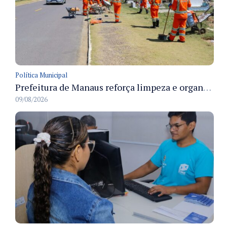
Política Municipal
Prefeitura de Manaus reforça limpeza e organização dos cemiterios municipais para receber famílias no Dia dos Pais
09/08/2026