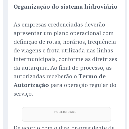
Organização do sistema hidroviário
As empresas credenciadas deverão
apresentar um plano operacional com
definição de rotas, horários, frequência
de viagens e frota utilizada nas linhas
intermunicipais, conforme as diretrizes
da autarquia. Ao final do processo, as
autorizadas receberão o
Termo de
Autorização
para operação regular do
serviço.
De acordo com o diretor-presidente da