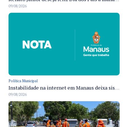
09/08/2026
Política Municipal
Instabilidade na internet em Manaus deixa sistemas de atendimento municipal temporariamente indisponíveis
09/08/2026