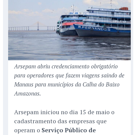
Arsepam abriu credenciamento obrigatório
para operadores que fazem viagens saindo de
Manaus para municípios da Calha do Baixo
Amazonas.
Arsepam iniciou no dia 15 de maio o
cadastramento das empresas que
operam o
Serviço Público de