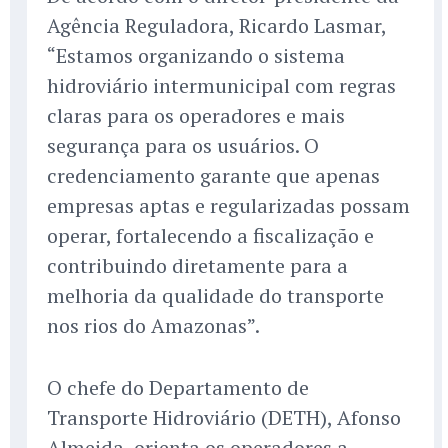
Agência Reguladora, Ricardo Lasmar,
“Estamos organizando o sistema
hidroviário intermunicipal com regras
claras para os operadores e mais
segurança para os usuários. O
credenciamento garante que apenas
empresas aptas e regularizadas possam
operar, fortalecendo a fiscalização e
contribuindo diretamente para a
melhoria da qualidade do transporte
nos rios do Amazonas”.
O chefe do Departamento de
Transporte Hidroviário (DETH), Afonso
Almeida, orienta os operadores a