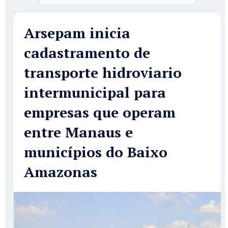
Arsepam inicia
cadastramento de
transporte hidroviario
intermunicipal para
empresas que operam
entre Manaus e
municípios do Baixo
Amazonas