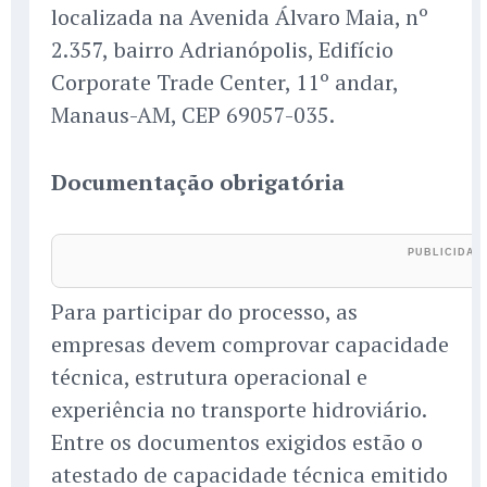
localizada na Avenida Álvaro Maia, nº
2.357, bairro Adrianópolis, Edifício
Corporate Trade Center, 11º andar,
Manaus-AM, CEP 69057-035.
Documentação obrigatória
Para participar do processo, as
empresas devem comprovar capacidade
técnica, estrutura operacional e
experiência no transporte hidroviário.
Entre os documentos exigidos estão o
atestado de capacidade técnica emitido