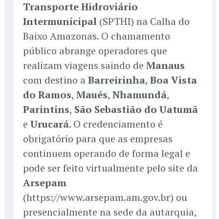
Transporte Hidroviário
Intermunicipal
(SPTHI) na Calha do
Baixo Amazonas. O chamamento
público abrange operadores que
realizam viagens saindo de
Manaus
com destino a
Barreirinha
,
Boa Vista
do Ramos
,
Maués
,
Nhamundá
,
Parintins
,
São Sebastião do Uatumã
e
Urucará
. O credenciamento é
obrigatório para que as empresas
continuem operando de forma legal e
pode ser feito virtualmente pelo site da
Arsepam
(https://www.arsepam.am.gov.br) ou
presencialmente na sede da autarquia,