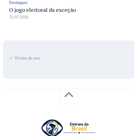
Destaques
O jogo eleitoral da exceção
31/07/2026
Termo de uso