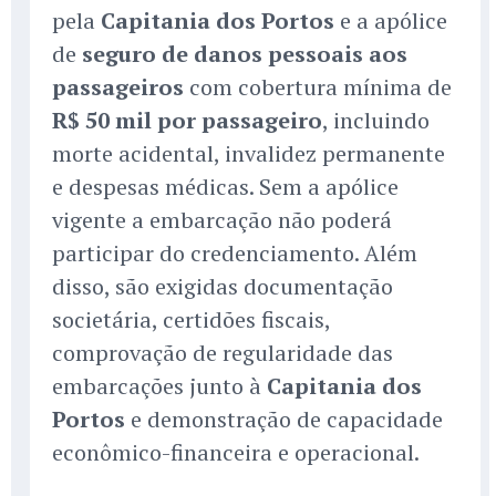
pela
Capitania dos Portos
e a apólice
de
seguro de danos pessoais aos
passageiros
com cobertura mínima de
R$ 50 mil por passageiro
, incluindo
morte acidental, invalidez permanente
e despesas médicas. Sem a apólice
vigente a embarcação não poderá
participar do credenciamento. Além
disso, são exigidas documentação
societária, certidões fiscais,
comprovação de regularidade das
embarcações junto à
Capitania dos
Portos
e demonstração de capacidade
econômico-financeira e operacional.