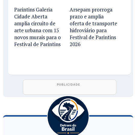
Parintins Galeria
Arsepam prorroga
Cidade Aberta
prazo e amplia
amplia circuito de
oferta de transporte
arte urbana com 15
hidroviário para
novos murais para o
Festival de Parintins
Festival de Parintins
2026