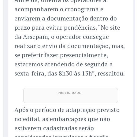
acompanharem o cronograma e
enviarem a documentação dentro do
prazo para evitar pendências. “No site
da Arsepam, o operador consegue
realizar o envio da documentação, mas,
se preferir fazer presencialmente,
estaremos atendendo de segunda a
sexta-feira, das 8h30 às 13h”, ressaltou.
Após o período de adaptação previsto
no edital, as embarcações que não
estiverem cadastradas serão