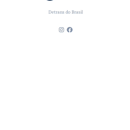
Detrans do Brasil