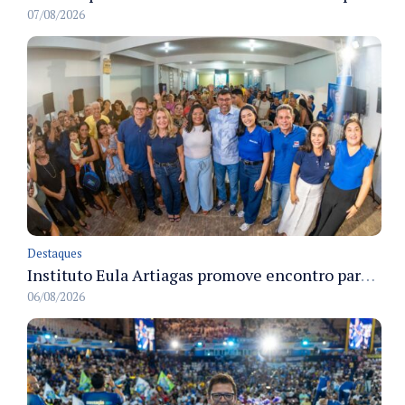
07/08/2026
Destaques
Instituto Eula Artiagas promove encontro para discutir melhorias para o bairro Petrópolis
06/08/2026