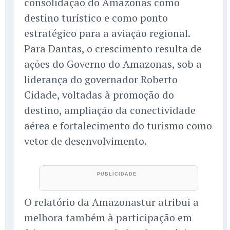
consolidação do Amazonas como
destino turístico e como ponto
estratégico para a aviação regional.
Para Dantas, o crescimento resulta de
ações do Governo do Amazonas, sob a
liderança do governador Roberto
Cidade, voltadas à promoção do
destino, ampliação da conectividade
aérea e fortalecimento do turismo como
vetor de desenvolvimento.
O relatório da Amazonastur atribui a
melhora também à participação em