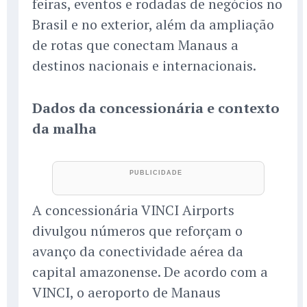
feiras, eventos e rodadas de negócios no
Brasil e no exterior, além da ampliação
de rotas que conectam Manaus a
destinos nacionais e internacionais.
Dados da concessionária e contexto
da malha
A concessionária VINCI Airports
divulgou números que reforçam o
avanço da conectividade aérea da
capital amazonense. De acordo com a
VINCI, o aeroporto de Manaus