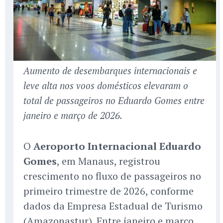
Aumento de desembarques internacionais e
leve alta nos voos domésticos elevaram o
total de passageiros no Eduardo Gomes entre
janeiro e março de 2026.
O
Aeroporto Internacional Eduardo
Gomes
, em Manaus, registrou
crescimento no fluxo de passageiros no
primeiro trimestre de 2026, conforme
dados da Empresa Estadual de Turismo
(Amazonastur). Entre janeiro e março