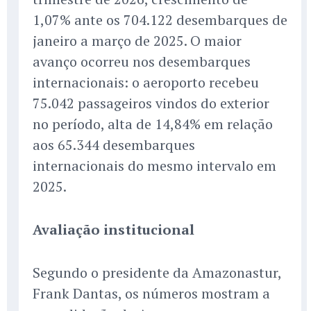
1,07% ante os 704.122 desembarques de
janeiro a março de 2025. O maior
avanço ocorreu nos desembarques
internacionais: o aeroporto recebeu
75.042 passageiros vindos do exterior
no período, alta de 14,84% em relação
aos 65.344 desembarques
internacionais do mesmo intervalo em
2025.
Avaliação institucional
Segundo o presidente da Amazonastur,
Frank Dantas, os números mostram a