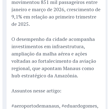
movimentou 851 mil passageiros entre
janeiro e março de 2026, crescimento de
9,1% em relação ao primeiro trimestre
de 2025.
O desempenho da cidade acompanha
investimentos em infraestrutura,
ampliação da malha aérea e ações
voltadas ao fortalecimento da aviação
regional, que apontam Manaus como
hub estratégico da Amazônia.
Assuntos nesse artigo:
#aeroportodemanaus, #eduardogomes,