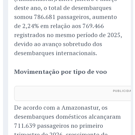
deste ano, o total de desembarques
somou 786.681 passageiros, aumento
de 2,24% em relação aos 769.466
registrados no mesmo período de 2025,
devido ao avanço sobretudo dos
desembarques internacionais.
Movimentação por tipo de voo
De acordo com a Amazonastur, os
desembarques domésticos alcançaram
711.639 passageiros no primeiro
trimestre de 2026, crescimento de