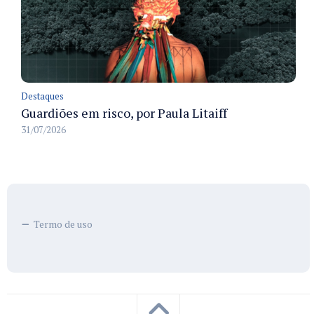
Destaques
Guardiões em risco, por Paula Litaiff
31/07/2026
Termo de uso