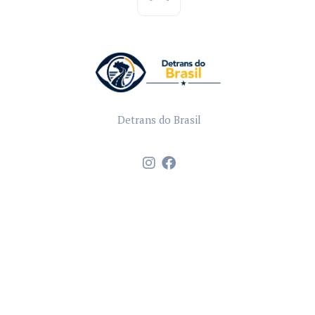
Detrans do Brasil