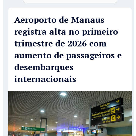
Aeroporto de Manaus
registra alta no primeiro
trimestre de 2026 com
aumento de passageiros e
desembarques
internacionais