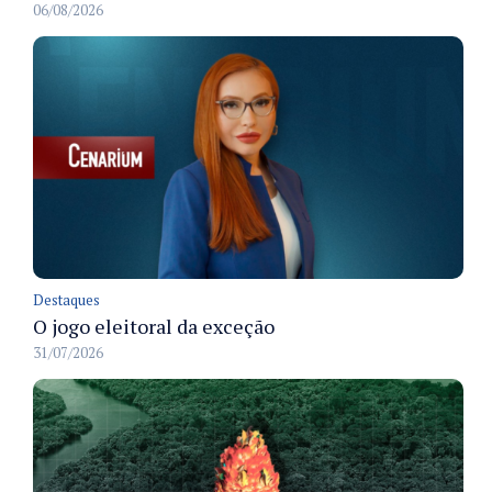
06/08/2026
Destaques
O jogo eleitoral da exceção
31/07/2026