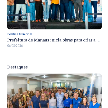
Política Municipal
Prefeitura de Manaus inicia obras para criar a primeira Rua Gastronômica de Manaus na Ferreira Pena
06/08/2026
Destaques