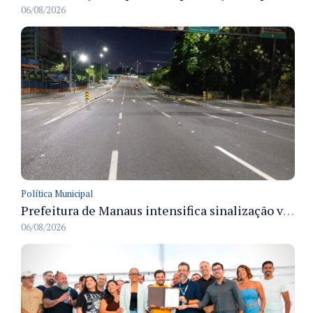
06/08/2026
Política Municipal
Prefeitura de Manaus intensifica sinalização viária em diversos bairros para organizar o trânsito e reduzir sinistros
06/08/2026