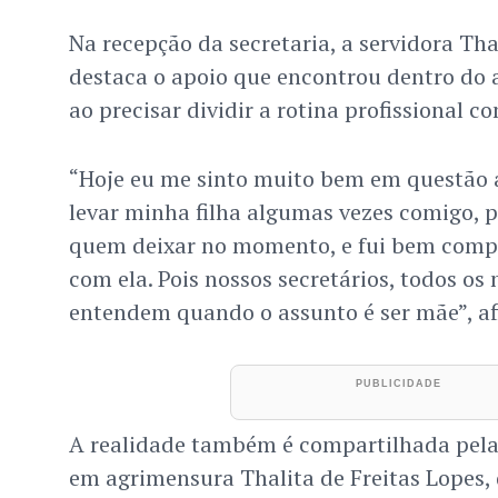
Na recepção da secretaria, a servidora Tha
destaca o apoio que encontrou dentro do 
ao precisar dividir a rotina profissional c
“Hoje eu me sinto muito bem em questão a i
levar minha filha algumas vezes comigo, 
quem deixar no momento, e fui bem comp
com ela. Pois nossos secretários, todos os
entendem quando o assunto é ser mãe”, af
A realidade também é compartilhada pela 
em agrimensura Thalita de Freitas Lopes, 