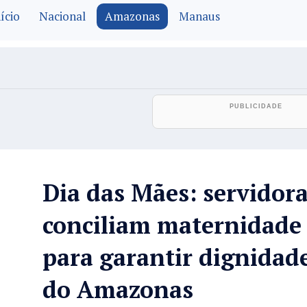
ício
Nacional
Amazonas
Manaus
Dia das Mães: servidora
conciliam maternidade 
para garantir dignidade
do Amazonas