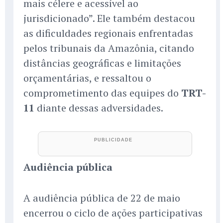
mais célere e acessível ao
jurisdicionado”. Ele também destacou
as dificuldades regionais enfrentadas
pelos tribunais da Amazônia, citando
distâncias geográficas e limitações
orçamentárias, e ressaltou o
comprometimento das equipes do
TRT-
11
diante dessas adversidades.
Audiência pública
A audiência pública de 22 de maio
encerrou o ciclo de ações participativas