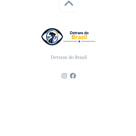
Detrans do Brasil