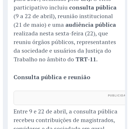
participativo incluiu
consulta pública
(9 a 22 de abril), reunião institucional
(21 de maio) e uma
audiência pública
realizada nesta sexta-feira (22), que
reuniu órgãos públicos, representantes
da sociedade e usuários da Justiça do
Trabalho no âmbito do
TRT-11
.
Consulta pública e reunião
Entre 9 e 22 de abril, a consulta pública
recebeu contribuições de magistrados,
servidores e da sociedade em geral,