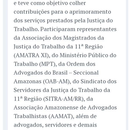
e teve como objetivo colher
contribuições para o aprimoramento
dos serviços prestados pela Justiça do
Trabalho. Participaram representantes
da Associação dos Magistrados da
Justiça do Trabalho da 11ª Região
(AMATRA XI), do Ministério Público do
Trabalho (MPT), da Ordem dos
Advogados do Brasil – Seccional
Amazonas (OAB-AM), do Sindicato dos
Servidores da Justiça do Trabalho da
11ª Região (SITRA-AM/RR), da
Associação Amazonense de Advogados
Trabalhistas (AAMAT), além de
advogados, servidores e demais