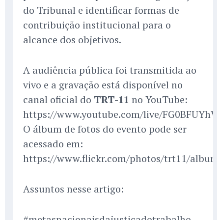
do Tribunal e identificar formas de
contribuição institucional para o
alcance dos objetivos.
A audiência pública foi transmitida ao
vivo e a gravação está disponível no
canal oficial do
TRT-11
no YouTube:
https://www.youtube.com/live/FG0BFUYhV
O álbum de fotos do evento pode ser
acessado em:
https://www.flickr.com/photos/trt11/albu
Assuntos nesse artigo:
#metasnacionaisdajusticadotrabalho,