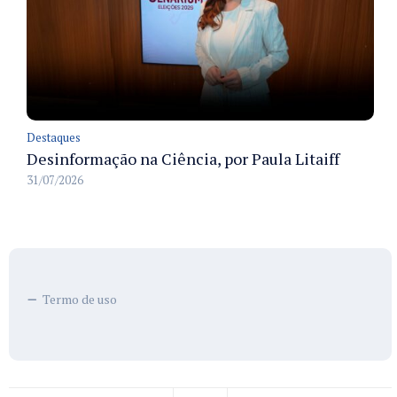
Destaques
Desinformação na Ciência, por Paula Litaiff
31/07/2026
Termo de uso