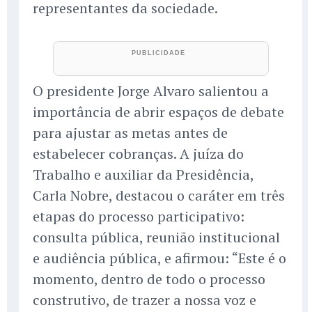
representantes da sociedade.
O presidente Jorge Alvaro salientou a
importância de abrir espaços de debate
para ajustar as metas antes de
estabelecer cobranças. A juíza do
Trabalho e auxiliar da Presidência,
Carla Nobre, destacou o caráter em três
etapas do processo participativo:
consulta pública, reunião institucional
e audiência pública, e afirmou: “Este é o
momento, dentro de todo o processo
construtivo, de trazer a nossa voz e