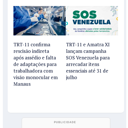
TRT-11 confirma
TRT-11 e Amatra XI
rescisão indireta
lançam campanha
após assédio e falta
SOS Venezuela para
de adaptações para
arrecadar itens
trabalhadora com
essenciais até 31 de
visão monocular em
julho
Manaus