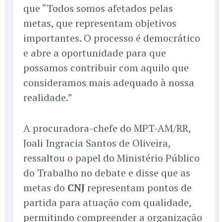
que “Todos somos afetados pelas
metas, que representam objetivos
importantes. O processo é democrático
e abre a oportunidade para que
possamos contribuir com aquilo que
consideramos mais adequado à nossa
realidade.”
A procuradora-chefe do MPT-AM/RR,
Joali Ingracia Santos de Oliveira,
ressaltou o papel do Ministério Público
do Trabalho no debate e disse que as
metas do
CNJ
representam pontos de
partida para atuação com qualidade,
permitindo compreender a organização