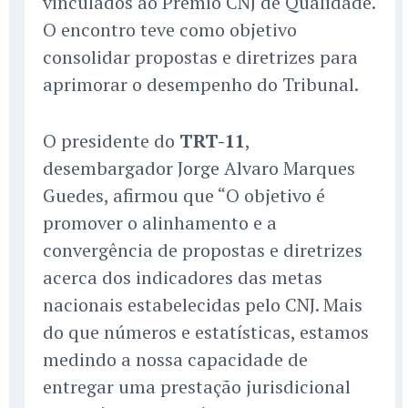
vinculados ao Prêmio CNJ de Qualidade.
O encontro teve como objetivo
consolidar propostas e diretrizes para
aprimorar o desempenho do Tribunal.
O presidente do
TRT-11
,
desembargador Jorge Alvaro Marques
Guedes, afirmou que “O objetivo é
promover o alinhamento e a
convergência de propostas e diretrizes
acerca dos indicadores das metas
nacionais estabelecidas pelo CNJ. Mais
do que números e estatísticas, estamos
medindo a nossa capacidade de
entregar uma prestação jurisdicional