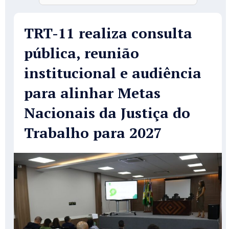
TRT-11 realiza consulta
pública, reunião
institucional e audiência
para alinhar Metas
Nacionais da Justiça do
Trabalho para 2027