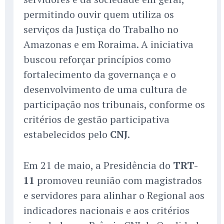
permitindo ouvir quem utiliza os
serviços da Justiça do Trabalho no
Amazonas e em Roraima. A iniciativa
buscou reforçar princípios como
fortalecimento da governança e o
desenvolvimento de uma cultura de
participação nos tribunais, conforme os
critérios de gestão participativa
estabelecidos pelo
CNJ
.
Em 21 de maio, a Presidência do
TRT-
11
promoveu reunião com magistrados
e servidores para alinhar o Regional aos
indicadores nacionais e aos critérios