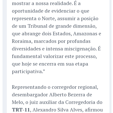
mostrar a nossa realidade. É a
oportunidade de evidenciar o que
representa o Norte, assumir a posição
de um Tribunal de grande dimensão,
que abrange dois Estados, Amazonas e
Roraima, marcados por profundas
diversidades e intensa miscigenação. É
fundamental valorizar este processo,
que hoje se encerra em sua etapa
participativa.”
Representando o corregedor regional,
desembargador Alberto Bezerra de
Melo, o juiz auxiliar da Corregedoria do
TRT-11
, Alexandro Silva Alves, afirmou