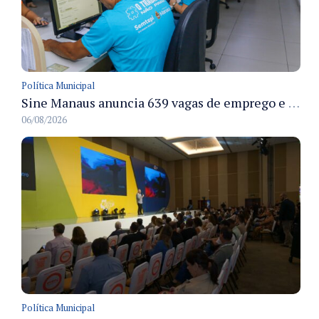
Política Municipal
Sine Manaus anuncia 639 vagas de emprego e atendimento presencial nesta sexta 7/8
06/08/2026
Política Municipal