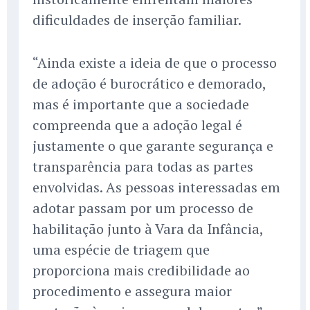
dificuldades de inserção familiar.
“Ainda existe a ideia de que o processo
de adoção é burocrático e demorado,
mas é importante que a sociedade
compreenda que a adoção legal é
justamente o que garante segurança e
transparência para todas as partes
envolvidas. As pessoas interessadas em
adotar passam por um processo de
habilitação junto à Vara da Infância,
uma espécie de triagem que
proporciona mais credibilidade ao
procedimento e assegura maior