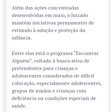
Além das ações concentradas
desenvolvidas em maio, o Juizado
mantém iniciativas permanentes de
estímulo à adoção e proteção da
infância.
Entre elas está o programa “Encontrar
Alguém”, voltado à busca ativa de
pretendentes para crianças e
adolescentes considerados de difícil
colocação, especialmente adolescentes,
grupos de irmãos e crianças com
deficiência ou condições especiais de
saúde.