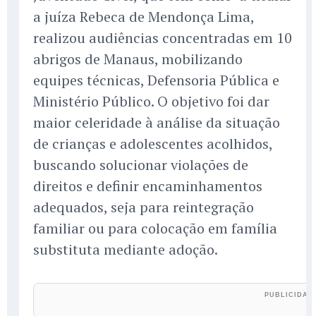
a juíza Rebeca de Mendonça Lima,
realizou audiências concentradas em 10
abrigos de Manaus, mobilizando
equipes técnicas, Defensoria Pública e
Ministério Público. O objetivo foi dar
maior celeridade à análise da situação
de crianças e adolescentes acolhidos,
buscando solucionar violações de
direitos e definir encaminhamentos
adequados, seja para reintegração
familiar ou para colocação em família
substituta mediante adoção.