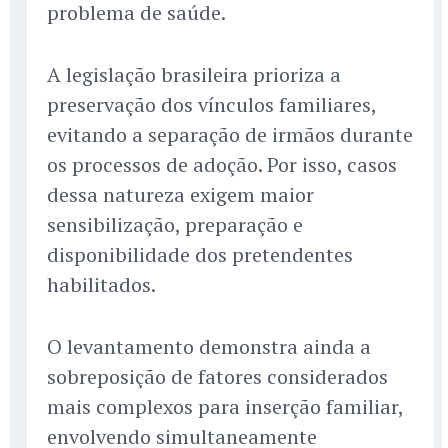
problema de saúde.
A legislação brasileira prioriza a
preservação dos vínculos familiares,
evitando a separação de irmãos durante
os processos de adoção. Por isso, casos
dessa natureza exigem maior
sensibilização, preparação e
disponibilidade dos pretendentes
habilitados.
O levantamento demonstra ainda a
sobreposição de fatores considerados
mais complexos para inserção familiar,
envolvendo simultaneamente