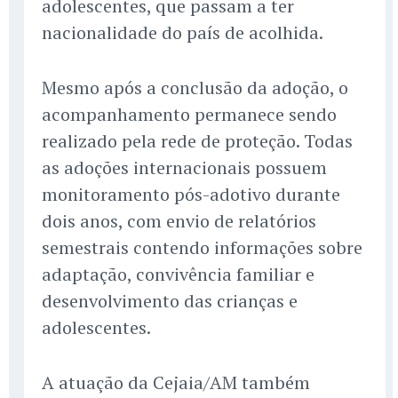
adolescentes, que passam a ter
nacionalidade do país de acolhida.
Mesmo após a conclusão da adoção, o
acompanhamento permanece sendo
realizado pela rede de proteção. Todas
as adoções internacionais possuem
monitoramento pós-adotivo durante
dois anos, com envio de relatórios
semestrais contendo informações sobre
adaptação, convivência familiar e
desenvolvimento das crianças e
adolescentes.
A atuação da Cejaia/AM também