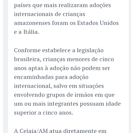
países que mais realizaram adoções
internacionais de crianças
amazonenses foram os Estados Unidos
e a Itália.
Conforme estabelece a legislação
brasileira, crianças menores de cinco
anos aptas à adoção não podem ser
encaminhadas para adoção
internacional, salvo em situações
envolvendo grupos de irmãos em que
um ou mais integrantes possuam idade
superior a cinco anos.
A Cejaia/AM atua diretamente em