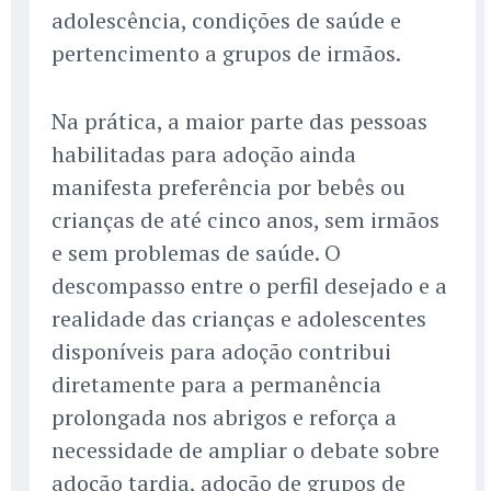
adolescência, condições de saúde e
pertencimento a grupos de irmãos.
Na prática, a maior parte das pessoas
habilitadas para adoção ainda
manifesta preferência por bebês ou
crianças de até cinco anos, sem irmãos
e sem problemas de saúde. O
descompasso entre o perfil desejado e a
realidade das crianças e adolescentes
disponíveis para adoção contribui
diretamente para a permanência
prolongada nos abrigos e reforça a
necessidade de ampliar o debate sobre
adoção tardia, adoção de grupos de