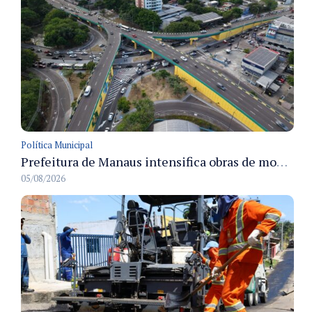
Política Municipal
Prefeitura de Manaus intensifica obras de modernização no viaduto Miguel Arraes para ampliar segurança e acessibilidade na região
05/08/2026