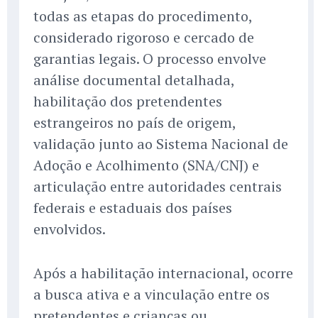
todas as etapas do procedimento,
considerado rigoroso e cercado de
garantias legais. O processo envolve
análise documental detalhada,
habilitação dos pretendentes
estrangeiros no país de origem,
validação junto ao Sistema Nacional de
Adoção e Acolhimento (SNA/CNJ) e
articulação entre autoridades centrais
federais e estaduais dos países
envolvidos.
Após a habilitação internacional, ocorre
a busca ativa e a vinculação entre os
pretendentes e crianças ou