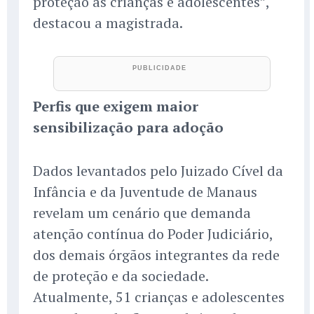
proteção às crianças e adolescentes”,
destacou a magistrada.
Perfis que exigem maior
sensibilização para adoção
Dados levantados pelo Juizado Cível da
Infância e da Juventude de Manaus
revelam um cenário que demanda
atenção contínua do Poder Judiciário,
dos demais órgãos integrantes da rede
de proteção e da sociedade.
Atualmente, 51 crianças e adolescentes