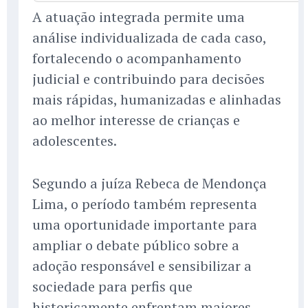
A atuação integrada permite uma
análise individualizada de cada caso,
fortalecendo o acompanhamento
judicial e contribuindo para decisões
mais rápidas, humanizadas e alinhadas
ao melhor interesse de crianças e
adolescentes.
Segundo a juíza Rebeca de Mendonça
Lima, o período também representa
uma oportunidade importante para
ampliar o debate público sobre a
adoção responsável e sensibilizar a
sociedade para perfis que
historicamente enfrentam maiores