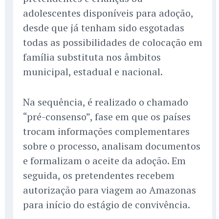
adolescentes disponíveis para adoção,
desde que já tenham sido esgotadas
todas as possibilidades de colocação em
família substituta nos âmbitos
municipal, estadual e nacional.
Na sequência, é realizado o chamado
“pré-consenso”, fase em que os países
trocam informações complementares
sobre o processo, analisam documentos
e formalizam o aceite da adoção. Em
seguida, os pretendentes recebem
autorização para viagem ao Amazonas
para início do estágio de convivência.