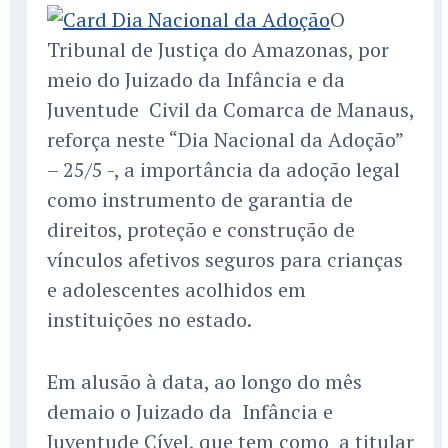
O
Tribunal de Justiça do Amazonas, por
meio do Juizado da Infância e da
Juventude Civil da Comarca de Manaus,
reforça neste “Dia Nacional da Adoção”
– 25/5 -, a importância da adoção legal
como instrumento de garantia de
direitos, proteção e construção de
vínculos afetivos seguros para crianças
e adolescentes acolhidos em
instituições no estado.
Em alusão à data, ao longo do mês
demaio o Juizado da Infância e
Juventude Cível, que tem como a titular