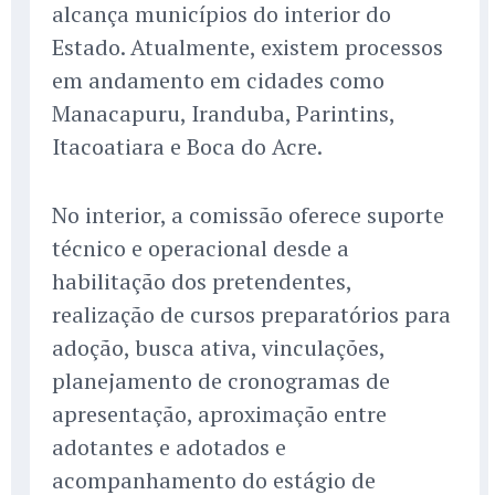
alcança municípios do interior do
Estado. Atualmente, existem processos
em andamento em cidades como
Manacapuru, Iranduba, Parintins,
Itacoatiara e Boca do Acre.
No interior, a comissão oferece suporte
técnico e operacional desde a
habilitação dos pretendentes,
realização de cursos preparatórios para
adoção, busca ativa, vinculações,
planejamento de cronogramas de
apresentação, aproximação entre
adotantes e adotados e
acompanhamento do estágio de