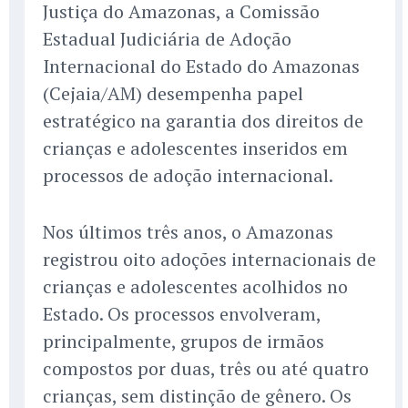
Justiça do Amazonas, a Comissão
Estadual Judiciária de Adoção
Internacional do Estado do Amazonas
(Cejaia/AM) desempenha papel
estratégico na garantia dos direitos de
crianças e adolescentes inseridos em
processos de adoção internacional.
Nos últimos três anos, o Amazonas
registrou oito adoções internacionais de
crianças e adolescentes acolhidos no
Estado. Os processos envolveram,
principalmente, grupos de irmãos
compostos por duas, três ou até quatro
crianças, sem distinção de gênero. Os