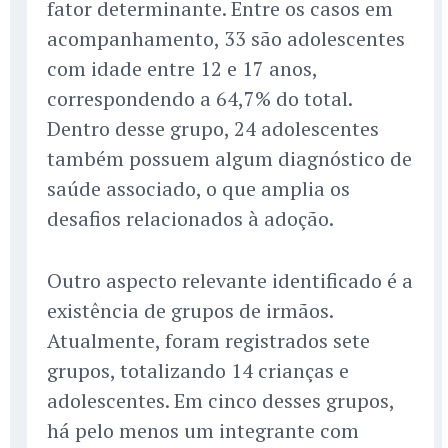
fator determinante. Entre os casos em
acompanhamento, 33 são adolescentes
com idade entre 12 e 17 anos,
correspondendo a 64,7% do total.
Dentro desse grupo, 24 adolescentes
também possuem algum diagnóstico de
saúde associado, o que amplia os
desafios relacionados à adoção.
Outro aspecto relevante identificado é a
existência de grupos de irmãos.
Atualmente, foram registrados sete
grupos, totalizando 14 crianças e
adolescentes. Em cinco desses grupos,
há pelo menos um integrante com