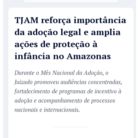
TJAM reforça importância
da adoção legal e amplia
ações de proteção à
infância no Amazonas
Durante o Mês Nacional da Adoção, o
Juizado promoveu audiências concentradas,
fortalecimento de programas de incentivo à
adoção e acompanhamento de processos
nacionais e internacionais.