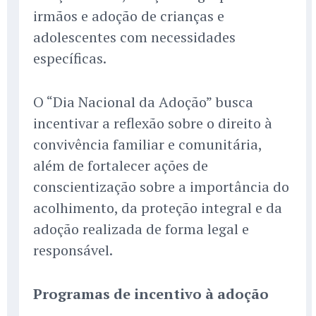
irmãos e adoção de crianças e
adolescentes com necessidades
específicas.
O “Dia Nacional da Adoção” busca
incentivar a reflexão sobre o direito à
convivência familiar e comunitária,
além de fortalecer ações de
conscientização sobre a importância do
acolhimento, da proteção integral e da
adoção realizada de forma legal e
responsável.
Programas de incentivo à adoção