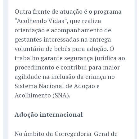
Outra frente de atuação é o programa
“Acolhendo Vidas”, que realiza
orientação e acompanhamento de
gestantes interessadas na entrega
voluntária de bebês para adoção. O
trabalho garante segurança jurídica ao
procedimento e contribui para maior
agilidade na inclusão da criança no
Sistema Nacional de Adoção e
Acolhimento (SNA).
Adoção internacional
No âmbito da Corregedoria-Geral de