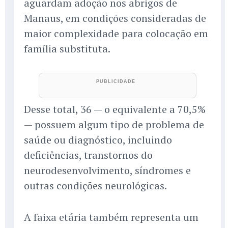
aguardam adoção nos abrigos de
Manaus, em condições consideradas de
maior complexidade para colocação em
família substituta.
Desse total, 36 — o equivalente a 70,5%
— possuem algum tipo de problema de
saúde ou diagnóstico, incluindo
deficiências, transtornos do
neurodesenvolvimento, síndromes e
outras condições neurológicas.
A faixa etária também representa um