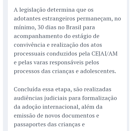
A legislação determina que os
adotantes estrangeiros permaneçam, no
mínimo, 30 dias no Brasil para
acompanhamento do estágio de
convivência e realização dos atos
processuais conduzidos pela CEJAI/AM
e pelas varas responsáveis pelos
processos das crianças e adolescentes.
Concluída essa etapa, são realizadas
audiências judiciais para formalização
da adoção internacional, além da
emissão de novos documentos e
passaportes das crianças e