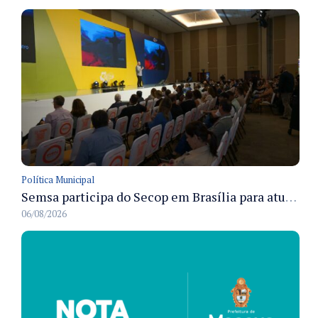
Política Municipal
Semsa participa do Secop em Brasília para atualizar tecnologia e modernizar gestão pública
06/08/2026