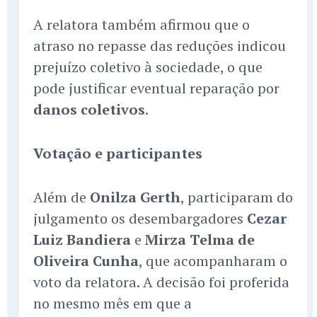
A relatora também afirmou que o
atraso no repasse das reduções indicou
prejuízo coletivo à sociedade, o que
pode justificar eventual reparação por
danos coletivos
.
Votação e participantes
Além de
Onilza Gerth
, participaram do
julgamento os desembargadores
Cezar
Luiz Bandiera
e
Mirza Telma de
Oliveira Cunha
, que acompanharam o
voto da relatora. A decisão foi proferida
no mesmo mês em que a