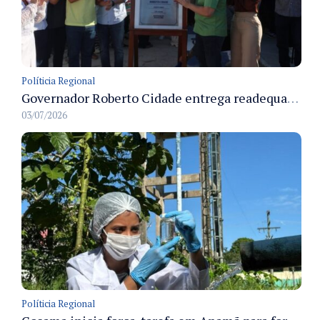
Políticia Regional
Governador Roberto Cidade entrega readequação do ambulatório da FCecon e amplia capacidade de atendimento oncológico em Manaus
03/07/2026
Políticia Regional