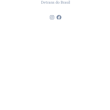
Detrans do Brasil