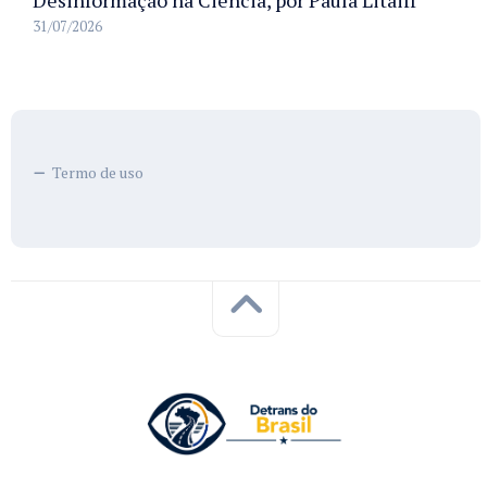
31/07/2026
Termo de uso