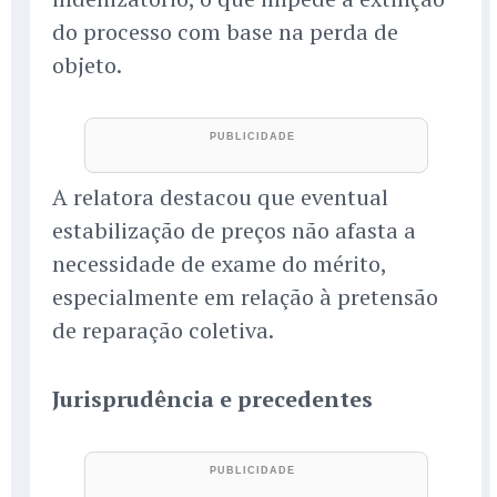
do processo com base na perda de
objeto.
A relatora destacou que eventual
estabilização de preços não afasta a
necessidade de exame do mérito,
especialmente em relação à pretensão
de reparação coletiva.
Jurisprudência e precedentes