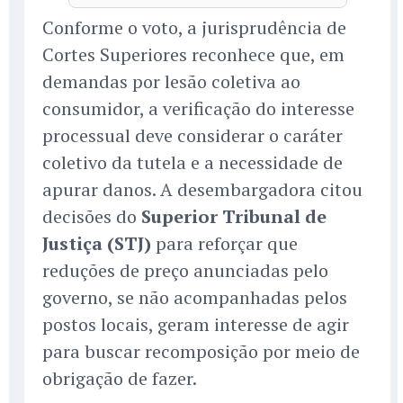
Conforme o voto, a jurisprudência de
Cortes Superiores reconhece que, em
demandas por lesão coletiva ao
consumidor, a verificação do interesse
processual deve considerar o caráter
coletivo da tutela e a necessidade de
apurar danos. A desembargadora citou
decisões do
Superior Tribunal de
Justiça (STJ)
para reforçar que
reduções de preço anunciadas pelo
governo, se não acompanhadas pelos
postos locais, geram interesse de agir
para buscar recomposição por meio de
obrigação de fazer.