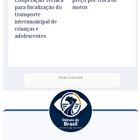
motor
para fiscalização do
transporte
intermunicipal de
crianças e
adolescentes