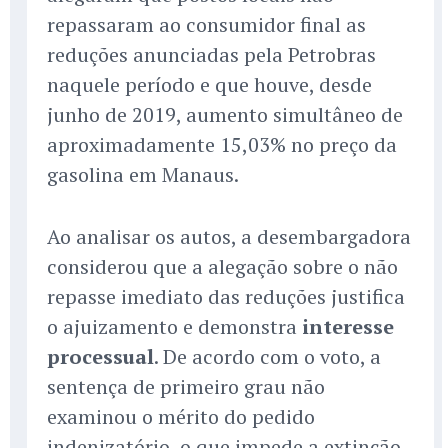
repassaram ao consumidor final as
reduções anunciadas pela Petrobras
naquele período e que houve, desde
junho de 2019, aumento simultâneo de
aproximadamente 15,03% no preço da
gasolina em Manaus.
Ao analisar os autos, a desembargadora
considerou que a alegação sobre o não
repasse imediato das reduções justifica
o ajuizamento e demonstra
interesse
processual
. De acordo com o voto, a
sentença de primeiro grau não
examinou o mérito do pedido
indenizatório, o que impede a extinção