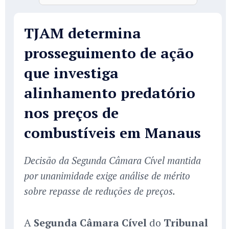
TJAM determina
prosseguimento de ação
que investiga
alinhamento predatório
nos preços de
combustíveis em Manaus
Decisão da Segunda Câmara Cível mantida
por unanimidade exige análise de mérito
sobre repasse de reduções de preços.
A
Segunda Câmara Cível
do
Tribunal