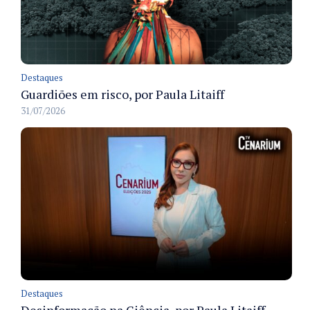
Destaques
Guardiões em risco, por Paula Litaiff
31/07/2026
Destaques
Desinformação na Ciência, por Paula Litaiff