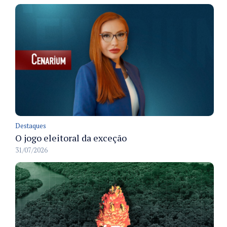
Destaques
O jogo eleitoral da exceção
31/07/2026