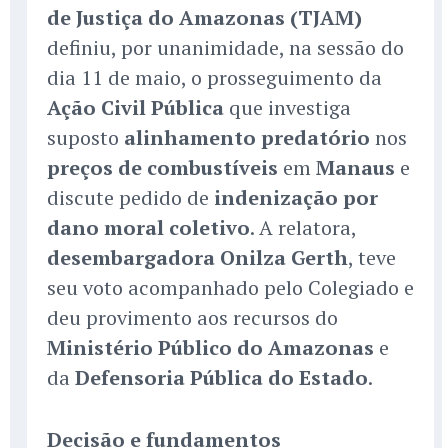
de Justiça do Amazonas (TJAM)
definiu, por unanimidade, na sessão do
dia 11 de maio, o prosseguimento da
Ação Civil Pública
que investiga
suposto
alinhamento predatório
nos
preços de combustíveis
em
Manaus
e
discute pedido de
indenização por
dano moral coletivo
. A relatora,
desembargadora Onilza Gerth
, teve
seu voto acompanhado pelo Colegiado e
deu provimento aos recursos do
Ministério Público do Amazonas
e
da
Defensoria Pública do Estado
.
Decisão e fundamentos