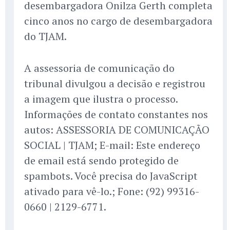
desembargadora Onilza Gerth completa
cinco anos no cargo de desembargadora
do TJAM.
A assessoria de comunicação do
tribunal divulgou a decisão e registrou
a imagem que ilustra o processo.
Informações de contato constantes nos
autos: ASSESSORIA DE COMUNICAÇÃO
SOCIAL | TJAM; E-mail: Este endereço
de email está sendo protegido de
spambots. Você precisa do JavaScript
ativado para vê-lo.; Fone: (92) 99316-
0660 | 2129-6771.