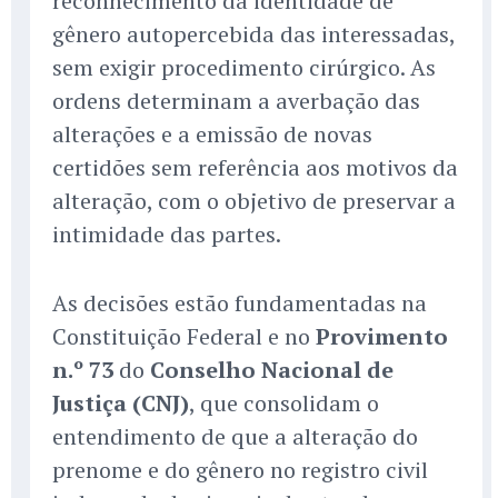
reconhecimento da identidade de
gênero autopercebida das interessadas,
sem exigir procedimento cirúrgico. As
ordens determinam a averbação das
alterações e a emissão de novas
certidões sem referência aos motivos da
alteração, com o objetivo de preservar a
intimidade das partes.
As decisões estão fundamentadas na
Constituição Federal e no
Provimento
n.º 73
do
Conselho Nacional de
Justiça (CNJ)
, que consolidam o
entendimento de que a alteração do
prenome e do gênero no registro civil