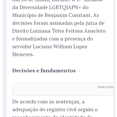
da Diversidade LGBTQIAPN+ do
Município de Benjamin Constant. As
decisões foram assinadas pela juíza de
Direito Luiziana Teles Feitosa Anacleto
e formalizadas com a presença do
servidor Luciano William Lopes
Menezes.
Decisões e fundamentos
De acordo com as sentenças, a
adequação do registro civil seguiu o