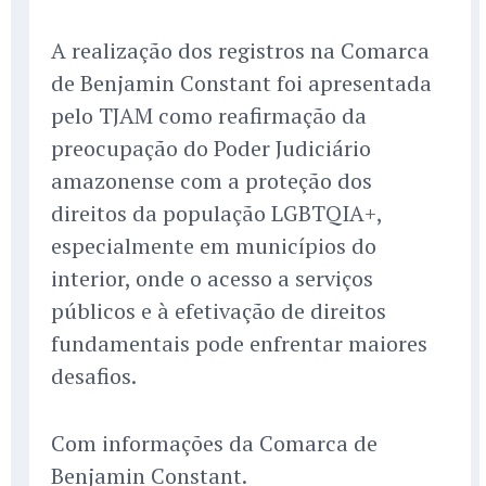
A realização dos registros na Comarca
de Benjamin Constant foi apresentada
pelo TJAM como reafirmação da
preocupação do Poder Judiciário
amazonense com a proteção dos
direitos da população LGBTQIA+,
especialmente em municípios do
interior, onde o acesso a serviços
públicos e à efetivação de direitos
fundamentais pode enfrentar maiores
desafios.
Com informações da Comarca de
Benjamin Constant.