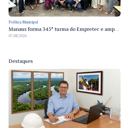
Política Municipal
Manaus forma 345ª turma do Empretec e amplia qualificação de empreendedores na cidade
07/08/2026
Destaques