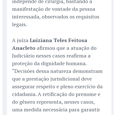
independe de cirurgia, bastando a
manifestação de vontade da pessoa
interessada, observados os requisitos
legais.
A juíza
Luiziana Teles Feitosa
Anacleto
afirmou que a atuação do
Judiciário nesses casos reafirma a
proteção da dignidade humana.
“Decisões dessa natureza demonstram
que a prestação jurisdicional deve
assegurar respeito e pleno exercício da
cidadania. A retificação do prenome e
do gênero representa, nesses casos,
uma medida necessária para garantir