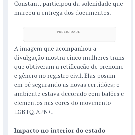
Constant, participou da solenidade que
marcou a entrega dos documentos.
A imagem que acompanhou a
divulgação mostra cinco mulheres trans
que obtiveram a retificação de prenome
e gênero no registro civil. Elas posam
em pé segurando as novas certidões; o
ambiente estava decorado com balões e
elementos nas cores do movimento
LGBTQIAPN+.
Impacto no interior do estado