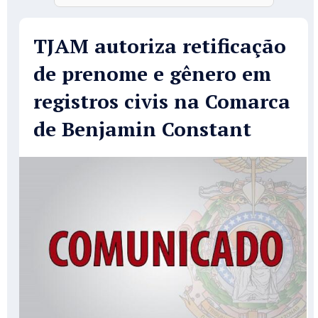
TJAM autoriza retificação
de prenome e gênero em
registros civis na Comarca
de Benjamin Constant