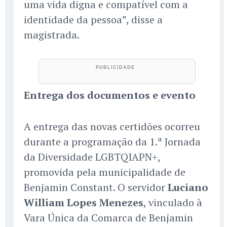
uma vida digna e compatível com a
identidade da pessoa”, disse a
magistrada.
Entrega dos documentos e evento
A entrega das novas certidões ocorreu
durante a programação da 1.ª Jornada
da Diversidade LGBTQIAPN+,
promovida pela municipalidade de
Benjamin Constant. O servidor
Luciano
William Lopes Menezes
, vinculado à
Vara Única da Comarca de Benjamin