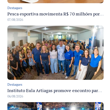
Destaques
Pesca esportiva movimenta R$ 70 milhões por ano e ganha espaço na economia sustentável do Amazonas
07/08/2026
Destaques
Instituto Eula Artiagas promove encontro para discutir melhorias para o bairro Petrópolis
06/08/2026