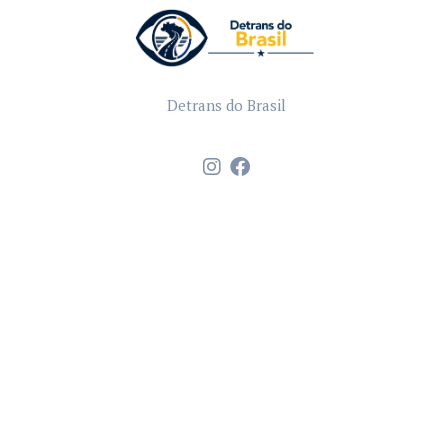
Detrans do Brasil