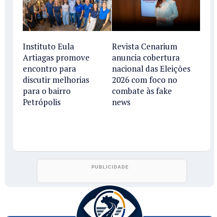
Instituto Eula
Revista Cenarium
Artiagas promove
anuncia cobertura
encontro para
nacional das Eleições
discutir melhorias
2026 com foco no
para o bairro
combate às fake
Petrópolis
news