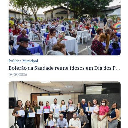
Política Municipal
Bolerão da Saudade reúne idosos em Dia dos Pais promovido pela Fundação Dr. Thomas em Manaus
08/08/2026