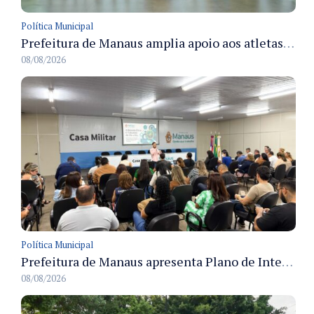
Política Municipal
Prefeitura de Manaus amplia apoio aos atletas de 100 para 150 beneficiados a partir do próximo ano
08/08/2026
Política Municipal
Prefeitura de Manaus apresenta Plano de Integridade da CGM e qualifica servidores para governança e conformidade no biênio 2027-2028
08/08/2026