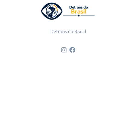
Detrans do Brasil