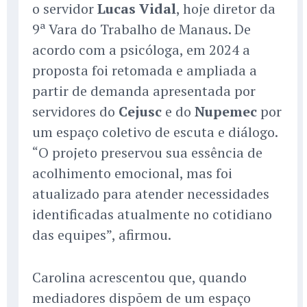
o servidor
Lucas Vidal
, hoje diretor da
9ª Vara do Trabalho de Manaus. De
acordo com a psicóloga, em 2024 a
proposta foi retomada e ampliada a
partir de demanda apresentada por
servidores do
Cejusc
e do
Nupemec
por
um espaço coletivo de escuta e diálogo.
“O projeto preservou sua essência de
acolhimento emocional, mas foi
atualizado para atender necessidades
identificadas atualmente no cotidiano
das equipes”, afirmou.
Carolina acrescentou que, quando
mediadores dispõem de um espaço