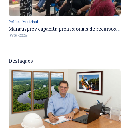
Política Municipal
Manausprev capacita profissionais de recursos humanos para agilizar concessão de aposentadorias no município
06/08/2026
Destaques