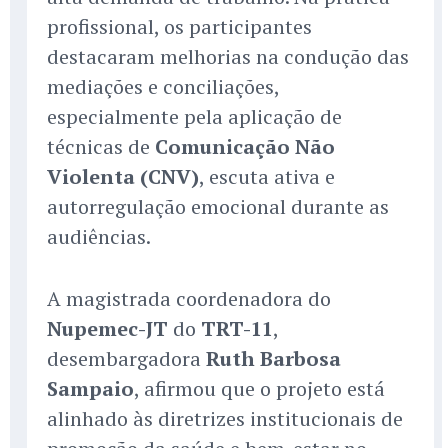
profissional, os participantes
destacaram melhorias na condução das
mediações e conciliações,
especialmente pela aplicação de
técnicas de
Comunicação Não
Violenta (CNV)
, escuta ativa e
autorregulação emocional durante as
audiências.
A magistrada coordenadora do
Nupemec-JT
do
TRT-11
,
desembargadora
Ruth Barbosa
Sampaio
, afirmou que o projeto está
alinhado às diretrizes institucionais de