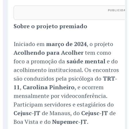
Sobre o projeto premiado
Iniciado em
março de 2024
, o projeto
Acolhendo para Acolher
tem como
foco a promoção da
saúde mental
e do
acolhimento institucional. Os encontros
são conduzidos pela psicóloga do
TRT-
11
,
Carolina Pinheiro
, e ocorrem
mensalmente por videoconferência.
Participam servidores e estagiários do
Cejusc-JT
de Manaus, do
Cejusc-JT
de
Boa Vista e do
Nupemec-JT
.