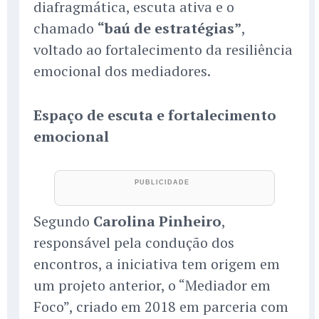
diafragmática, escuta ativa e o
chamado
“baú de estratégias”
,
voltado ao fortalecimento da resiliência
emocional dos mediadores.
Espaço de escuta e fortalecimento
emocional
Segundo
Carolina Pinheiro
,
responsável pela condução dos
encontros, a iniciativa tem origem em
um projeto anterior, o “Mediador em
Foco”, criado em 2018 em parceria com