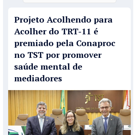
Projeto Acolhendo para
Acolher do TRT-11 é
premiado pela Conaproc
no TST por promover
saúde mental de
mediadores