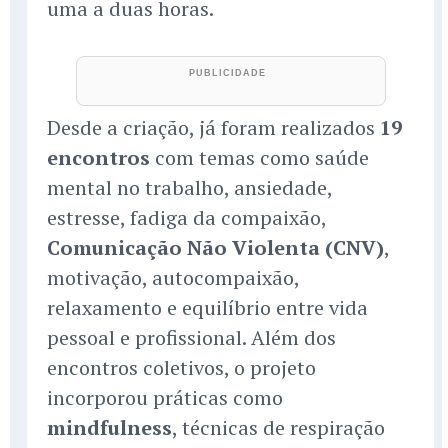
uma a duas horas.
Desde a criação, já foram realizados
19
encontros
com temas como saúde
mental no trabalho, ansiedade,
estresse, fadiga da compaixão,
Comunicação Não Violenta (CNV)
,
motivação, autocompaixão,
relaxamento e equilíbrio entre vida
pessoal e profissional. Além dos
encontros coletivos, o projeto
incorporou práticas como
mindfulness
, técnicas de respiração