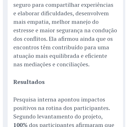
seguro para compartilhar experiências
e elaborar dificuldades, desenvolvem
mais empatia, melhor manejo do
estresse e maior segurança na condução
dos conflitos. Ela afirmou ainda que os
encontros têm contribuído para uma
atuação mais equilibrada e eficiente
nas mediações e conciliações.
Resultados
Pesquisa interna apontou impactos
positivos na rotina dos participantes.
Segundo levantamento do projeto,
100%
dos participantes afirmaram que