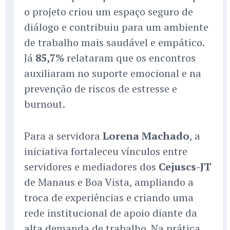
o projeto criou um espaço seguro de
diálogo e contribuiu para um ambiente
de trabalho mais saudável e empático.
Já
85,7%
relataram que os encontros
auxiliaram no suporte emocional e na
prevenção de riscos de estresse e
burnout.
Para a servidora
Lorena Machado
, a
iniciativa fortaleceu vínculos entre
servidores e mediadores dos
Cejuscs-JT
de Manaus e Boa Vista, ampliando a
troca de experiências e criando uma
rede institucional de apoio diante da
alta demanda de trabalho. Na prática