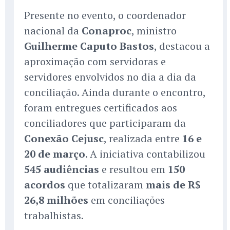
Presente no evento, o coordenador
nacional da
Conaproc
, ministro
Guilherme Caputo Bastos
, destacou a
aproximação com servidoras e
servidores envolvidos no dia a dia da
conciliação. Ainda durante o encontro,
foram entregues certificados aos
conciliadores que participaram da
Conexão Cejusc
, realizada entre
16 e
20 de março
. A iniciativa contabilizou
545 audiências
e resultou em
150
acordos
que totalizaram
mais de R$
26,8 milhões
em conciliações
trabalhistas.