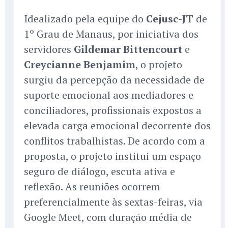
Idealizado pela equipe do
Cejusc-JT
de
1º Grau de Manaus, por iniciativa dos
servidores
Gildemar Bittencourt
e
Creycianne Benjamim
, o projeto
surgiu da percepção da necessidade de
suporte emocional aos mediadores e
conciliadores, profissionais expostos a
elevada carga emocional decorrente dos
conflitos trabalhistas. De acordo com a
proposta, o projeto institui um espaço
seguro de diálogo, escuta ativa e
reflexão. As reuniões ocorrem
preferencialmente às sextas-feiras, via
Google Meet, com duração média de