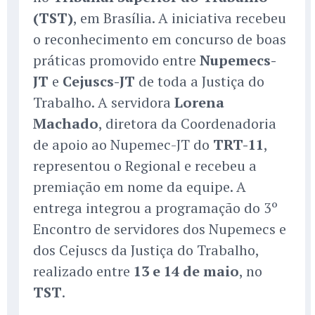
(TST)
, em Brasília. A iniciativa recebeu
o reconhecimento em concurso de boas
práticas promovido entre
Nupemecs-
JT
e
Cejuscs-JT
de toda a Justiça do
Trabalho. A servidora
Lorena
Machado
, diretora da Coordenadoria
de apoio ao Nupemec-JT do
TRT-11
,
representou o Regional e recebeu a
premiação em nome da equipe. A
entrega integrou a programação do 3º
Encontro de servidores dos Nupemecs e
dos Cejuscs da Justiça do Trabalho,
realizado entre
13 e 14 de maio
, no
TST
.