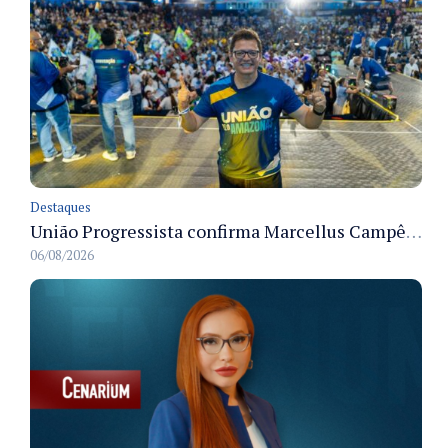
Destaques
União Progressista confirma Marcellus Campêlo como candidato a deputado estadual
06/08/2026