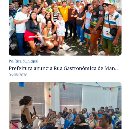
Política Municipal
Prefeitura anuncia Rua Gastronômica de Manaus e garante alternativas para 54 ambulantes cadastrados
06/08/2026