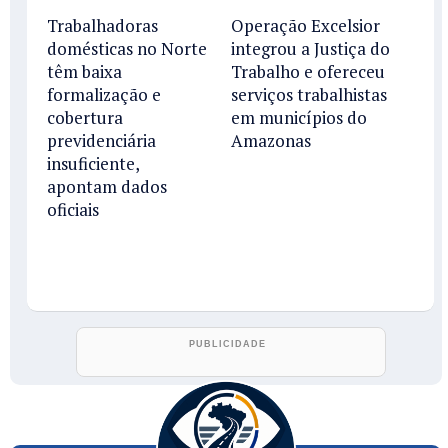
Trabalhadoras
Operação Excelsior
domésticas no Norte
integrou a Justiça do
têm baixa
Trabalho e ofereceu
formalização e
serviços trabalhistas
cobertura
em municípios do
previdenciária
Amazonas
insuficiente,
apontam dados
oficiais