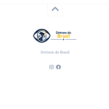
Detrans do Brasil