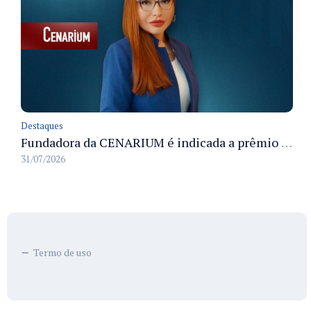
Destaques
Fundadora da CENARIUM é indicada a prêmio 100+ Jornalistas Admirados
31/07/2026
Termo de uso