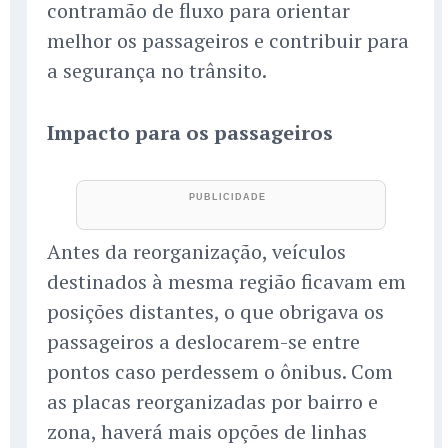
contramão de fluxo para orientar
melhor os passageiros e contribuir para
a segurança no trânsito.
Impacto para os passageiros
Antes da reorganização, veículos
destinados à mesma região ficavam em
posições distantes, o que obrigava os
passageiros a deslocarem-se entre
pontos caso perdessem o ônibus. Com
as placas reorganizadas por bairro e
zona, haverá mais opções de linhas