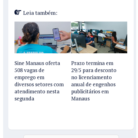
Leia também:
Sine Manaus oferta
Prazo termina em
508 vagas de
29/5 para desconto
emprego em
no licenciamento
diversos setores com
anual de engenhos
atendimento nesta
publicitários em
segunda
Manaus