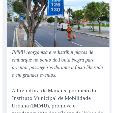
IMMU reorganiza e redistribui placas de
embarque no ponto de Ponta Negra para
orientar passageiros durante a faixa liberada
e em grandes eventos.
A Prefeitura de Manaus, por meio do
Instituto Municipal de Mobilidade
Urbana (
IMMU
), promove o