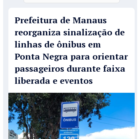
Prefeitura de Manaus
reorganiza sinalização de
linhas de ônibus em
Ponta Negra para orientar
passageiros durante faixa
liberada e eventos