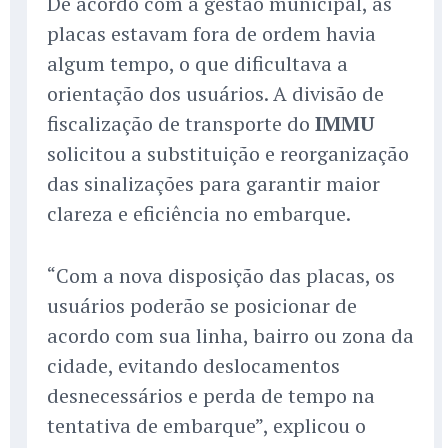
De acordo com a gestão municipal, as
placas estavam fora de ordem havia
algum tempo, o que dificultava a
orientação dos usuários. A divisão de
fiscalização de transporte do
IMMU
solicitou a substituição e reorganização
das sinalizações para garantir maior
clareza e eficiência no embarque.
“Com a nova disposição das placas, os
usuários poderão se posicionar de
acordo com sua linha, bairro ou zona da
cidade, evitando deslocamentos
desnecessários e perda de tempo na
tentativa de embarque”, explicou o