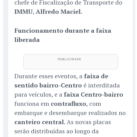
chefe de Fiscalização de Transporte do
IMMU
,
Alfredo Maciel
.
Funcionamento durante a faixa
liberada
Durante esses eventos, a
faixa de
sentido bairro-Centro
é interditada
para veículos, e a
faixa Centro-bairro
funciona em
contrafluxo
, com
embarque e desembarque realizados no
canteiro central
. As novas placas
serão distribuídas ao longo da