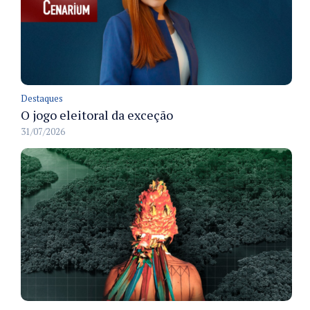
Destaques
O jogo eleitoral da exceção
31/07/2026