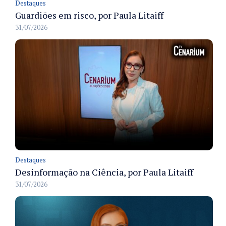
Destaques
Guardiões em risco, por Paula Litaiff
31/07/2026
Destaques
Desinformação na Ciência, por Paula Litaiff
31/07/2026