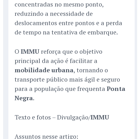
concentradas no mesmo ponto,
reduzindo a necessidade de
deslocamentos entre pontos e a perda
de tempo na tentativa de embarque.
O
IMMU
reforça que o objetivo
principal da ação é facilitar a
mobilidade urbana
, tornando o
transporte público mais ágil e seguro
para a população que frequenta
Ponta
Negra
.
Texto e fotos – Divulgação/
IMMU
Assuntos nesse artigo: