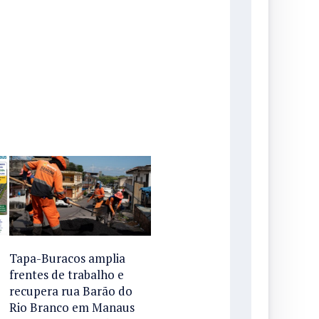
Tapa-Buracos amplia
frentes de trabalho e
recupera rua Barão do
Rio Branco em Manaus