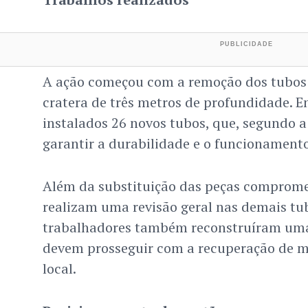
A ação começou com a remoção dos tubos 
cratera de três metros de profundidade. 
instalados 26 novos tubos, que, segundo 
garantir a durabilidade e o funcionament
Além da substituição das peças comprome
realizam uma revisão geral nas demais tu
trabalhadores também reconstruíram u
devem prosseguir com a recuperação de m
local.