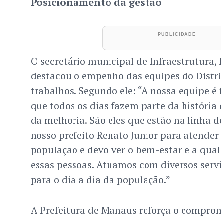
Posicionamento da gestão
O secretário municipal de Infraestrutura,
destacou o empenho das equipes do Distri
trabalhos. Segundo ele: “A nossa equipe é
que todos os dias fazem parte da história
da melhoria. São eles que estão na linha d
nosso prefeito Renato Junior para atende
população e devolver o bem-estar e a qual
essas pessoas. Atuamos com diversos servi
para o dia a dia da população.”
A Prefeitura de Manaus reforça o compro