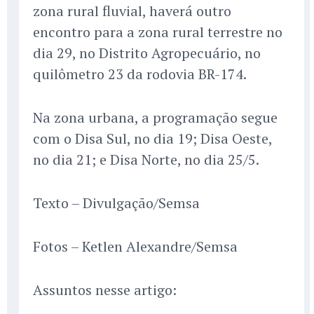
zona rural fluvial, haverá outro
encontro para a zona rural terrestre no
dia 29, no Distrito Agropecuário, no
quilômetro 23 da rodovia BR-174.
Na zona urbana, a programação segue
com o Disa Sul, no dia 19; Disa Oeste,
no dia 21; e Disa Norte, no dia 25/5.
Texto – Divulgação/Semsa
Fotos – Ketlen Alexandre/Semsa
Assuntos nesse artigo: