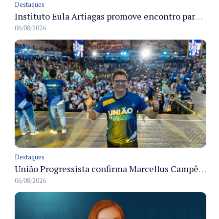
Destaques
Instituto Eula Artiagas promove encontro para discutir melhorias para o bairro Petrópolis
06/08/2026
Destaques
União Progressista confirma Marcellus Campêlo como candidato a deputado estadual
06/08/2026