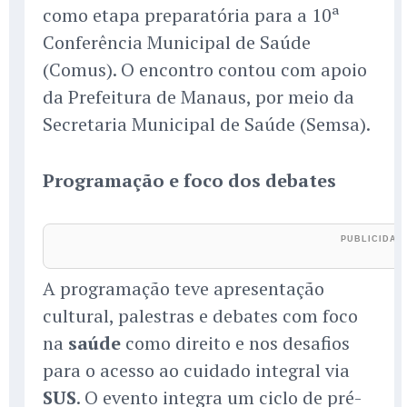
como etapa preparatória para a 10ª
Conferência Municipal de Saúde
(Comus). O encontro contou com apoio
da Prefeitura de Manaus, por meio da
Secretaria Municipal de Saúde (Semsa).
Programação e foco dos debates
A programação teve apresentação
cultural, palestras e debates com foco
na
saúde
como direito e nos desafios
para o acesso ao cuidado integral via
SUS
. O evento integra um ciclo de pré-