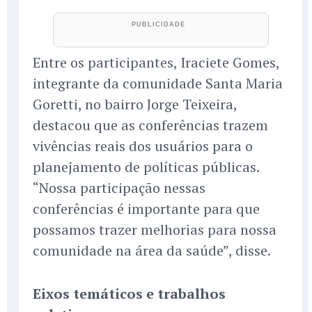
Entre os participantes, Iraciete Gomes,
integrante da comunidade Santa Maria
Goretti, no bairro Jorge Teixeira,
destacou que as conferências trazem
vivências reais dos usuários para o
planejamento de políticas públicas.
“Nossa participação nessas
conferências é importante para que
possamos trazer melhorias para nossa
comunidade na área da saúde”, disse.
Eixos temáticos e trabalhos