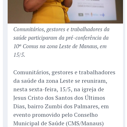
Comunitários, gestores e trabalhadores da
saúde participaram da pré-conferência da
10ª Comus na zona Leste de Manaus, em
15/5.
Comunitários, gestores e trabalhadores
da saúde da zona Leste se reuniram,
nesta sexta-feira, 15/5, na igreja de
Jesus Cristo dos Santos dos Últimos
Dias, bairro Zumbi dos Palmares, em
evento promovido pelo Conselho
Municipal de Saúde (CMS/Manaus)