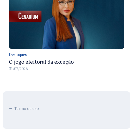
Destaques
O jogo eleitoral da exceção
31/07/2026
Termo de uso