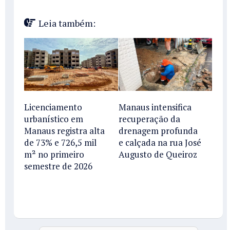
Leia também:
Licenciamento
Manaus intensifica
urbanístico em
recuperação da
Manaus registra alta
drenagem profunda
de 73% e 726,5 mil
e calçada na rua José
m² no primeiro
Augusto de Queiroz
semestre de 2026