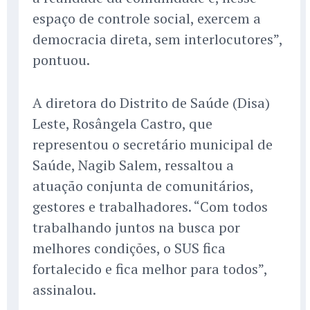
espaço de controle social, exercem a
democracia direta, sem interlocutores”,
pontuou.
A diretora do Distrito de Saúde (Disa)
Leste, Rosângela Castro, que
representou o secretário municipal de
Saúde, Nagib Salem, ressaltou a
atuação conjunta de comunitários,
gestores e trabalhadores. “Com todos
trabalhando juntos na busca por
melhores condições, o SUS fica
fortalecido e fica melhor para todos”,
assinalou.