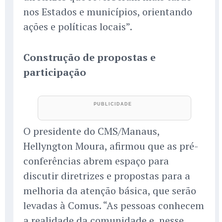
nos Estados e municípios, orientando
ações e políticas locais”.
Construção de propostas e
participação
O presidente do CMS/Manaus,
Hellyngton Moura, afirmou que as pré-
conferências abrem espaço para
discutir diretrizes e propostas para a
melhoria da atenção básica, que serão
levadas à Comus. “As pessoas conhecem
a realidade da comunidade e, nesse