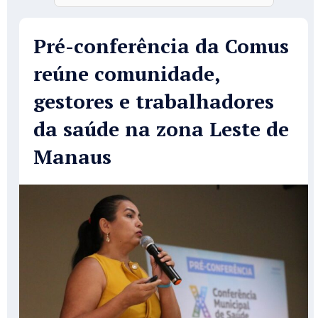
Pré-conferência da Comus
reúne comunidade,
gestores e trabalhadores
da saúde na zona Leste de
Manaus