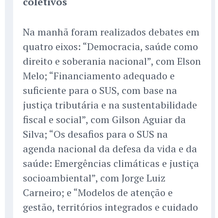
coletivos
Na manhã foram realizados debates em
quatro eixos: “Democracia, saúde como
direito e soberania nacional”, com Elson
Melo; “Financiamento adequado e
suficiente para o SUS, com base na
justiça tributária e na sustentabilidade
fiscal e social”, com Gilson Aguiar da
Silva; “Os desafios para o SUS na
agenda nacional da defesa da vida e da
saúde: Emergências climáticas e justiça
socioambiental”, com Jorge Luiz
Carneiro; e “Modelos de atenção e
gestão, territórios integrados e cuidado