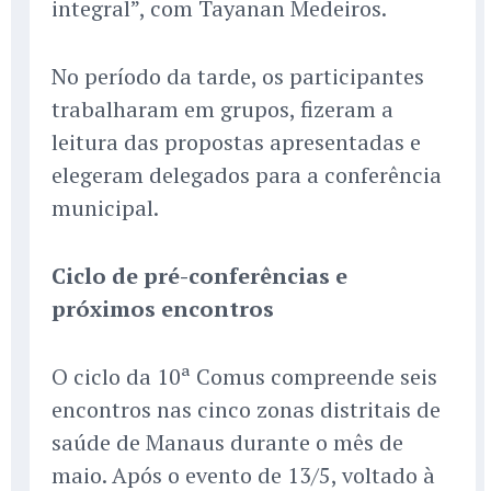
integral”, com Tayanan Medeiros.
No período da tarde, os participantes
trabalharam em grupos, fizeram a
leitura das propostas apresentadas e
elegeram delegados para a conferência
municipal.
Ciclo de pré-conferências e
próximos encontros
O ciclo da 10ª Comus compreende seis
encontros nas cinco zonas distritais de
saúde de Manaus durante o mês de
maio. Após o evento de 13/5, voltado à