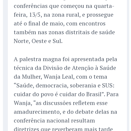
conferências que começou na quarta-
feira, 13/5, na zona rural, e prossegue
até o final de maio, com encontros
também nas zonas distritais de saúde
Norte, Oeste e Sul.
A palestra magna foi apresentada pela
técnica da Divisão de Atenção à Saúde
da Mulher, Wanja Leal, com o tema
“Saúde, democracia, soberania e SUS:
cuidar do povo é cuidar do Brasil”. Para
Wanja, “as discussões refletem esse
amadurecimento, e do debate delas na
conferência nacional resultam
diretrizes que reverberam mais tarde