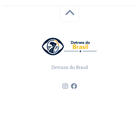
Detrans do Brasil