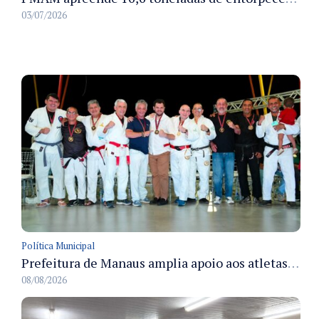
03/07/2026
Política Municipal
Prefeitura de Manaus amplia apoio aos atletas de 100 para 150 beneficiados a partir do próximo ano
08/08/2026