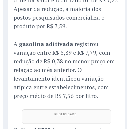
o menor valor encontrado foi de R$ 7,27.
Apesar da redução, a maioria dos
postos pesquisados comercializa o
produto por R$ 7,59.
A
gasolina aditivada
registrou
variação entre R$ 6,89 e R$ 7,79, com
redução de R$ 0,38 no menor preço em
relação ao mês anterior. O
levantamento identificou variação
atípica entre estabelecimentos, com
preço médio de R$ 7,56 por litro.