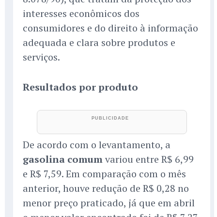
interesses econômicos dos
consumidores e do direito à informação
adequada e clara sobre produtos e
serviços.
Resultados por produto
De acordo com o levantamento, a
gasolina comum
variou entre R$ 6,99
e R$ 7,59. Em comparação com o mês
anterior, houve redução de R$ 0,28 no
menor preço praticado, já que em abril