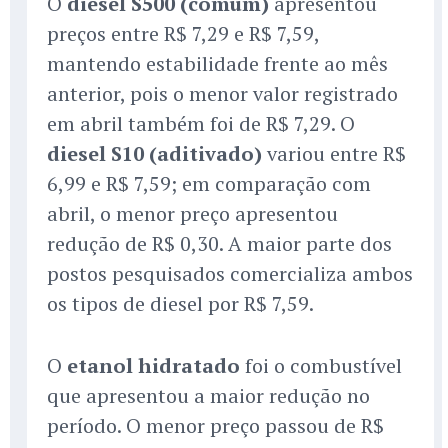
O
diesel S500 (comum)
apresentou
preços entre R$ 7,29 e R$ 7,59,
mantendo estabilidade frente ao mês
anterior, pois o menor valor registrado
em abril também foi de R$ 7,29. O
diesel S10 (aditivado)
variou entre R$
6,99 e R$ 7,59; em comparação com
abril, o menor preço apresentou
redução de R$ 0,30. A maior parte dos
postos pesquisados comercializa ambos
os tipos de diesel por R$ 7,59.
O
etanol hidratado
foi o combustível
que apresentou a maior redução no
período. O menor preço passou de R$