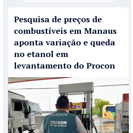
Pesquisa de preços de
combustíveis em Manaus
aponta variação e queda
no etanol em
levantamento do Procon