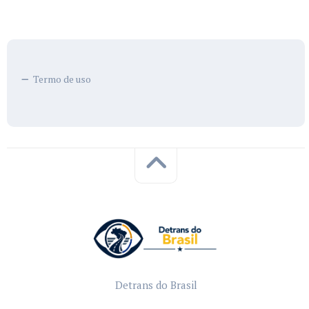
Termo de uso
Detrans do Brasil