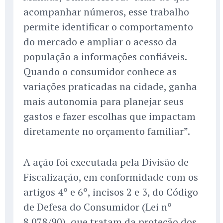
acompanhar números, esse trabalho
permite identificar o comportamento
do mercado e ampliar o acesso da
população a informações confiáveis.
Quando o consumidor conhece as
variações praticadas na cidade, ganha
mais autonomia para planejar seus
gastos e fazer escolhas que impactam
diretamente no orçamento familiar”.
A ação foi executada pela Divisão de
Fiscalização, em conformidade com os
artigos 4º e 6º, incisos 2 e 3, do Código
de Defesa do Consumidor (Lei nº
8.078/90), que tratam da proteção dos