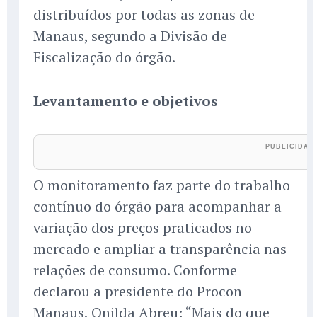
distribuídos por todas as zonas de
Manaus, segundo a Divisão de
Fiscalização do órgão.
Levantamento e objetivos
O monitoramento faz parte do trabalho
contínuo do órgão para acompanhar a
variação dos preços praticados no
mercado e ampliar a transparência nas
relações de consumo. Conforme
declarou a presidente do Procon
Manaus, Onilda Abreu: “Mais do que