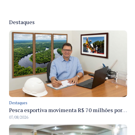
Destaques
Destaques
Pesca esportiva movimenta R$ 70 milhões por ano e ganha espaço na economia sustentável do Amazonas
07/08/2026