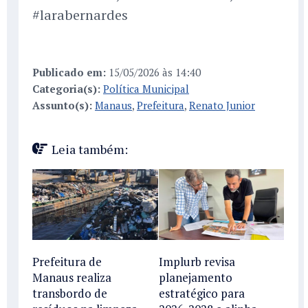
#larabernardes
Publicado em:
15/05/2026 às 14:40
Categoria(s):
Política Municipal
Assunto(s):
Manaus
,
Prefeitura
,
Renato Junior
Leia também:
Prefeitura de
Implurb revisa
Manaus realiza
planejamento
transbordo de
estratégico para