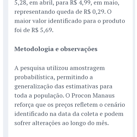
5,28, em abril, para R$ 4,99, em maio,
representando queda de R$ 0,29. O
maior valor identificado para o produto
foi de R$ 5,69.
Metodologia e observações
A pesquisa utilizou amostragem
probabilística, permitindo a
generalização das estimativas para
toda a população. O Procon Manaus
reforça que os preços refletem o cenário
identificado na data da coleta e podem
sofrer alterações ao longo do mês.