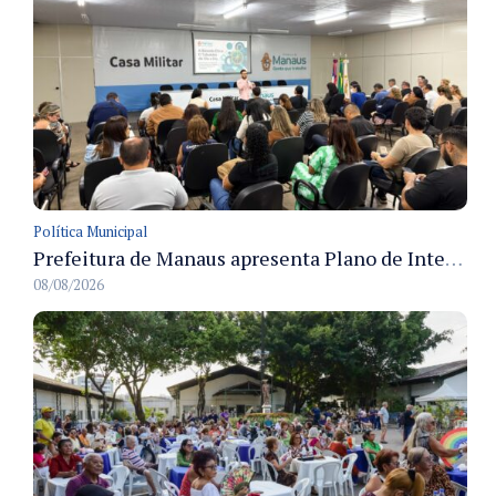
Política Municipal
Prefeitura de Manaus apresenta Plano de Integridade da CGM e qualifica servidores para governança e conformidade no biênio 2027-2028
08/08/2026