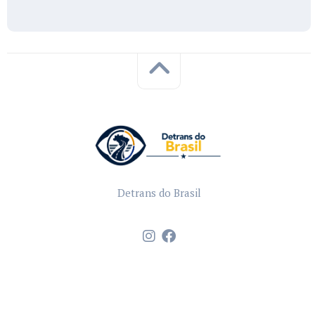
Detrans do Brasil