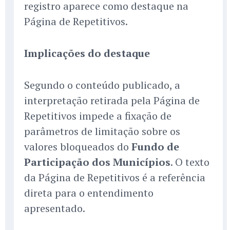
registro aparece como destaque na
Página de Repetitivos.
Implicações do destaque
Segundo o conteúdo publicado, a
interpretação retirada pela Página de
Repetitivos impede a fixação de
parâmetros de limitação sobre os
valores bloqueados do
Fundo de
Participação dos Municípios
. O texto
da Página de Repetitivos é a referência
direta para o entendimento
apresentado.