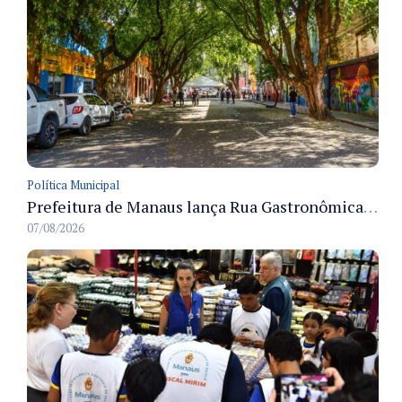
Política Municipal
Prefeitura de Manaus lança Rua Gastronômica preservando as 17 árvores da Ferreira Pena no Centro
07/08/2026