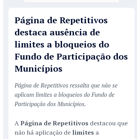
Página de Repetitivos
destaca ausência de
limites a bloqueios do
Fundo de Participação dos
Municípios
Página de Repetitivos ressalta que não se
aplicam limites a bloqueios do Fundo de
Participação dos Municípios.
A
Página de Repetitivos
destacou que
não há aplicação de
limites
a