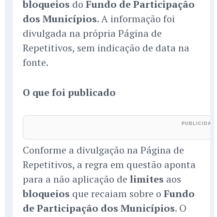
bloqueios
do
Fundo de Participação
dos Municípios
. A informação foi
divulgada na própria Página de
Repetitivos, sem indicação de data na
fonte.
O que foi publicado
Conforme a divulgação na Página de
Repetitivos, a regra em questão aponta
para a não aplicação de
limites
aos
bloqueios
que recaiam sobre o
Fundo
de Participação dos Municípios
. O