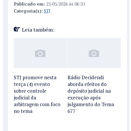
Publicado em:
25/05/2026 às 06:31
Categoria(s):
STJ
Leia também:
STJ promove nesta
Rádio Decidendi
terça (4) evento
aborda efeitos do
sobre controle
depósito judicial na
judicial da
execução após
arbitragem com foco
julgamento do Tema
no tema
677