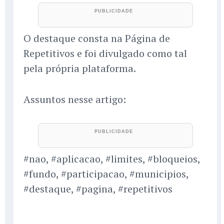
O destaque consta na Página de
Repetitivos e foi divulgado como tal
pela própria plataforma.
Assuntos nesse artigo:
#nao, #aplicacao, #limites, #bloqueios,
#fundo, #participacao, #municipios,
#destaque, #pagina, #repetitivos