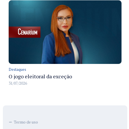
Destaques
O jogo eleitoral da exceção
31/07/2026
Termo de uso