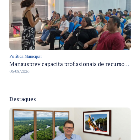
Política Municipal
Manausprev capacita profissionais de recursos humanos para agilizar concessão de aposentadorias no município
06/08/2026
Destaques