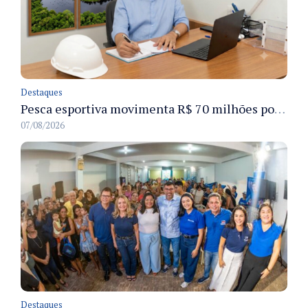
Destaques
Pesca esportiva movimenta R$ 70 milhões por ano e ganha espaço na economia sustentável do Amazonas
07/08/2026
Destaques