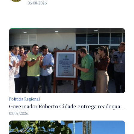
06/08/2026
Políticia Regional
Governador Roberto Cidade entrega readequação do ambulatório da FCecon e amplia capacidade de atendimento oncológico em Manaus
03/07/2026