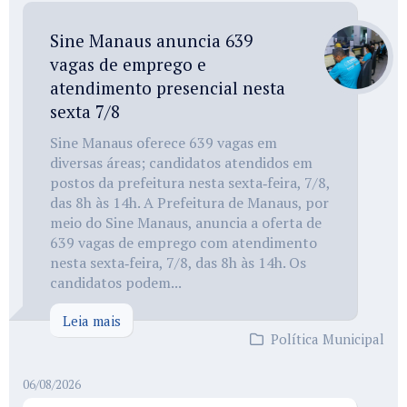
Sine Manaus anuncia 639
vagas de emprego e
atendimento presencial nesta
sexta 7/8
Sine Manaus oferece 639 vagas em
diversas áreas; candidatos atendidos em
postos da prefeitura nesta sexta‑feira, 7/8,
das 8h às 14h. A Prefeitura de Manaus, por
meio do Sine Manaus, anuncia a oferta de
639 vagas de emprego com atendimento
nesta sexta‑feira, 7/8, das 8h às 14h. Os
candidatos podem...
Leia mais
Política Municipal
06/08/2026