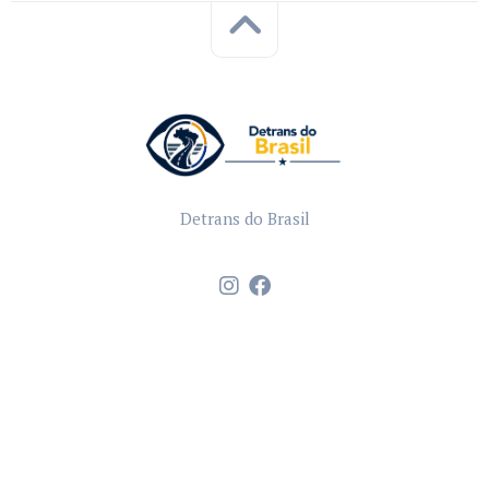
Detrans do Brasil