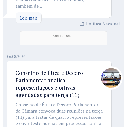
também de...
Leia mais
Política Nacional
06/08/2026
Conselho de Ética e Decoro
Parlamentar analisa
representações e oitivas
agendadas para terça (11)
Conselho de Ética e Decoro Parlamentar
da Câmara convoca duas reuniões na terça
(11) para tratar de quatro representações
e ouvir testemunhas em processos contra