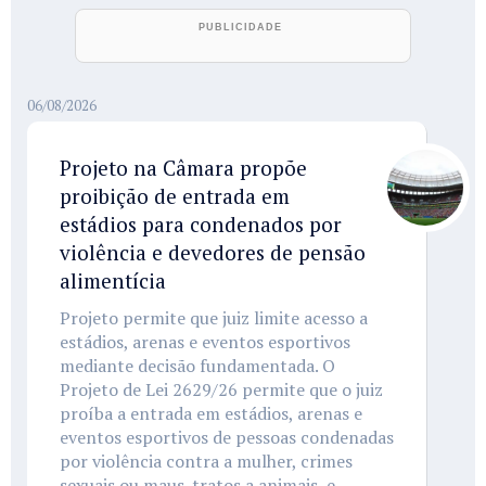
06/08/2026
Projeto na Câmara propõe
proibição de entrada em
estádios para condenados por
violência e devedores de pensão
alimentícia
Projeto permite que juiz limite acesso a
estádios, arenas e eventos esportivos
mediante decisão fundamentada. O
Projeto de Lei 2629/26 permite que o juiz
proíba a entrada em estádios, arenas e
eventos esportivos de pessoas condenadas
por violência contra a mulher, crimes
sexuais ou maus-tratos a animais, e