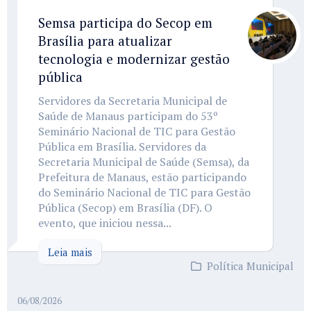
Semsa participa do Secop em
Brasília para atualizar
tecnologia e modernizar gestão
pública
Servidores da Secretaria Municipal de
Saúde de Manaus participam do 53º
Seminário Nacional de TIC para Gestão
Pública em Brasília. Servidores da
Secretaria Municipal de Saúde (Semsa), da
Prefeitura de Manaus, estão participando
do Seminário Nacional de TIC para Gestão
Pública (Secop) em Brasília (DF). O
evento, que iniciou nessa...
Leia mais
Política Municipal
06/08/2026