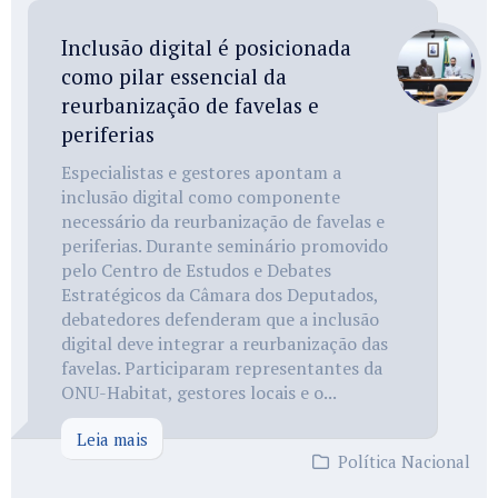
Inclusão digital é posicionada
como pilar essencial da
reurbanização de favelas e
periferias
Especialistas e gestores apontam a
inclusão digital como componente
necessário da reurbanização de favelas e
periferias. Durante seminário promovido
pelo Centro de Estudos e Debates
Estratégicos da Câmara dos Deputados,
debatedores defenderam que a inclusão
digital deve integrar a reurbanização das
favelas. Participaram representantes da
ONU-Habitat, gestores locais e o...
Leia mais
Política Nacional