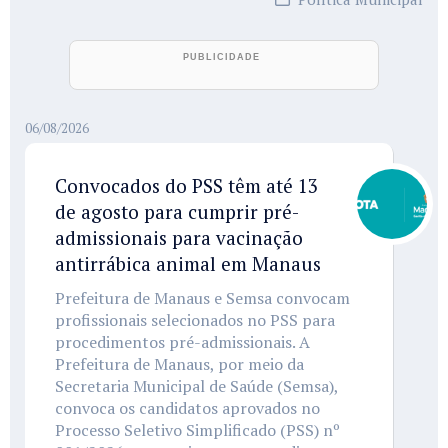
06/08/2026
Convocados do PSS têm até 13
de agosto para cumprir pré-
admissionais para vacinação
antirrábica animal em Manaus
Prefeitura de Manaus e Semsa convocam
profissionais selecionados no PSS para
procedimentos pré-admissionais. A
Prefeitura de Manaus, por meio da
Secretaria Municipal de Saúde (Semsa),
convoca os candidatos aprovados no
Processo Seletivo Simplificado (PSS) nº