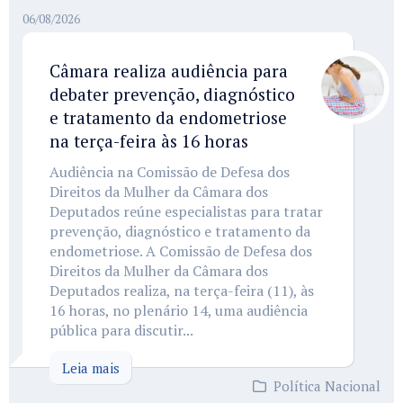
06/08/2026
Câmara realiza audiência para
debater prevenção, diagnóstico
e tratamento da endometriose
na terça-feira às 16 horas
Audiência na Comissão de Defesa dos
Direitos da Mulher da Câmara dos
Deputados reúne especialistas para tratar
prevenção, diagnóstico e tratamento da
endometriose. A Comissão de Defesa dos
Direitos da Mulher da Câmara dos
Deputados realiza, na terça-feira (11), às
16 horas, no plenário 14, uma audiência
pública para discutir...
Leia mais
Política Nacional