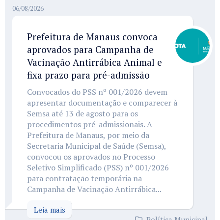
06/08/2026
Prefeitura de Manaus convoca
aprovados para Campanha de
Vacinação Antirrábica Animal e
fixa prazo para pré-admissão
Convocados do PSS nº 001/2026 devem
apresentar documentação e comparecer à
Semsa até 13 de agosto para os
procedimentos pré-admissionais. A
Prefeitura de Manaus, por meio da
Secretaria Municipal de Saúde (Semsa),
convocou os aprovados no Processo
Seletivo Simplificado (PSS) nº 001/2026
para contratação temporária na
Campanha de Vacinação Antirrábica...
Leia mais
Política Municipal