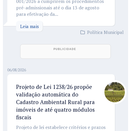
001/2026 a cumprirem os procedimentos
pré-admissionais até o dia 13 de agosto
para efetivação da...
Leia mais
Política Municipal
06/08/2026
Projeto de Lei 1238/26 propõe
validação automática do
Cadastro Ambiental Rural para
imóveis de até quatro módulos
fiscais
Projeto de lei estabelece critérios e prazos