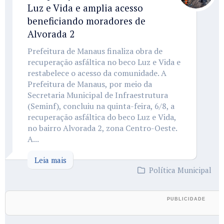
Luz e Vida e amplia acesso
beneficiando moradores de
Alvorada 2
Prefeitura de Manaus finaliza obra de
recuperação asfáltica no beco Luz e Vida e
restabelece o acesso da comunidade. A
Prefeitura de Manaus, por meio da
Secretaria Municipal de Infraestrutura
(Seminf), concluiu na quinta-feira, 6/8, a
recuperação asfáltica do beco Luz e Vida,
no bairro Alvorada 2, zona Centro-Oeste.
A...
Leia mais
Política Municipal