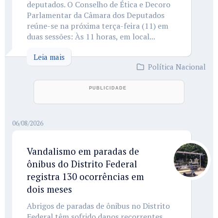
deputados. O Conselho de Ética e Decoro
Parlamentar da Câmara dos Deputados
reúne-se na próxima terça-feira (11) em
duas sessões: Às 11 horas, em local...
Leia mais
Política Nacional
06/08/2026
Vandalismo em paradas de
ônibus do Distrito Federal
registra 130 ocorrências em
dois meses
Abrigos de paradas de ônibus no Distrito
Federal têm sofrido danos recorrentes,