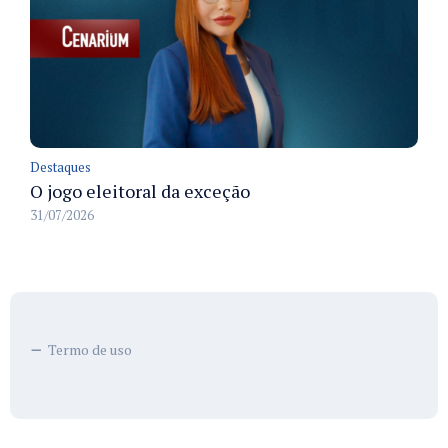
Destaques
O jogo eleitoral da exceção
31/07/2026
Termo de uso