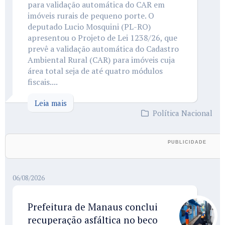
para validação automática do CAR em
imóveis rurais de pequeno porte. O
deputado Lucio Mosquini (PL-RO)
apresentou o Projeto de Lei 1238/26, que
prevê a validação automática do Cadastro
Ambiental Rural (CAR) para imóveis cuja
área total seja de até quatro módulos
fiscais....
Leia mais
Política Nacional
06/08/2026
Prefeitura de Manaus conclui
recuperação asfáltica no beco