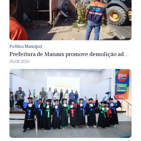
Política Municipal
Prefeitura de Manaus promove demolição administrativa de cinco estruturas que ocupavam calçada pública
06/08/2026