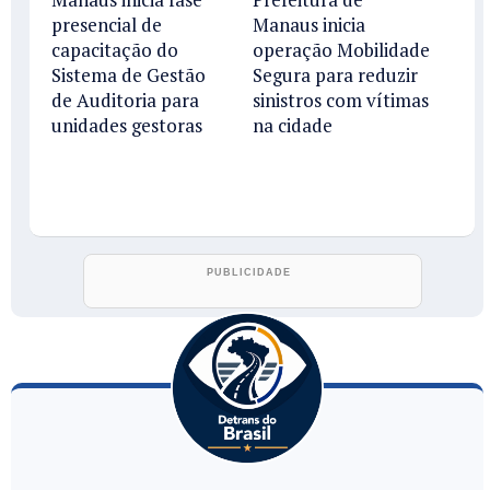
presencial de
Manaus inicia
capacitação do
operação Mobilidade
Sistema de Gestão
Segura para reduzir
de Auditoria para
sinistros com vítimas
unidades gestoras
na cidade