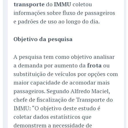
transporte
do
IMMU
coletou
informações sobre fluxo de passageiros
e padrões de uso ao longo do dia.
Objetivo da pesquisa
A pesquisa tem como objetivo analisar
a demanda por aumento da
frota
ou
substituição de veículos por opções com
maior capacidade de acomodar mais
passageiros. Segundo Alfredo Maciel,
chefe de fiscalização de Transporte do
IMMU: “O objetivo deste estudo é
coletar dados estatísticos que
demonstrem a necessidade de