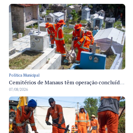
Política Municipal
Cemitérios de Manaus têm operação concluída e estrutura pronta para receber famílias no Dia dos Pais
07/08/2026