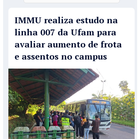
IMMU realiza estudo na
linha 007 da Ufam para
avaliar aumento de frota
e assentos no campus