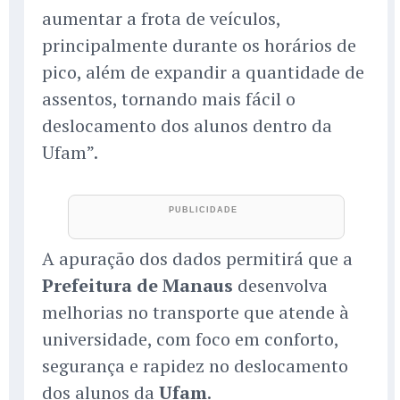
aumentar a frota de veículos,
principalmente durante os horários de
pico, além de expandir a quantidade de
assentos, tornando mais fácil o
deslocamento dos alunos dentro da
Ufam”.
A apuração dos dados permitirá que a
Prefeitura de Manaus
desenvolva
melhorias no transporte que atende à
universidade, com foco em conforto,
segurança e rapidez no deslocamento
dos alunos da
Ufam
.