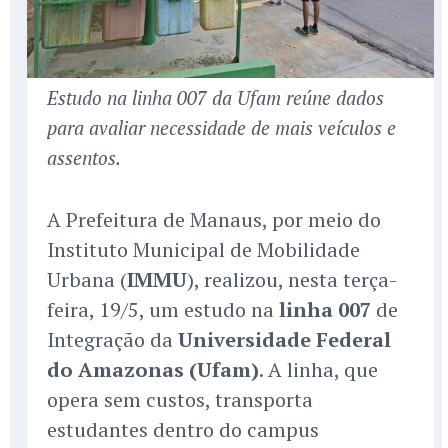
Estudo na linha 007 da Ufam reúne dados
para avaliar necessidade de mais veículos e
assentos.
A Prefeitura de Manaus, por meio do
Instituto Municipal de Mobilidade
Urbana (
IMMU
), realizou, nesta terça-
feira, 19/5, um estudo na
linha 007
de
Integração da
Universidade Federal
do Amazonas (Ufam)
. A linha, que
opera sem custos, transporta
estudantes dentro do campus