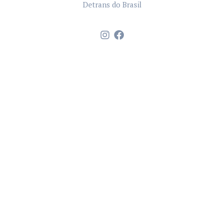
Detrans do Brasil