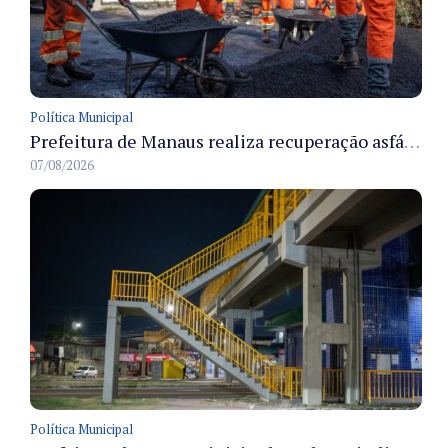
Política Municipal
Prefeitura de Manaus realiza recuperação asfáltica na rua Canário do Campo e amplia mobilidade na zona Norte
07/08/2026
Política Municipal