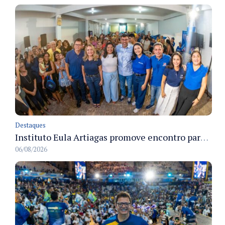
Destaques
Instituto Eula Artiagas promove encontro para discutir melhorias para o bairro Petrópolis
06/08/2026