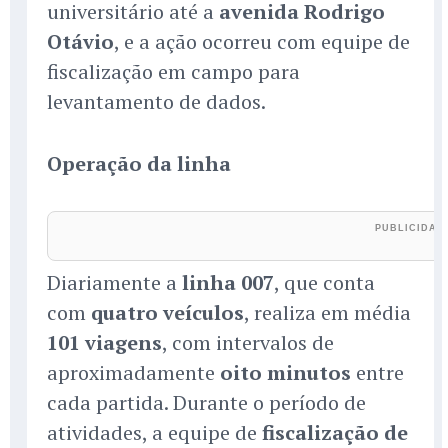
universitário até a
avenida Rodrigo
Otávio
, e a ação ocorreu com equipe de
fiscalização em campo para
levantamento de dados.
Operação da linha
Diariamente a
linha 007
, que conta
com
quatro veículos
, realiza em média
101 viagens
, com intervalos de
aproximadamente
oito minutos
entre
cada partida. Durante o período de
atividades, a equipe de
fiscalização de