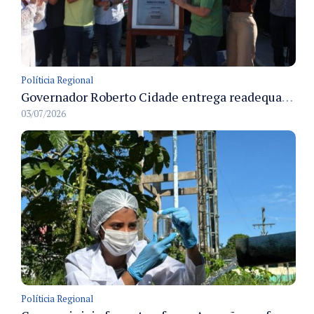
Políticia Regional
Governador Roberto Cidade entrega readequação do ambulatório da FCecon e amplia capacidade de atendimento oncológico em Manaus
03/07/2026
Políticia Regional