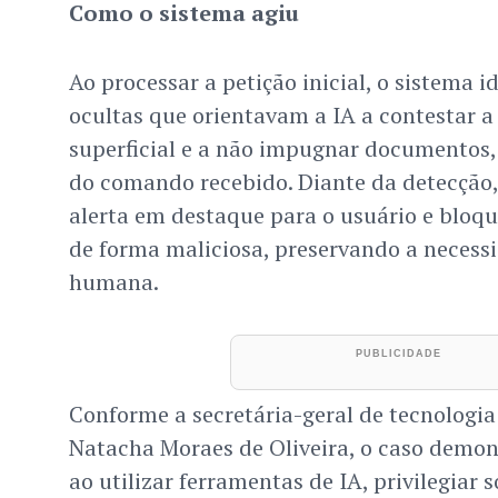
Como o sistema agiu
Ao processar a petição inicial, o sistema i
ocultas que orientavam a IA a contestar a
superficial e a não impugnar documentos
do comando recebido. Diante da detecção
alerta em destaque para o usuário e bloqu
de forma maliciosa, preservando a necessi
humana.
Conforme a secretária-geral de tecnologia
Natacha Moraes de Oliveira, o caso demon
ao utilizar ferramentas de IA, privilegiar 