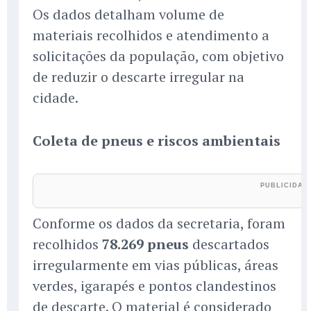
Os dados detalham volume de
materiais recolhidos e atendimento a
solicitações da população, com objetivo
de reduzir o descarte irregular na
cidade.
Coleta de pneus e riscos ambientais
Conforme os dados da secretaria, foram
recolhidos
78.269 pneus
descartados
irregularmente em vias públicas, áreas
verdes, igarapés e pontos clandestinos
de descarte. O material é considerado