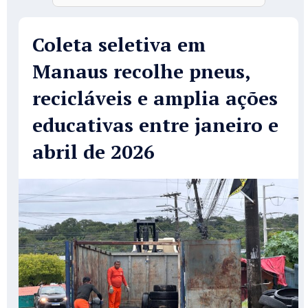
Coleta seletiva em
Manaus recolhe pneus,
recicláveis e amplia ações
educativas entre janeiro e
abril de 2026