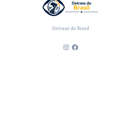
Detrans do Brasil