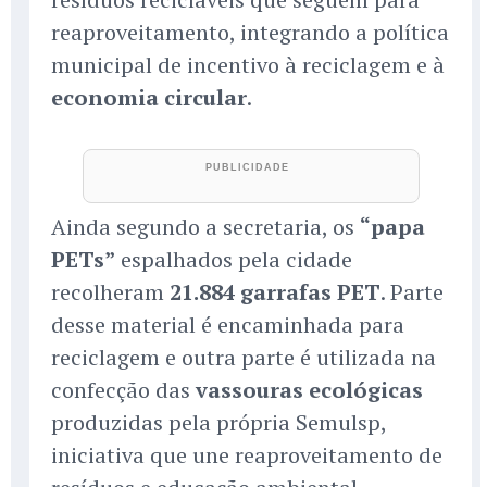
reaproveitamento, integrando a política
municipal de incentivo à reciclagem e à
economia circular
.
Ainda segundo a secretaria, os
“papa
PETs”
espalhados pela cidade
recolheram
21.884 garrafas PET
. Parte
desse material é encaminhada para
reciclagem e outra parte é utilizada na
confecção das
vassouras ecológicas
produzidas pela própria Semulsp,
iniciativa que une reaproveitamento de