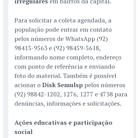
irregulares
em bairros da capital.
Para solicitar a coleta agendada, a
população pode entrar em contato
pelos números de WhatsApp (92)
98415-9563 e (92) 98459-5618,
informando nome completo, endereço
com ponto de referência e enviando
foto do material. Também é possível
acionar o
Disk Semulsp
pelos números
(92) 98842-1202, 1276, 1277 e 4738 para
denúncias, informações e solicitações.
Ações educativas e participação
social