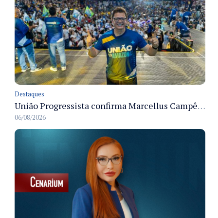
Destaques
União Progressista confirma Marcellus Campêlo como candidato a deputado estadual
06/08/2026