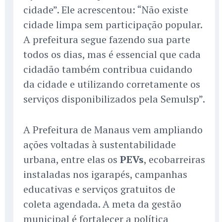
cidade”. Ele acrescentou: “Não existe
cidade limpa sem participação popular.
A prefeitura segue fazendo sua parte
todos os dias, mas é essencial que cada
cidadão também contribua cuidando
da cidade e utilizando corretamente os
serviços disponibilizados pela Semulsp”.
A Prefeitura de Manaus vem ampliando
ações voltadas à sustentabilidade
urbana, entre elas os
PEVs
, ecobarreiras
instaladas nos igarapés, campanhas
educativas e serviços gratuitos de
coleta agendada. A meta da gestão
municipal é fortalecer a política