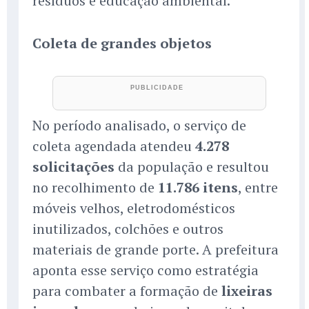
resíduos e educação ambiental.
Coleta de grandes objetos
No período analisado, o serviço de
coleta agendada atendeu
4.278
solicitações
da população e resultou
no recolhimento de
11.786 itens
, entre
móveis velhos, eletrodomésticos
inutilizados, colchões e outros
materiais de grande porte. A prefeitura
aponta esse serviço como estratégia
para combater a formação de
lixeiras