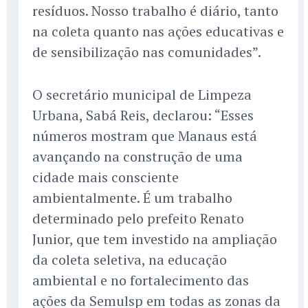
resíduos. Nosso trabalho é diário, tanto
na coleta quanto nas ações educativas e
de sensibilização nas comunidades”.
O secretário municipal de Limpeza
Urbana, Sabá Reis, declarou: “Esses
números mostram que Manaus está
avançando na construção de uma
cidade mais consciente
ambientalmente. É um trabalho
determinado pelo prefeito Renato
Junior, que tem investido na ampliação
da coleta seletiva, na educação
ambiental e no fortalecimento das
ações da Semulsp em todas as zonas da