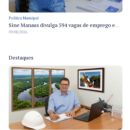
Política Municipal
Sine Manaus divulga 594 vagas de emprego em Manaus com atendimento presencial nesta segunda-feira
09/08/2026
Destaques