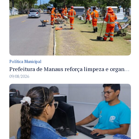
Política Municipal
Prefeitura de Manaus reforça limpeza e organização dos cemiterios municipais para receber famílias no Dia dos Pais
09/08/2026