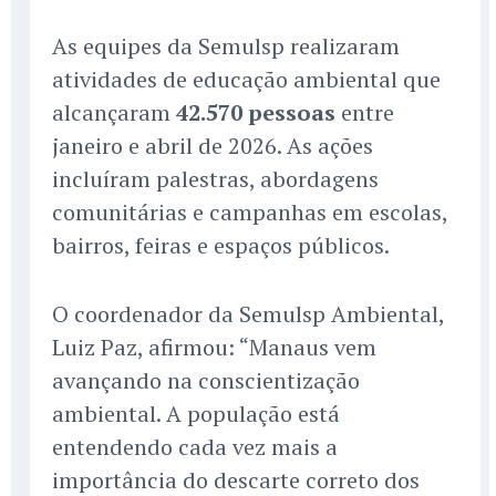
As equipes da Semulsp realizaram
atividades de educação ambiental que
alcançaram
42.570 pessoas
entre
janeiro e abril de 2026. As ações
incluíram palestras, abordagens
comunitárias e campanhas em escolas,
bairros, feiras e espaços públicos.
O coordenador da Semulsp Ambiental,
Luiz Paz, afirmou: “Manaus vem
avançando na conscientização
ambiental. A população está
entendendo cada vez mais a
importância do descarte correto dos