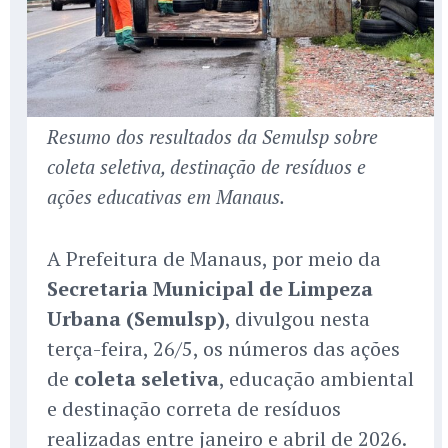
Resumo dos resultados da Semulsp sobre
coleta seletiva, destinação de resíduos e
ações educativas em Manaus.
A Prefeitura de Manaus, por meio da
Secretaria Municipal de Limpeza
Urbana (Semulsp)
, divulgou nesta
terça-feira, 26/5, os números das ações
de
coleta seletiva
, educação ambiental
e destinação correta de resíduos
realizadas entre janeiro e abril de 2026.