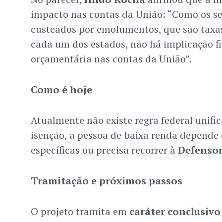
impacto nas contas da União: “Como os ser
custeados por emolumentos, que são taxa
cada um dos estados, não há implicação f
orçamentária nas contas da União”.
Como é hoje
Atualmente não existe regra federal unific
isenção, a pessoa de baixa renda depende 
específicas ou precisa recorrer à
Defensor
Tramitação e próximos passos
O projeto tramita em
caráter conclusivo