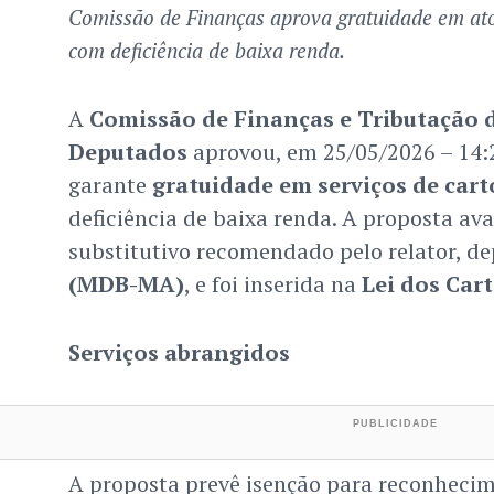
Comissão de Finanças aprova gratuidade em ato
com deficiência de baixa renda.
A
Comissão de Finanças e Tributação 
Deputados
aprovou, em 25/05/2026 – 14:20
garante
gratuidade em serviços de cart
deficiência de baixa renda. A proposta av
substitutivo recomendado pelo relator, d
(MDB-MA)
, e foi inserida na
Lei dos Car
Serviços abrangidos
A proposta prevê isenção para reconhecim