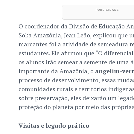
O coordenador da Divisão de Educação Am
Soka Amazônia, Jean Leão, explicou que
marcantes foi a atividade de semeadura re
estudantes. Ele afirmou que “O diferencial
os alunos irão semear a semente de uma á
importante da Amazônia, o
angelim-ver
processo de desenvolvimento, essas muda
comunidades rurais e territórios indígena
sobre preservação, eles deixarão um legad
proteção do planeta por meio das própria
Visitas e legado prático