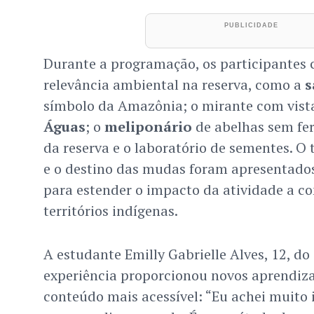
Durante a programação, os participantes
relevância ambiental na reserva, como a
símbolo da Amazônia; o mirante com vist
Águas
; o
meliponário
de abelhas sem ferr
da reserva e o laboratório de sementes. O
e o destino das mudas foram apresentado
para estender o impacto da atividade a c
territórios indígenas.
A estudante Emilly Gabrielle Alves, 12, do
experiência proporcionou novos aprendiza
conteúdo mais acessível: “Eu achei muito 