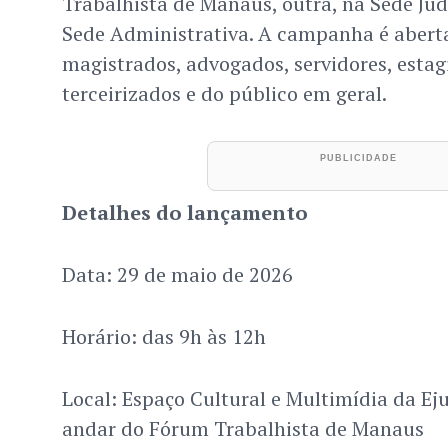
Trabalhista de Manaus, outra, na Sede Judic
Sede Administrativa. A campanha é aberta
magistrados, advogados, servidores, estag
terceirizados e do público em geral.
Detalhes do lançamento
Data: 29 de maio de 2026
Horário: das 9h às 12h
Local: Espaço Cultural e Multimídia da Eju
andar do Fórum Trabalhista de Manaus