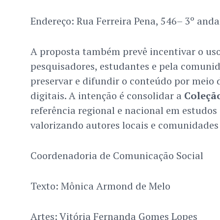
Endereço: Rua Ferreira Pena, 546– 3º anda
A proposta também prevê incentivar o uso
pesquisadores, estudantes e pela comunid
preservar e difundir o conteúdo por meio d
digitais. A intenção é consolidar a
Coleçã
referência regional e nacional em estudos
valorizando autores locais e comunidades 
Coordenadoria de Comunicação Social
Texto: Mônica Armond de Melo
Artes: Vitória Fernanda Gomes Lopes