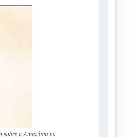
vo sobre a Amazônia na