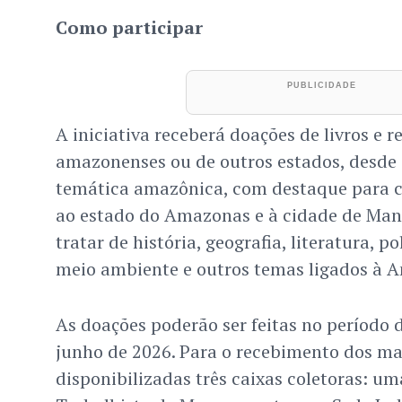
Como participar
A iniciativa receberá doações de livros e r
amazonenses ou de outros estados, desde
temática amazônica, com destaque para c
ao estado do Amazonas e à cidade de Man
tratar de história, geografia, literatura, po
meio ambiente e outros temas ligados à 
As doações poderão ser feitas no período 
junho de 2026. Para o recebimento dos mat
disponibilizadas três caixas coletoras: u