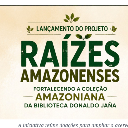
A iniciativa reúne doações para ampliar o acer